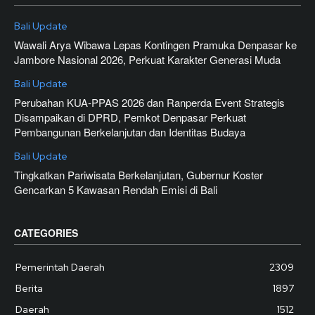
Bali Update
Wawali Arya Wibawa Lepas Kontingen Pramuka Denpasar ke
Jambore Nasional 2026, Perkuat Karakter Generasi Muda
Bali Update
Perubahan KUA-PPAS 2026 dan Ranperda Event Strategis
Disampaikan di DPRD, Pemkot Denpasar Perkuat
Pembangunan Berkelanjutan dan Identitas Budaya
Bali Update
Tingkatkan Pariwisata Berkelanjutan, Gubernur Koster
Gencarkan 5 Kawasan Rendah Emisi di Bali
CATEGORIES
Pemerintah Daerah
2309
Berita
1897
Daerah
1512