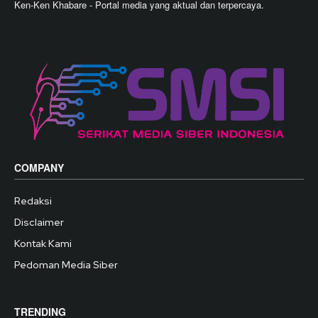
Ken-Ken Khabare - Portal media yang aktual dan terpercaya.
COMPANY
Redaksi
Disclaimer
Kontak Kami
Pedoman Media Siber
TRENDING