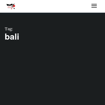
Tag:
bali