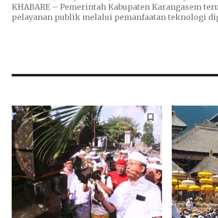
KHABARE – Pemerintah Kabupaten Karangasem teru
pelayanan publik melalui pemanfaatan teknologi digit