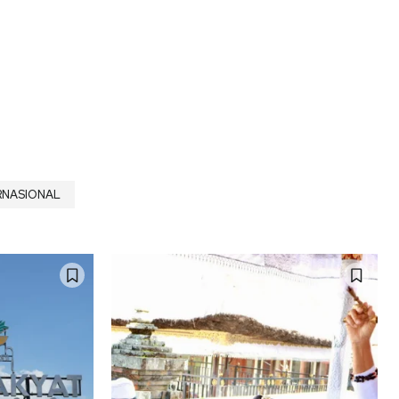
RNASIONAL