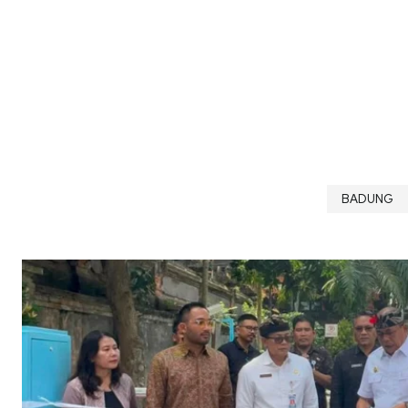
BADUNG