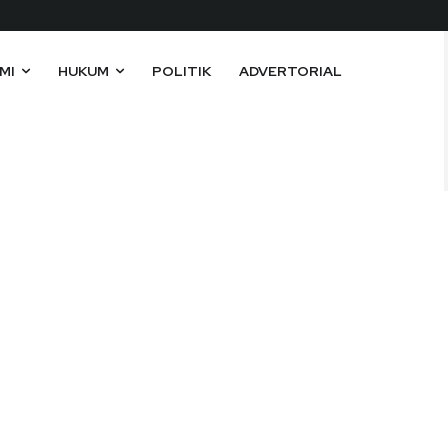
MI
HUKUM
POLITIK
ADVERTORIAL