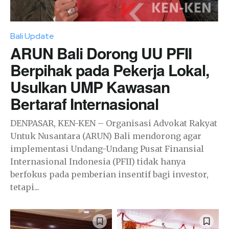
Bali Update
ARUN Bali Dorong UU PFII
Berpihak pada Pekerja Lokal,
Usulkan UMP Kawasan
Bertaraf Internasional
DENPASAR, KEN-KEN – Organisasi Advokat Rakyat
Untuk Nusantara (ARUN) Bali mendorong agar
implementasi Undang-Undang Pusat Finansial
Internasional Indonesia (PFII) tidak hanya
berfokus pada pemberian insentif bagi investor,
tetapi...