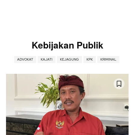
Kebijakan Publik
ADVOKAT
KAJATI
KEJAGUNG
KPK
KRIMINAL