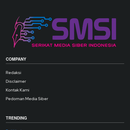
COMPANY
Redaksi
Disclaimer
Kontak Kami
Pedoman Media Siber
TRENDING