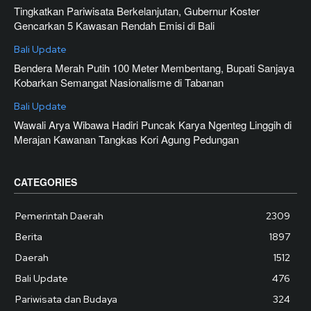
Tingkatkan Pariwisata Berkelanjutan, Gubernur Koster
Gencarkan 5 Kawasan Rendah Emisi di Bali
Bali Update
Bendera Merah Putih 100 Meter Membentang, Bupati Sanjaya
Kobarkan Semangat Nasionalisme di Tabanan
Bali Update
Wawali Arya Wibawa Hadiri Puncak Karya Ngenteg Linggih di
Merajan Kawanan Tangkas Kori Agung Pedungan
CATEGORIES
Pemerintah Daerah
2309
Berita
1897
Daerah
1512
Bali Update
476
Pariwisata dan Budaya
324