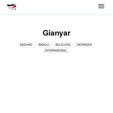
Gianyar
BADUNG
BANGLI
BULELENG
DENPASAR
INTERNASIONAL