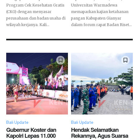
Program Cek Kesehatan Gratis
Universitas Warmadewa
(CKG) dengan menyasar
memaparkan kajian ketahanan
perusahaan dan badan usaha di
pangan Kabupaten Gianyar
wilayah kerjanya. Kali...
dalam forum rapat Badan Riset...
Bali Update
Bali Update
Gubernur Koster dan
Hendak Selamatkan
Kapolri Lepas 11.000
Rekannya, Agus Suarsa