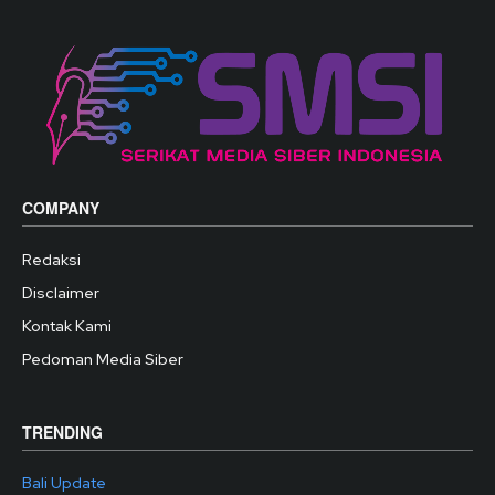
COMPANY
Redaksi
Disclaimer
Kontak Kami
Pedoman Media Siber
TRENDING
Bali Update