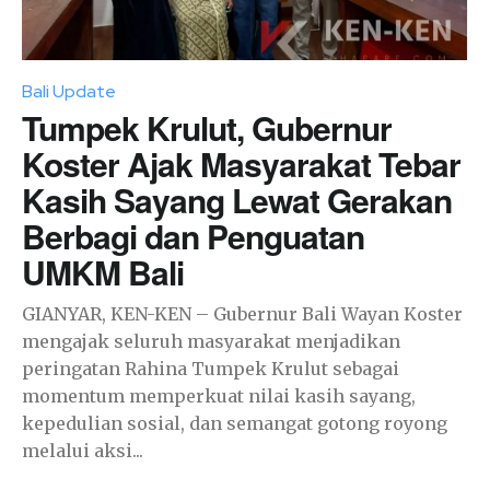
Bali Update
Tumpek Krulut, Gubernur
Koster Ajak Masyarakat Tebar
Kasih Sayang Lewat Gerakan
Berbagi dan Penguatan
UMKM Bali
GIANYAR, KEN-KEN – Gubernur Bali Wayan Koster
mengajak seluruh masyarakat menjadikan
peringatan Rahina Tumpek Krulut sebagai
momentum memperkuat nilai kasih sayang,
kepedulian sosial, dan semangat gotong royong
melalui aksi...