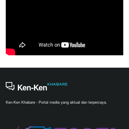
KHABARE
Ken-Ken
Ken-Ken Khabare - Portal media yang aktual dan terpercaya.