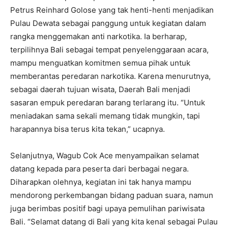
Petrus Reinhard Golose yang tak henti-henti menjadikan
Pulau Dewata sebagai panggung untuk kegiatan dalam
rangka menggemakan anti narkotika. Ia berharap,
terpilihnya Bali sebagai tempat penyelenggaraan acara,
mampu menguatkan komitmen semua pihak untuk
memberantas peredaran narkotika. Karena menurutnya,
sebagai daerah tujuan wisata, Daerah Bali menjadi
sasaran empuk peredaran barang terlarang itu. “Untuk
meniadakan sama sekali memang tidak mungkin, tapi
harapannya bisa terus kita tekan,” ucapnya.
Selanjutnya, Wagub Cok Ace menyampaikan selamat
datang kepada para peserta dari berbagai negara.
Diharapkan olehnya, kegiatan ini tak hanya mampu
mendorong perkembangan bidang paduan suara, namun
juga berimbas positif bagi upaya pemulihan pariwisata
Bali. “Selamat datang di Bali yang kita kenal sebagai Pulau