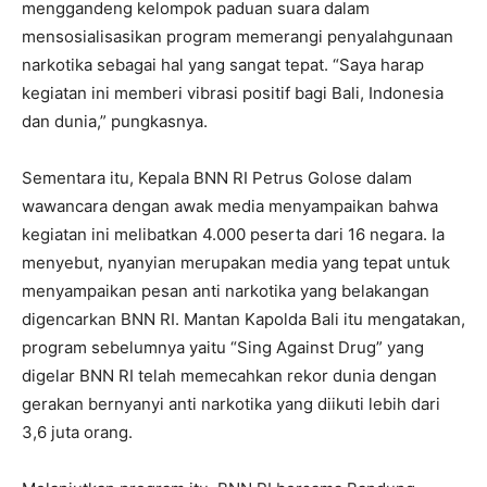
menggandeng kelompok paduan suara dalam
mensosialisasikan program memerangi penyalahgunaan
narkotika sebagai hal yang sangat tepat. “Saya harap
kegiatan ini memberi vibrasi positif bagi Bali, Indonesia
dan dunia,” pungkasnya.
Sementara itu, Kepala BNN RI Petrus Golose dalam
wawancara dengan awak media menyampaikan bahwa
kegiatan ini melibatkan 4.000 peserta dari 16 negara. Ia
menyebut, nyanyian merupakan media yang tepat untuk
menyampaikan pesan anti narkotika yang belakangan
digencarkan BNN RI. Mantan Kapolda Bali itu mengatakan,
program sebelumnya yaitu “Sing Against Drug” yang
digelar BNN RI telah memecahkan rekor dunia dengan
gerakan bernyanyi anti narkotika yang diikuti lebih dari
3,6 juta orang.