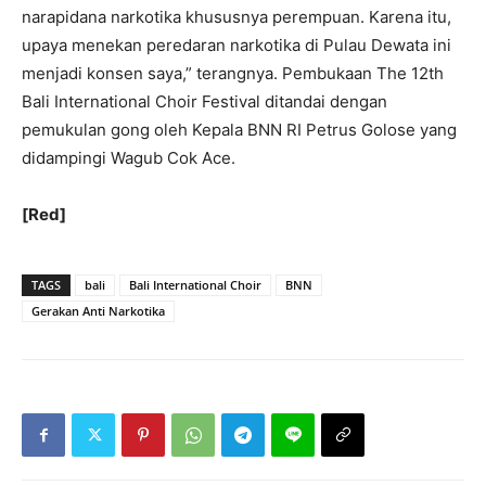
narapidana narkotika khususnya perempuan. Karena itu,
upaya menekan peredaran narkotika di Pulau Dewata ini
menjadi konsen saya,” terangnya. Pembukaan The 12th
Bali International Choir Festival ditandai dengan
pemukulan gong oleh Kepala BNN RI Petrus Golose yang
didampingi Wagub Cok Ace.
[Red]
TAGS
bali
Bali International Choir
BNN
Gerakan Anti Narkotika