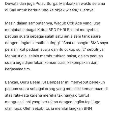
Dewata dan juga Pulau Surga. Manfaatkan waktu selama
di Bali untuk berkunjung ke objek wisata,” ujarnya.
Masih dalam sambutannya, Wagub Cok Ace yang juga
menjabat sebagai Ketua BPD PHRI Bali ini menyebut
paduan suara sebagai salah satu jenis seni tarik suara
dengan tingkat kesulitan tinggi. “Saat di bangku SMA saya
pernah ikut paduan suara dan itu cukup sulit,” sebutnya.
Menurut dia, selain membutuhkan bakat, dalam paduan
suara juga diperlukan konsentrasi, kekompakan dan
kerjasama tim.
Bahkan, Guru Besar ISI Denpasar ini menyebut penekun
paduan suara sebagai orang yang memiliki kemampuan di
atas rata-rata karena mereka tak hanya dituntut
menguasai hal yang berkaitan dengan logika tapi juga
olah rasa. Oleh sebab itu, ia menilai langkah BNN