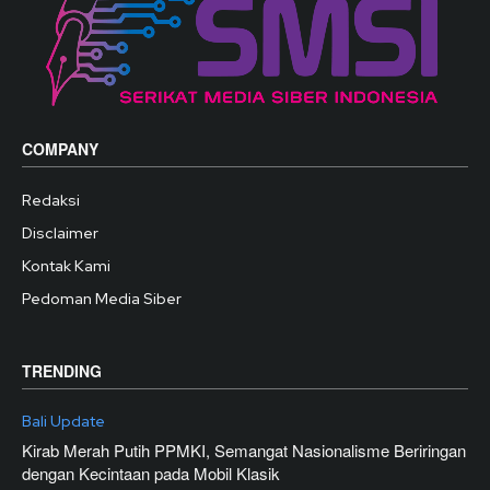
COMPANY
Redaksi
Disclaimer
Kontak Kami
Pedoman Media Siber
TRENDING
Bali Update
Kirab Merah Putih PPMKI, Semangat Nasionalisme Beriringan
dengan Kecintaan pada Mobil Klasik