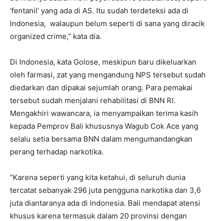
‘fentanil’ yang ada di AS. Itu sudah terdeteksi ada di
Indonesia, walaupun belum seperti di sana yang diracik
organized crime,” kata dia.
Di Indonesia, kata Golose, meskipun baru dikeluarkan
oleh farmasi, zat yang mengandung NPS tersebut sudah
diedarkan dan dipakai sejumlah orang. Para pemakai
tersebut sudah menjalani rehabilitasi di BNN RI.
Mengakhiri wawancara, ia menyampaikan terima kasih
kepada Pemprov Bali khususnya Wagub Cok Ace yang
selalu setia bersama BNN dalam mengumandangkan
perang terhadap narkotika.
“Karena seperti yang kita ketahui, di seluruh dunia
tercatat sebanyak 296 juta pengguna narkotika dan 3,6
juta diantaranya ada di Indonesia. Bali mendapat atensi
khusus karena termasuk dalam 20 provinsi dengan