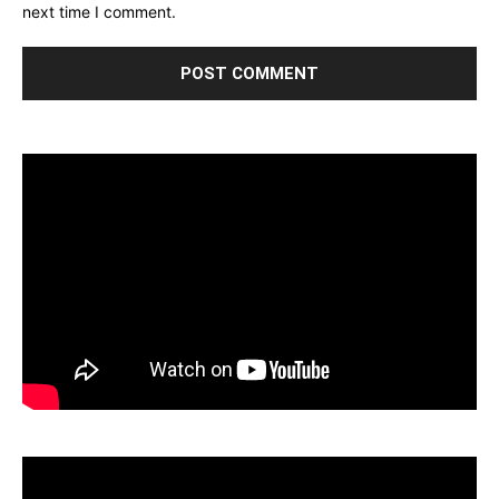
next time I comment.