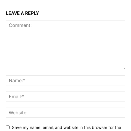
LEAVE A REPLY
Save my name, email, and website in this browser for the