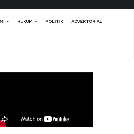
MI
HUKUM
POLITIK
ADVERTORIAL