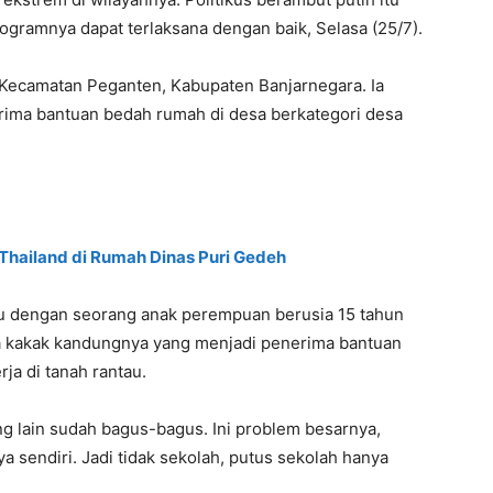
gramnya dapat terlaksana dengan baik, Selasa (25/7).
 Kecamatan Peganten, Kabupaten Banjarnegara. Ia
ima bantuan bedah rumah di desa berkategori desa
Thailand di Rumah Dinas Puri Gedeh
mu dengan seorang anak perempuan berusia 15 tahun
ma kakak kandungnya yang menjadi penerima bantuan
ja di tanah rantau.
ng lain sudah bagus-bagus. Ini problem besarnya,
a sendiri. Jadi tidak sekolah, putus sekolah hanya