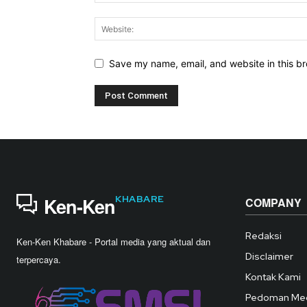
Save my name, email, and website in this br
KHABARE
Ken-Ken
COMPANY
Redaksi
Ken-Ken Khabare - Portal media yang aktual dan
Disclaimer
terpercaya.
Kontak Kami
Pedoman Med