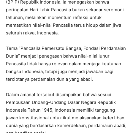
(BPIP) Republik Indonesia. Ia menegaskan bahwa
peringatan Hari Lahir Pancasila bukan sekadar seremoni
tahunan, melainkan momentum refleksi untuk
memastikan nilai-nilai Pancasila terus hidup dalam jiwa
seluruh rakyat Indonesia.
Tema “Pancasila Pemersatu Bangsa, Fondasi Perdamaian
Dunia” menjadi penegasan bahwa nilai-nilai luhur
Pancasila tidak hanya relevan dalam menjaga keutuhan
bangsa Indonesia, tetapi juga menjadi jawaban bagi
terciptanya perdamaian dunia yang abadi.
Dalam amanat tersebut disampaikan bahwa sesuai
Pembukaan Undang-Undang Dasar Negara Republik
Indonesia Tahun 1945, Indonesia memiliki tanggung
jawab konstitusional untuk ikut melaksanakan ketertiban
dunia yang berdasarkan kemerdekaan, perdamaian abadi,