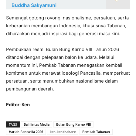
Buddha Sakyamuni
Semangat gotong royong, nasionalisme, persatuan, serta
keberanian membangun Indonesia, khususnya Tabanan,
diharapkan menjadi inspirasi bagi generasi masa kini.
Pembukaan resmi Bulan Bung Karno VIII Tahun 2026
ditandai dengan pelepasan balon ke udara. Melalui
momentum ini, Pemkab Tabanan menegaskan kembali
komitmen untuk merawat ideologi Pancasila, memperkuat
persatuan, serta menumbuhkan nasionalisme dalam
pembangunan daerah.
Editor: Ken
TAGS
Bali lintas Media
Bulan Bung Karno VIII
Harlah Pancasila 2026
ken-kenkhabare
Pemkab Tabanan