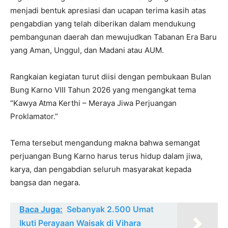
menjadi bentuk apresiasi dan ucapan terima kasih atas
pengabdian yang telah diberikan dalam mendukung
pembangunan daerah dan mewujudkan Tabanan Era Baru
yang Aman, Unggul, dan Madani atau AUM.
Rangkaian kegiatan turut diisi dengan pembukaan Bulan
Bung Karno VIII Tahun 2026 yang mengangkat tema
“Kawya Atma Kerthi – Meraya Jiwa Perjuangan
Proklamator.”
Tema tersebut mengandung makna bahwa semangat
perjuangan Bung Karno harus terus hidup dalam jiwa,
karya, dan pengabdian seluruh masyarakat kepada
bangsa dan negara.
Baca Juga:
Sebanyak 2.500 Umat
Ikuti Perayaan Waisak di Vihara