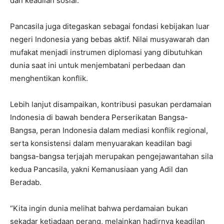
dan keadilan sosial.
Pancasila juga ditegaskan sebagai fondasi kebijakan luar
negeri Indonesia yang bebas aktif. Nilai musyawarah dan
mufakat menjadi instrumen diplomasi yang dibutuhkan
dunia saat ini untuk menjembatani perbedaan dan
menghentikan konflik.
Lebih lanjut disampaikan, kontribusi pasukan perdamaian
Indonesia di bawah bendera Perserikatan Bangsa-
Bangsa, peran Indonesia dalam mediasi konflik regional,
serta konsistensi dalam menyuarakan keadilan bagi
bangsa-bangsa terjajah merupakan pengejawantahan sila
kedua Pancasila, yakni Kemanusiaan yang Adil dan
Beradab.
“Kita ingin dunia melihat bahwa perdamaian bukan
sekadar ketiadaan perang, melainkan hadirnya keadilan