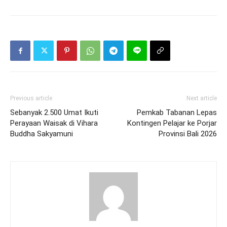
Previous article
Next article
Sebanyak 2.500 Umat Ikuti
Pemkab Tabanan Lepas
Perayaan Waisak di Vihara
Kontingen Pelajar ke Porjar
Buddha Sakyamuni
Provinsi Bali 2026