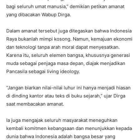
bagi seluruh umat manusia,” demikian petikan amanat
yang dibacakan Wabup Dirga.
Dalam amanat tersebut juga ditegaskan bahwa Indonesia
Raya bukanlah mimpi kosong. Namun, kemajuan ekonomi
dan teknologi tanpa arah moral dapat menyesatkan.
Karena itu, seluruh elemen bangsa, khususnya generasi
muda sebagai penjaga masa depan, diajak menjadikan
Pancasila sebagai living ideology.
“Jangan biarkan nilai-nilai luhur ini hanya menjadi hiasan
di dinding kantor atau teks di buku sejarah,” ujar Dirga
saat membacakan amanat.
Ia juga mengajak seluruh masyarakat meneguhkan
kembali komitmen kebangsaan dan menunjukkan kepada
dunia bahwa Indonesia adalah bangsa besar yang