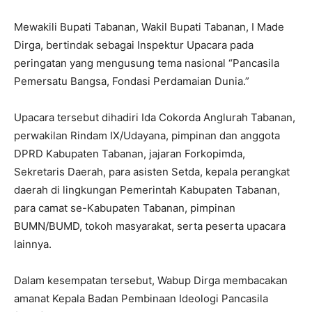
Mewakili Bupati Tabanan, Wakil Bupati Tabanan, I Made
Dirga, bertindak sebagai Inspektur Upacara pada
peringatan yang mengusung tema nasional “Pancasila
Pemersatu Bangsa, Fondasi Perdamaian Dunia.”
Upacara tersebut dihadiri Ida Cokorda Anglurah Tabanan,
perwakilan Rindam IX/Udayana, pimpinan dan anggota
DPRD Kabupaten Tabanan, jajaran Forkopimda,
Sekretaris Daerah, para asisten Setda, kepala perangkat
daerah di lingkungan Pemerintah Kabupaten Tabanan,
para camat se-Kabupaten Tabanan, pimpinan
BUMN/BUMD, tokoh masyarakat, serta peserta upacara
lainnya.
Dalam kesempatan tersebut, Wabup Dirga membacakan
amanat Kepala Badan Pembinaan Ideologi Pancasila