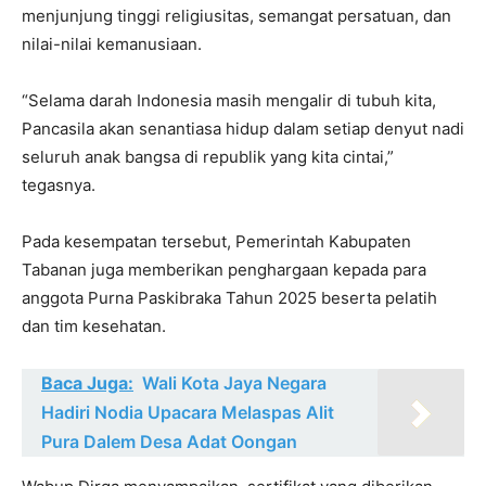
menjunjung tinggi religiusitas, semangat persatuan, dan
nilai-nilai kemanusiaan.
“Selama darah Indonesia masih mengalir di tubuh kita,
Pancasila akan senantiasa hidup dalam setiap denyut nadi
seluruh anak bangsa di republik yang kita cintai,”
tegasnya.
Pada kesempatan tersebut, Pemerintah Kabupaten
Tabanan juga memberikan penghargaan kepada para
anggota Purna Paskibraka Tahun 2025 beserta pelatih
dan tim kesehatan.
Baca Juga:
Wali Kota Jaya Negara
Hadiri Nodia Upacara Melaspas Alit
Pura Dalem Desa Adat Oongan