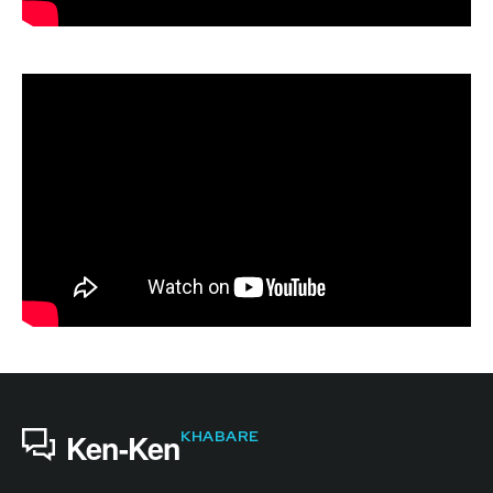
KHABARE
Ken-Ken