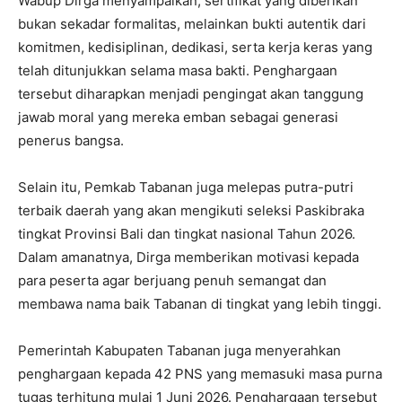
Wabup Dirga menyampaikan, sertifikat yang diberikan
bukan sekadar formalitas, melainkan bukti autentik dari
komitmen, kedisiplinan, dedikasi, serta kerja keras yang
telah ditunjukkan selama masa bakti. Penghargaan
tersebut diharapkan menjadi pengingat akan tanggung
jawab moral yang mereka emban sebagai generasi
penerus bangsa.
Selain itu, Pemkab Tabanan juga melepas putra-putri
terbaik daerah yang akan mengikuti seleksi Paskibraka
tingkat Provinsi Bali dan tingkat nasional Tahun 2026.
Dalam amanatnya, Dirga memberikan motivasi kepada
para peserta agar berjuang penuh semangat dan
membawa nama baik Tabanan di tingkat yang lebih tinggi.
Pemerintah Kabupaten Tabanan juga menyerahkan
penghargaan kepada 42 PNS yang memasuki masa purna
tugas terhitung mulai 1 Juni 2026. Penghargaan tersebut