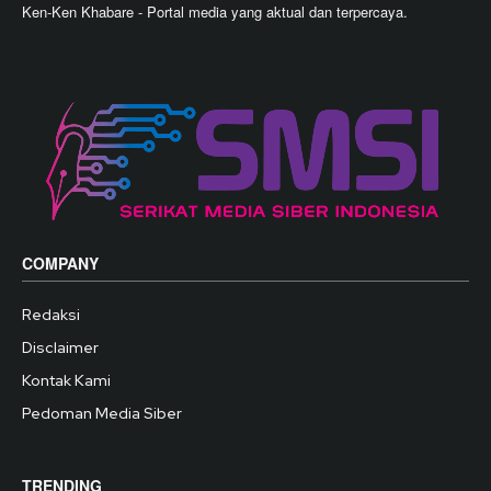
Ken-Ken Khabare - Portal media yang aktual dan terpercaya.
COMPANY
Redaksi
Disclaimer
Kontak Kami
Pedoman Media Siber
TRENDING