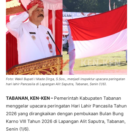
Foto: Wakil Bupati I Made Dirga, S.Sos., menjadi inspektur upacara peringatan
hari lahir Pancasila di Lapangan Alit Saputra, Tabanan, Senin (1/6).
TABANAN, KEN-KEN –
Pemerintah Kabupaten Tabanan
menggelar upacara peringatan Hari Lahir Pancasila Tahun
2026 yang dirangkaikan dengan pembukaan Bulan Bung
Karno VIII Tahun 2026 di Lapangan Alit Saputra, Tabanan,
Senin (1/6).