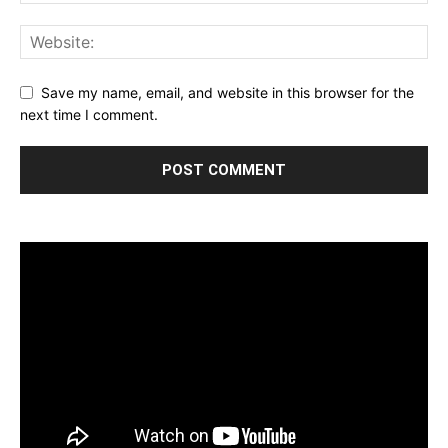
Save my name, email, and website in this browser for the
next time I comment.