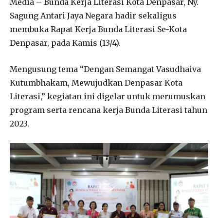
Media – Bunda Kerja Literasi Kota Denpasar, Ny.
Sagung Antari Jaya Negara hadir sekaligus
membuka Rapat Kerja Bunda Literasi Se-Kota
Denpasar, pada Kamis (13/4).
Mengusung tema “Dengan Semangat Vasudhaiva
Kutumbhakam, Mewujudkan Denpasar Kota
Literasi,” kegiatan ini digelar untuk merumuskan
program serta rencana kerja Bunda Literasi tahun
2023.