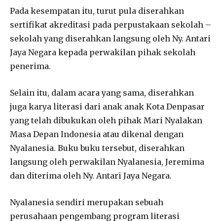
Pada kesempatan itu, turut pula diserahkan
sertifikat akreditasi pada perpustakaan sekolah –
sekolah yang diserahkan langsung oleh Ny. Antari
Jaya Negara kepada perwakilan pihak sekolah
penerima.
Selain itu, dalam acara yang sama, diserahkan
juga karya literasi dari anak anak Kota Denpasar
yang telah dibukukan oleh pihak Mari Nyalakan
Masa Depan Indonesia atau dikenal dengan
Nyalanesia. Buku buku tersebut, diserahkan
langsung oleh perwakilan Nyalanesia, Jeremima
dan diterima oleh Ny. Antari Jaya Negara.
Nyalanesia sendiri merupakan sebuah
perusahaan pengembang program literasi