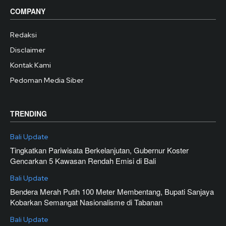
COMPANY
Redaksi
Disclaimer
Kontak Kami
Pedoman Media Siber
TRENDING
Bali Update
Tingkatkan Pariwisata Berkelanjutan, Gubernur Koster
Gencarkan 5 Kawasan Rendah Emisi di Bali
Bali Update
Bendera Merah Putih 100 Meter Membentang, Bupati Sanjaya
Kobarkan Semangat Nasionalisme di Tabanan
Bali Update