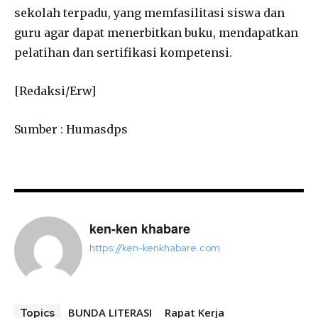
sekolah terpadu, yang memfasilitasi siswa dan
guru agar dapat menerbitkan buku, mendapatkan
pelatihan dan sertifikasi kompetensi.
[Redaksi/Erw]
Sumber : Humasdps
ken-ken khabare
https://ken-kenkhabare.com
BUNDA LITERASI
Rapat Kerja
Topics