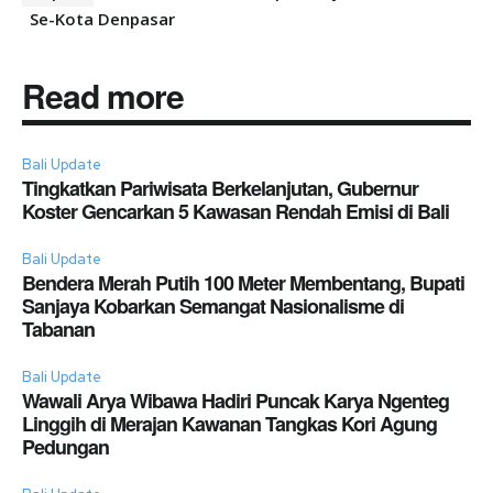
Se-Kota Denpasar
Read more
Bali Update
Tingkatkan Pariwisata Berkelanjutan, Gubernur
Koster Gencarkan 5 Kawasan Rendah Emisi di Bali
Bali Update
Bendera Merah Putih 100 Meter Membentang, Bupati
Sanjaya Kobarkan Semangat Nasionalisme di
Tabanan
Bali Update
Wawali Arya Wibawa Hadiri Puncak Karya Ngenteg
Linggih di Merajan Kawanan Tangkas Kori Agung
Pedungan