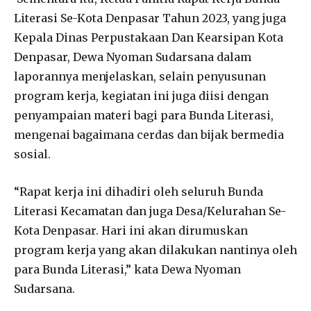
Literasi Se-Kota Denpasar Tahun 2023, yang juga
Kepala Dinas Perpustakaan Dan Kearsipan Kota
Denpasar, Dewa Nyoman Sudarsana dalam
laporannya menjelaskan, selain penyusunan
program kerja, kegiatan ini juga diisi dengan
penyampaian materi bagi para Bunda Literasi,
mengenai bagaimana cerdas dan bijak bermedia
sosial.
“Rapat kerja ini dihadiri oleh seluruh Bunda
Literasi Kecamatan dan juga Desa/Kelurahan Se-
Kota Denpasar. Hari ini akan dirumuskan
program kerja yang akan dilakukan nantinya oleh
para Bunda Literasi,” kata Dewa Nyoman
Sudarsana.