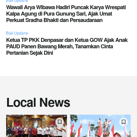
Bali Update
Wawali Arya Wibawa Hadiri Puncak Karya Wrespati
Kalpa Agung di Pura Gunung Sari, Ajak Umat
Perkuat Sradha Bhakti dan Persaudaraan
Bali Update
Ketua TP PKK Denpasar dan Ketua GOW Ajak Anak
PAUD Panen Bawang Merah, Tanamkan Cinta
Pertanian Sejak Dini
Local News