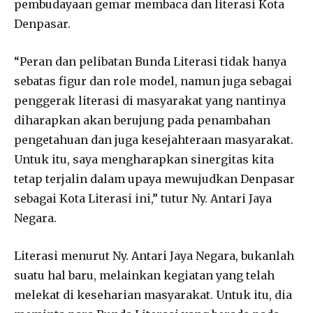
pembudayaan gemar membaca dan literasi Kota
Denpasar.
“Peran dan pelibatan Bunda Literasi tidak hanya
sebatas figur dan role model, namun juga sebagai
penggerak literasi di masyarakat yang nantinya
diharapkan akan berujung pada penambahan
pengetahuan dan juga kesejahteraan masyarakat.
Untuk itu, saya mengharapkan sinergitas kita
tetap terjalin dalam upaya mewujudkan Denpasar
sebagai Kota Literasi ini,” tutur Ny. Antari Jaya
Negara.
Literasi menurut Ny. Antari Jaya Negara, bukanlah
suatu hal baru, melainkan kegiatan yang telah
melekat di keseharian masyarakat. Untuk itu, dia