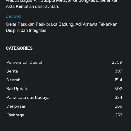
Akta Kematian dan KK Baru
Badung
Gelar Pasukan Paskibraka Badung, Adi Arnawa Tekankan
Disiplin dan Integritas
CATEGORIES
Pemerintah Daerah
2309
Berita
1897
Daerah
1514
Bali Update
502
Pariwisata dan Budaya
324
Denpasar
265
Olahraga
253