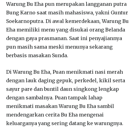
Warung Bu Eha pun merupakan langganan putra
Bung Karno saat masih mahasiswa, yakni Guntur
Soekarnoputra. Di awal kemerdekaan, Warung Bu
Eha memiliki menu yang disukai orang Belanda
dengan gaya prasmanan. Saat ini penyajiannya
pun masih sama meski menunya sekarang
berbasis masakan Sunda.
Di Warung Bu Eha, Puan menikmati nasi merah
dengan lauk daging gepuk, perkedel, kikil serta
sayur pare dan buntil daun singkong lengkap
dengan sambalnya. Puan tampak lahap
menikmati masakan Warung Bu Eha sambil
mendengarkan cerita Bu Eha mengenai
keluarganya yang sering datang ke warungnya.