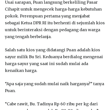
Usai sarapan, Puan langsung berkeliling Pasar
Cihapit untuk mengecek harga-harga kebutuhan
pokok. Perempuan pertama yang menjabat
sebagai Ketua DPR RI itu berhenti di sejumlah kios
untuk berinteraksi dengan pedagang dan warga
yang tengah berbelanja.
Salah satu kios yang didatangi Puan adalah kios
sayur milik Bu Sri. Keduanya berdialog mengenai
harga sayur yang saat ini sudah mulai ada
kenaikan harga.
“Apa saja yang sudah mulai naik harganya?” tanya
Puan.
“Cabe rawit, Bu. Tadinya Rp 60 ribu per kg dari