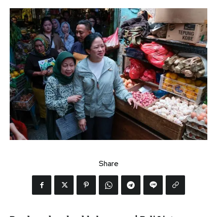
Share