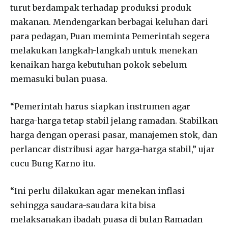
turut berdampak terhadap produksi produk
makanan. Mendengarkan berbagai keluhan dari
para pedagan, Puan meminta Pemerintah segera
melakukan langkah-langkah untuk menekan
kenaikan harga kebutuhan pokok sebelum
memasuki bulan puasa.
“Pemerintah harus siapkan instrumen agar
harga-harga tetap stabil jelang ramadan. Stabilkan
harga dengan operasi pasar, manajemen stok, dan
perlancar distribusi agar harga-harga stabil,” ujar
cucu Bung Karno itu.
“Ini perlu dilakukan agar menekan inflasi
sehingga saudara-saudara kita bisa
melaksanakan ibadah puasa di bulan Ramadan