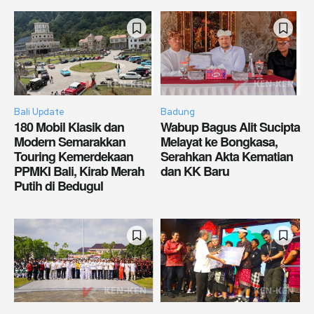
Bali Update
Badung
180 Mobil Klasik dan
Wabup Bagus Alit Sucipta
Modern Semarakkan
Melayat ke Bongkasa,
Touring Kemerdekaan
Serahkan Akta Kematian
PPMKI Bali, Kirab Merah
dan KK Baru
Putih di Bedugul