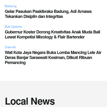
Badung
Gelar Pasukan Paskibraka Badung, Adi Arnawa
Tekankan Disiplin dan Integritas
Bali Update
Gubernur Koster Dorong Kreativitas Anak Muda Bali
Lewat Kompetisi Mixology & Flair Bartender
Daerah
Wali Kota Jaya Negara Buka Lomba Mancing Lele Air
Deras Banjar Saraswati Kesiman, Diikuti Ribuan
Pemancing
Local News