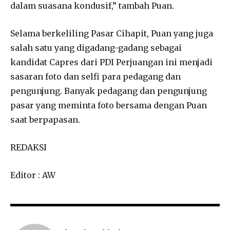
dalam suasana kondusif,” tambah Puan.
Selama berkeliling Pasar Cihapit, Puan yang juga
salah satu yang digadang-gadang sebagai
kandidat Capres dari PDI Perjuangan ini menjadi
sasaran foto dan selfi para pedagang dan
pengunjung. Banyak pedagang dan pengunjung
pasar yang meminta foto bersama dengan Puan
saat berpapasan.
REDAKSI
Editor : AW