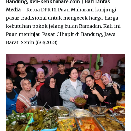
Bandung, ken-kenkhabare.com | Bali Lintas
Media
– Ketua DPR RI Puan Maharani kunjungi
pasar tradisional untuk mengecek harga-harga
kebutuhan pokok jelang bulan Ramadan. Kali ini
Puan meninjau Pasar Cihapit di Bandung, Jawa
Barat, Senin (6/3/2023).