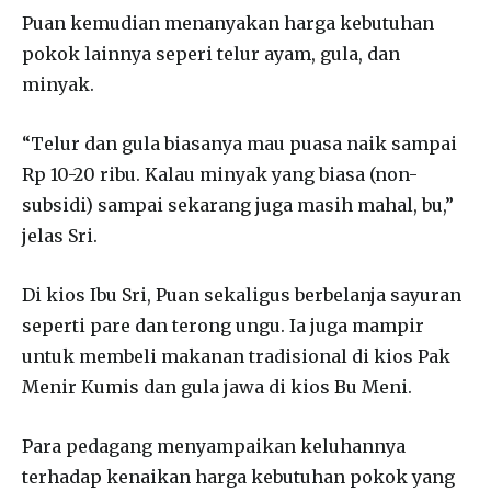
Puan kemudian menanyakan harga kebutuhan
pokok lainnya seperi telur ayam, gula, dan
minyak.
“Telur dan gula biasanya mau puasa naik sampai
Rp 10-20 ribu. Kalau minyak yang biasa (non-
subsidi) sampai sekarang juga masih mahal, bu,”
jelas Sri.
Di kios Ibu Sri, Puan sekaligus berbelanja sayuran
seperti pare dan terong ungu. Ia juga mampir
untuk membeli makanan tradisional di kios Pak
Menir Kumis dan gula jawa di kios Bu Meni.
Para pedagang menyampaikan keluhannya
terhadap kenaikan harga kebutuhan pokok yang