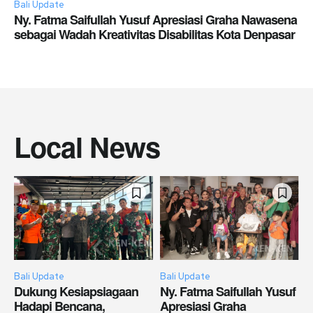
Bali Update
Ny. Fatma Saifullah Yusuf Apresiasi Graha Nawasena
sebagai Wadah Kreativitas Disabilitas Kota Denpasar
Local News
Bali Update
Bali Update
Dukung Kesiapsiagaan
Ny. Fatma Saifullah Yusuf
Hadapi Bencana,
Apresiasi Graha