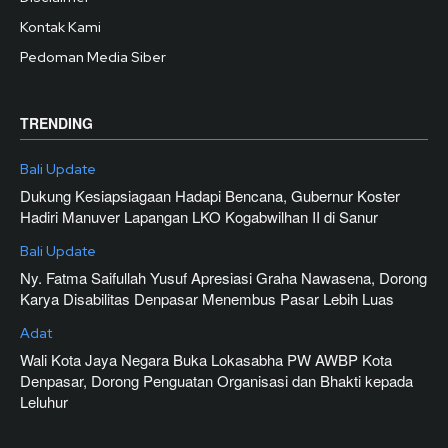
Kontak Kami
Pedoman Media Siber
TRENDING
Bali Update
Dukung Kesiapsiagaan Hadapi Bencana, Gubernur Koster
Hadiri Manuver Lapangan LKO Kogabwilhan II di Sanur
Bali Update
Ny. Fatma Saifullah Yusuf Apresiasi Graha Nawasena, Dorong
Karya Disabilitas Denpasar Menembus Pasar Lebih Luas
Adat
Wali Kota Jaya Negara Buka Lokasabha PW AWBP Kota
Denpasar, Dorong Penguatan Organisasi dan Bhakti kepada
Leluhur