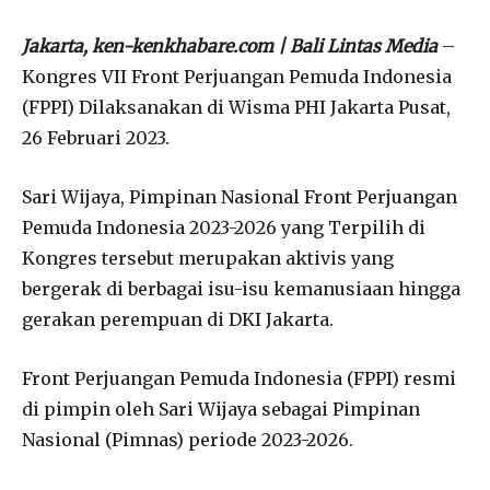
Jakarta, ken-kenkhabare.com | Bali Lintas Media
–
Kongres VII Front Perjuangan Pemuda Indonesia
(FPPI) Dilaksanakan di Wisma PHI Jakarta Pusat,
26 Februari 2023.
Sari Wijaya, Pimpinan Nasional Front Perjuangan
Pemuda Indonesia 2023-2026 yang Terpilih di
Kongres tersebut merupakan aktivis yang
bergerak di berbagai isu-isu kemanusiaan hingga
gerakan perempuan di DKI Jakarta.
Front Perjuangan Pemuda Indonesia (FPPI) resmi
di pimpin oleh Sari Wijaya sebagai Pimpinan
Nasional (Pimnas) periode 2023-2026.