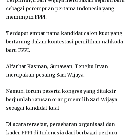
Terpilihnya Sari Wijaya merupakan sejarah baru
sebagai perempuan pertama Indonesia yang
memimpin FPPI.
Terdapat empat nama kandidat calon kuat yang
bertarung dalam kontestasi pemilihan nahkoda
baru FPPI.
Alfarhat Kasman, Gunawan, Tengku Irvan
merupakan pesaing Sari Wijaya.
Namun, forum peserta kongres yang ditaksir
berjumlah ratusan orang memilih Sari Wijaya
sebagai kandidat kuat.
Di acara tersebut, persebaran organisasi dan
kader FPPI di Indonesia dari berbagai penjuru