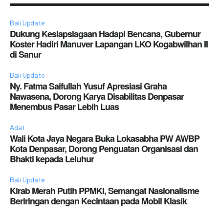
Bali Update
Dukung Kesiapsiagaan Hadapi Bencana, Gubernur
Koster Hadiri Manuver Lapangan LKO Kogabwilhan II
di Sanur
Bali Update
Ny. Fatma Saifullah Yusuf Apresiasi Graha
Nawasena, Dorong Karya Disabilitas Denpasar
Menembus Pasar Lebih Luas
Adat
Wali Kota Jaya Negara Buka Lokasabha PW AWBP
Kota Denpasar, Dorong Penguatan Organisasi dan
Bhakti kepada Leluhur
Bali Update
Kirab Merah Putih PPMKI, Semangat Nasionalisme
Beriringan dengan Kecintaan pada Mobil Klasik