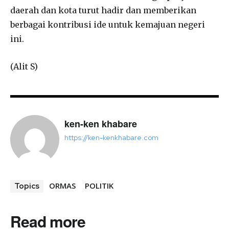
daerah dan kota turut hadir dan memberikan
berbagai kontribusi ide untuk kemajuan negeri
ini.
(Alit S)
ken-ken khabare
https://ken-kenkhabare.com
ORMAS
POLITIK
Topics
Read more