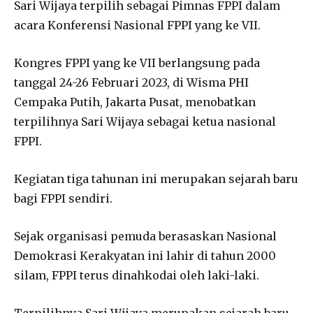
Sari Wijaya terpilih sebagai Pimnas FPPI dalam
acara Konferensi Nasional FPPI yang ke VII.
Kongres FPPI yang ke VII berlangsung pada
tanggal 24-26 Februari 2023, di Wisma PHI
Cempaka Putih, Jakarta Pusat, menobatkan
terpilihnya Sari Wijaya sebagai ketua nasional
FPPI.
Kegiatan tiga tahunan ini merupakan sejarah baru
bagi FPPI sendiri.
Sejak organisasi pemuda berasaskan Nasional
Demokrasi Kerakyatan ini lahir di tahun 2000
silam, FPPI terus dinahkodai oleh laki-laki.