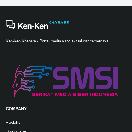
KHABARE
Ken-Ken
Ken-Ken Khabare - Portal media yang aktual dan terpercaya.
COMPANY
Redaksi
Disclaimer