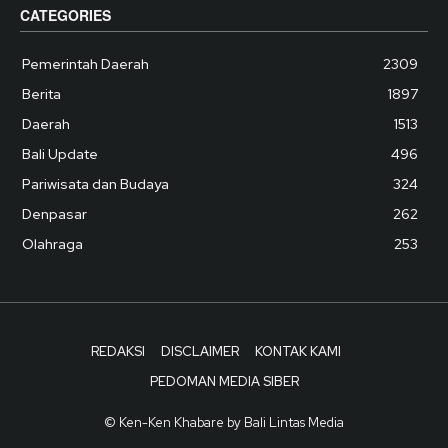
CATEGORIES
Pemerintah Daerah
2309
Berita
1897
Daerah
1513
Bali Update
496
Pariwisata dan Budaya
324
Denpasar
262
Olahraga
253
REDAKSI
DISCLAIMER
KONTAK KAMI
PEDOMAN MEDIA SIBER
© Ken-Ken Khabare by Bali Lintas Media