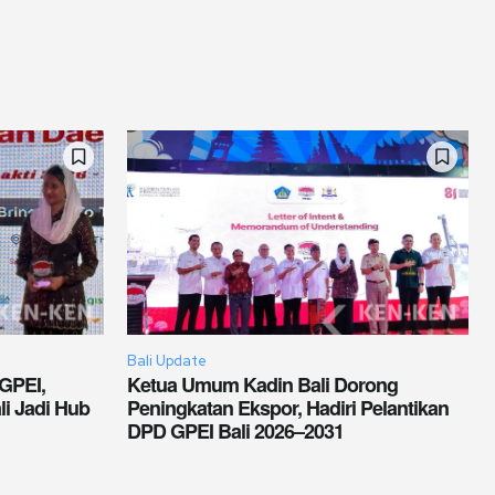
Bali Update
 GPEI,
Ketua Umum Kadin Bali Dorong
i Jadi Hub
Peningkatan Ekspor, Hadiri Pelantikan
DPD GPEI Bali 2026–2031