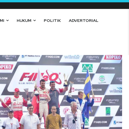
MI
HUKUM
POLITIK
ADVERTORIAL