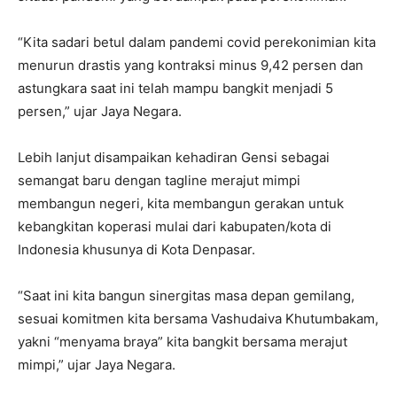
“Kita sadari betul dalam pandemi covid perekonimian kita
menurun drastis yang kontraksi minus 9,42 persen dan
astungkara saat ini telah mampu bangkit menjadi 5
persen,” ujar Jaya Negara.
Lebih lanjut disampaikan kehadiran Gensi sebagai
semangat baru dengan tagline merajut mimpi
membangun negeri, kita membangun gerakan untuk
kebangkitan koperasi mulai dari kabupaten/kota di
Indonesia khusunya di Kota Denpasar.
“Saat ini kita bangun sinergitas masa depan gemilang,
sesuai komitmen kita bersama Vashudaiva Khutumbakam,
yakni “menyama braya” kita bangkit bersama merajut
mimpi,” ujar Jaya Negara.