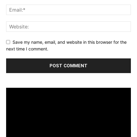
Save my name, email, and website in this browser for the
next time I comment.