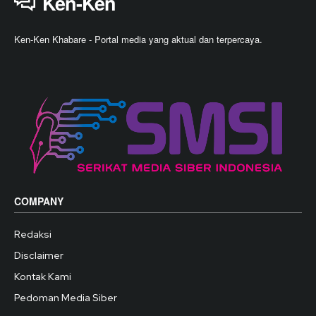
Ken-Ken
Ken-Ken Khabare - Portal media yang aktual dan terpercaya.
COMPANY
Redaksi
Disclaimer
Kontak Kami
Pedoman Media Siber