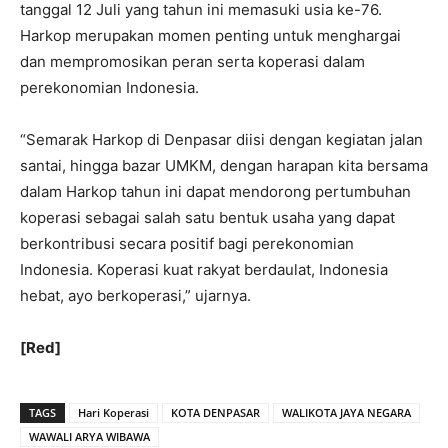
tanggal 12 Juli yang tahun ini memasuki usia ke-76.
Harkop merupakan momen penting untuk menghargai
dan mempromosikan peran serta koperasi dalam
perekonomian Indonesia.
“Semarak Harkop di Denpasar diisi dengan kegiatan jalan
santai, hingga bazar UMKM, dengan harapan kita bersama
dalam Harkop tahun ini dapat mendorong pertumbuhan
koperasi sebagai salah satu bentuk usaha yang dapat
berkontribusi secara positif bagi perekonomian
Indonesia. Koperasi kuat rakyat berdaulat, Indonesia
hebat, ayo berkoperasi,” ujarnya.
[Red]
TAGS
Hari Koperasi
KOTA DENPASAR
WALIKOTA JAYA NEGARA
WAWALI ARYA WIBAWA