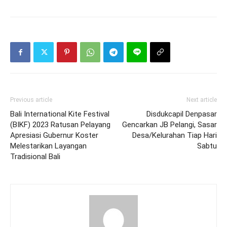
Previous article
Next article
Bali International Kite Festival
Disdukcapil Denpasar
(BIKF) 2023 Ratusan Pelayang
Gencarkan JB Pelangi, Sasar
Apresiasi Gubernur Koster
Desa/Kelurahan Tiap Hari
Melestarikan Layangan
Sabtu
Tradisional Bali