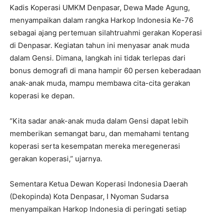
Kadis Koperasi UMKM Denpasar, Dewa Made Agung,
menyampaikan dalam rangka Harkop Indonesia Ke-76
sebagai ajang pertemuan silahtruahmi gerakan Koperasi
di Denpasar. Kegiatan tahun ini menyasar anak muda
dalam Gensi. Dimana, langkah ini tidak terlepas dari
bonus demografi di mana hampir 60 persen keberadaan
anak-anak muda, mampu membawa cita-cita gerakan
koperasi ke depan.
“Kita sadar anak-anak muda dalam Gensi dapat lebih
memberikan semangat baru, dan memahami tentang
koperasi serta kesempatan mereka meregenerasi
gerakan koperasi,” ujarnya.
Sementara Ketua Dewan Koperasi Indonesia Daerah
(Dekopinda) Kota Denpasar, I Nyoman Sudarsa
menyampaikan Harkop Indonesia di peringati setiap