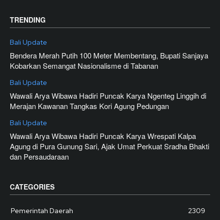
TRENDING
Bali Update
Bendera Merah Putih 100 Meter Membentang, Bupati Sanjaya
Kobarkan Semangat Nasionalisme di Tabanan
Bali Update
Wawali Arya Wibawa Hadiri Puncak Karya Ngenteg Linggih di
Merajan Kawanan Tangkas Kori Agung Pedungan
Bali Update
Wawali Arya Wibawa Hadiri Puncak Karya Wrespati Kalpa
Agung di Pura Gunung Sari, Ajak Umat Perkuat Sradha Bhakti
dan Persaudaraan
CATEGORIES
Pemerintah Daerah
2309