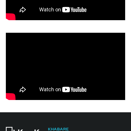
KHABARE