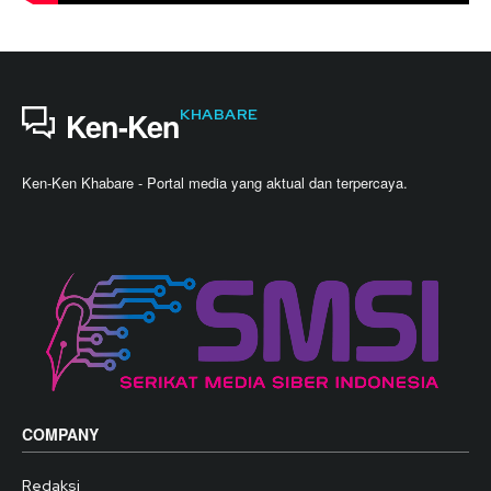
KHABARE
Ken-Ken
Ken-Ken Khabare - Portal media yang aktual dan terpercaya.
COMPANY
Redaksi