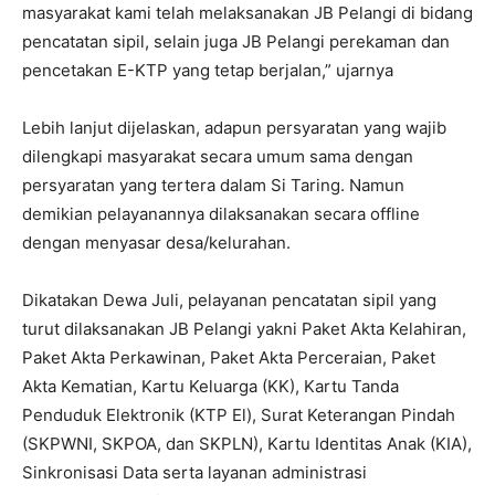
masyarakat kami telah melaksanakan JB Pelangi di bidang
pencatatan sipil, selain juga JB Pelangi perekaman dan
pencetakan E-KTP yang tetap berjalan,” ujarnya
Lebih lanjut dijelaskan, adapun persyaratan yang wajib
dilengkapi masyarakat secara umum sama dengan
persyaratan yang tertera dalam Si Taring. Namun
demikian pelayanannya dilaksanakan secara offline
dengan menyasar desa/kelurahan.
Dikatakan Dewa Juli, pelayanan pencatatan sipil yang
turut dilaksanakan JB Pelangi yakni Paket Akta Kelahiran,
Paket Akta Perkawinan, Paket Akta Perceraian, Paket
Akta Kematian, Kartu Keluarga (KK), Kartu Tanda
Penduduk Elektronik (KTP El), Surat Keterangan Pindah
(SKPWNI, SKPOA, dan SKPLN), Kartu Identitas Anak (KIA),
Sinkronisasi Data serta layanan administrasi