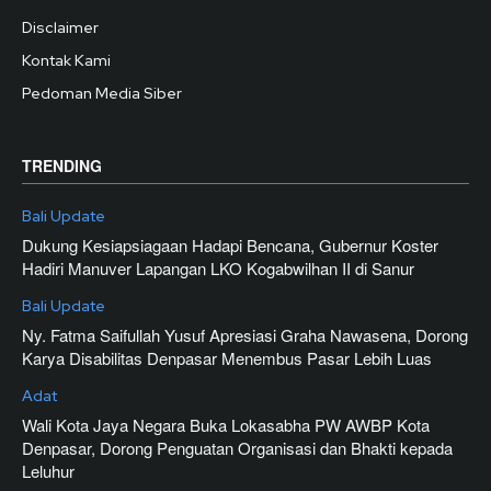
Disclaimer
Kontak Kami
Pedoman Media Siber
TRENDING
Bali Update
Dukung Kesiapsiagaan Hadapi Bencana, Gubernur Koster
Hadiri Manuver Lapangan LKO Kogabwilhan II di Sanur
Bali Update
Ny. Fatma Saifullah Yusuf Apresiasi Graha Nawasena, Dorong
Karya Disabilitas Denpasar Menembus Pasar Lebih Luas
Adat
Wali Kota Jaya Negara Buka Lokasabha PW AWBP Kota
Denpasar, Dorong Penguatan Organisasi dan Bhakti kepada
Leluhur