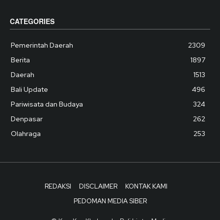
CATEGORIES
Pemerintah Daerah
2309
Berita
1897
Daerah
1513
Bali Update
496
Pariwisata dan Budaya
324
Denpasar
262
Olahraga
253
REDAKSI
DISCLAIMER
KONTAK KAMI
PEDOMAN MEDIA SIBER