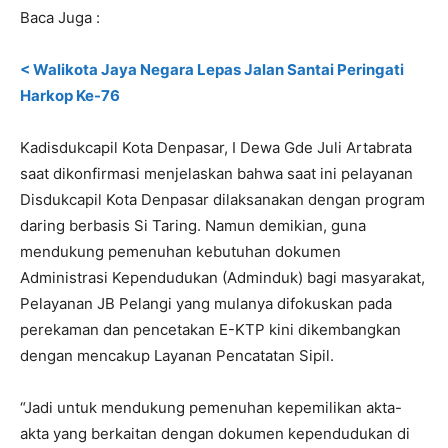
Baca Juga :
< Walikota Jaya Negara Lepas Jalan Santai Peringati
Harkop Ke-76
Kadisdukcapil Kota Denpasar, I Dewa Gde Juli Artabrata
saat dikonfirmasi menjelaskan bahwa saat ini pelayanan
Disdukcapil Kota Denpasar dilaksanakan dengan program
daring berbasis Si Taring. Namun demikian, guna
mendukung pemenuhan kebutuhan dokumen
Administrasi Kependudukan (Adminduk) bagi masyarakat,
Pelayanan JB Pelangi yang mulanya difokuskan pada
perekaman dan pencetakan E-KTP kini dikembangkan
dengan mencakup Layanan Pencatatan Sipil.
“Jadi untuk mendukung pemenuhan kepemilikan akta-
akta yang berkaitan dengan dokumen kependudukan di