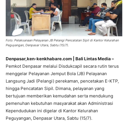
Foto: Pelaksanaan Pelayanan JB Pelangi Pencatatan Sipil di Kantor Kelurahan
Peguyangan, Denpasar Utara, Sabtu (15/7).
Denpasar,ken-kenkhabare.com | Bali Lintas Media –
Pemkot Denpasar melalui Disdukcapil secara rutin terus
menggelar Pelayanan Jemput Bola (JB) Pelayanan
Langsung Jadi (Pelangi) perekaman, pencetakan E-KTP,
hingga Pencatatan Sipil. Dimana, pelayanan yang
bertujuan memberikan kemudahan serta mendukung
pemenuhan kebutuhan masyarakat akan Administrasi
Kependudukan ini digelar di Kantor Kelurahan
Peguyangan, Denpasar Utara, Sabtu (15/7).