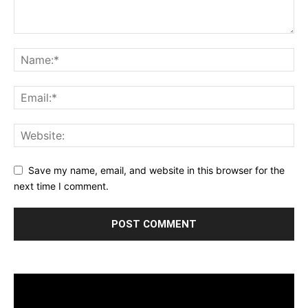
Save my name, email, and website in this browser for the
next time I comment.