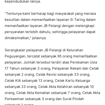
kependudukan lainya.
“Tentunya kami berharap bagi masyarakat yang merasa
kesulitan dalam memanfaatkan layanan Si Taring dalam
memanfaatkan layanan JB Pelangi dengan melengkapi
persyaratan terlebih dahulu, sehingga pelayanan dapat
dimaksimalkan,” jelasnya
Serangkaian pelayanan JB Pelangi di Kelurahan
Peguyangan, tercatat sebanyak 95 orang memanfaatkan
pelayanan. Jumlah tersebut terdiri atas Perekaman Usia
17 Tahun sebanyak 3 orang, Pelayanan Rekam dan Cetak
sebanyak 2 orang, Cetak Revisi sebanyak 33 orang,
Cetak KIA sebanyak 13 orang, Cetak Kartu Keluarga
sebanyak 23 orang, Cetak Akta Kelahiran sebanyak 10
orang, Cetak Akta Kematian sebanyak 7 orang, Cetak Akta
Perkawinan sebanyak 3 orang dan Surat Pindah
sebanyak 1 orang.