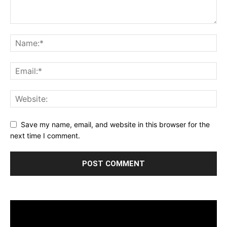
Save my name, email, and website in this browser for the
next time I comment.