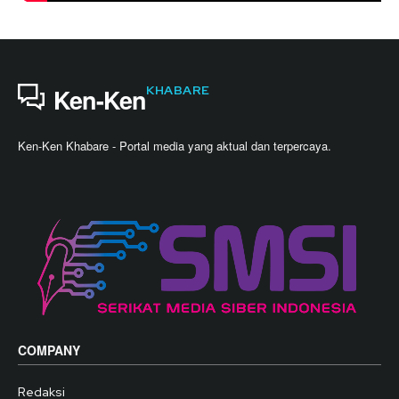
KHABARE
Ken-Ken
Ken-Ken Khabare - Portal media yang aktual dan terpercaya.
COMPANY
Redaksi