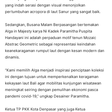
yang indah serasi dengan visual menonjolkan
pertumbuhan acropora di laut Sanur yang sangat baik.
Sedangkan, Busana Malam Berpasangan bertemakan
Alga in Majesty karya Ni Kadek Paramitha Puspita
Handayani ini adalah perpaduan motif tenun Mozaic
Abstrac Geometric sebagai representasi keindahan
keanekaragaman rumput laut dengan kesan modern dan
dinamis.
“Kami memilih Alga menjadi inspirasi penciptaan koleksi
ini dengan tujuan untuk memperkenalkan keragaman
kekayaan laut Bali agar mobilitas kunjungan wisatawan
meningkat seiring dengan pemulihan ekonomi pasca
pandemi covid-19,” ungkap Desainer Paramitha.
Ketua TP PKK Kota Denpasar yang juga Ketua