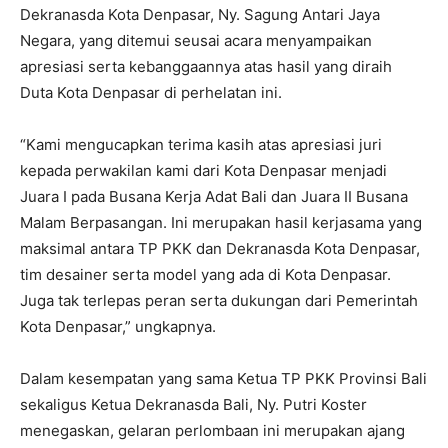
Dekranasda Kota Denpasar, Ny. Sagung Antari Jaya
Negara, yang ditemui seusai acara menyampaikan
apresiasi serta kebanggaannya atas hasil yang diraih
Duta Kota Denpasar di perhelatan ini.
“Kami mengucapkan terima kasih atas apresiasi juri
kepada perwakilan kami dari Kota Denpasar menjadi
Juara I pada Busana Kerja Adat Bali dan Juara II Busana
Malam Berpasangan. Ini merupakan hasil kerjasama yang
maksimal antara TP PKK dan Dekranasda Kota Denpasar,
tim desainer serta model yang ada di Kota Denpasar.
Juga tak terlepas peran serta dukungan dari Pemerintah
Kota Denpasar,” ungkapnya.
Dalam kesempatan yang sama Ketua TP PKK Provinsi Bali
sekaligus Ketua Dekranasda Bali, Ny. Putri Koster
menegaskan, gelaran perlombaan ini merupakan ajang