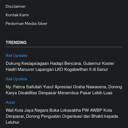
Disclaimer
Kontak Kami
Pedoman Media Siber
TRENDING
Bali Update
Dukung Kesiapsiagaan Hadapi Bencana, Gubernur Koster
Hadiri Manuver Lapangan LKO Kogabwilhan II di Sanur
Bali Update
Ny. Fatma Saifullah Yusuf Apresiasi Graha Nawasena, Dorong
Karya Disabilitas Denpasar Menembus Pasar Lebih Luas
Adat
Wali Kota Jaya Negara Buka Lokasabha PW AWBP Kota
Denpasar, Dorong Penguatan Organisasi dan Bhakti kepada
Leluhur