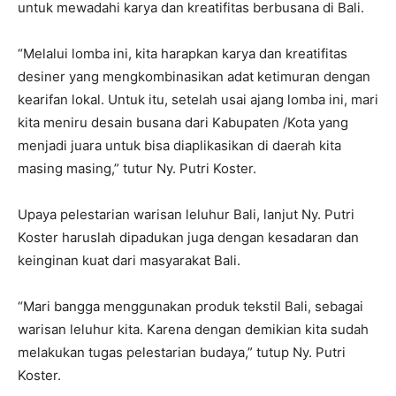
untuk mewadahi karya dan kreatifitas berbusana di Bali.
“Melalui lomba ini, kita harapkan karya dan kreatifitas
desiner yang mengkombinasikan adat ketimuran dengan
kearifan lokal. Untuk itu, setelah usai ajang lomba ini, mari
kita meniru desain busana dari Kabupaten /Kota yang
menjadi juara untuk bisa diaplikasikan di daerah kita
masing masing,” tutur Ny. Putri Koster.
Upaya pelestarian warisan leluhur Bali, lanjut Ny. Putri
Koster haruslah dipadukan juga dengan kesadaran dan
keinginan kuat dari masyarakat Bali.
“Mari bangga menggunakan produk tekstil Bali, sebagai
warisan leluhur kita. Karena dengan demikian kita sudah
melakukan tugas pelestarian budaya,” tutup Ny. Putri
Koster.