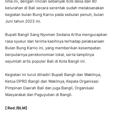
lima ini, dengan rincian sebanyak 636 desa dan 80
kelurahan di Bali secara serentak sudah melaksanakan
kegiatan bulan Bung Karno pada sebulan penuh, bulan
Juni tahun 2023 ini.
Bupati Bangli Sang Nyoman Sedana Artha mengucapkan
rasa syukur dan terima kasihnya terhadap pelaksanaan
Bulan Bung Karno ini, yang memberikan kesempatan
berputarnya perekonomian lokal, serta tampilnya
sejumlah artis populer Bali di Kota Bangli ini.
Kegiatan ini turut dihadiri Bupati Bangli dan Wakilnya,
Ketua DPRD Bangli dan Wakilnya, Kepala Organisasi
Pimpinan Daerah Bali dan juga Bangli, Organisasi
Masyarakat dan Paguyuban di Bangli.
[ Red /BLM]