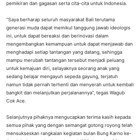
pemikiran dan gagasan serta cita-cita untuk Indonesia.
“Saya berharap seluruh masyarakat Bali terutama
generasi muda dapat memikul tanggung jawab ideologis
ini, untuk dapat bereaksi dan berinovasi dalam
mengembangkan kemampuan untuk dapat menjawab dan
menghadapi setiap tantangan yang datang, sehingga
mampu merubah tantangan tersebut menjadi peluang
untuk kemajuan diri, selayaknya seorang anak yang
sedang belajar mengayuh sepeda gayung, terjatuh
namun tidak pernah terhenti dan menyerah untuk kembali
bangkit dan melanjutkan perjalanannya”, tegas Wagub
Cok Ace.
Selanjutnya pihaknya mengucapkan terima kasih kepada
semua pihak yang dengan semangat gotong royong telah
mensukseskan rangkaian kegiatan bulan Bung Karno ke-