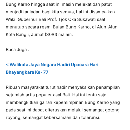
Bung Karno hingga saat ini masih melekat dan patut
menjadi tauladan bagi kita semua, hal ini disampaikan
Wakil Gubernur Bali Prof. Tjok Oka Sukawati saat
menutup secara resmi Bulan Bung Karno, di Alun-Alun
Kota Bangli, Jumat (30/6) malam.
Baca Juga :
< Walikota Jaya Negara Hadiri Upacara Hari
Bhayangkara Ke- 77
Ribuan masyarakat turut hadir menyaksikan penampilan
sejumlah artis populer asal Bali. Hal ini tentu saja
membangkitkan gairah kepemimpinan Bung Karno yang
pada saat ini dapat diteruskan melalui semangat gotong
royong, semangat kebersamaan dan toleransi.