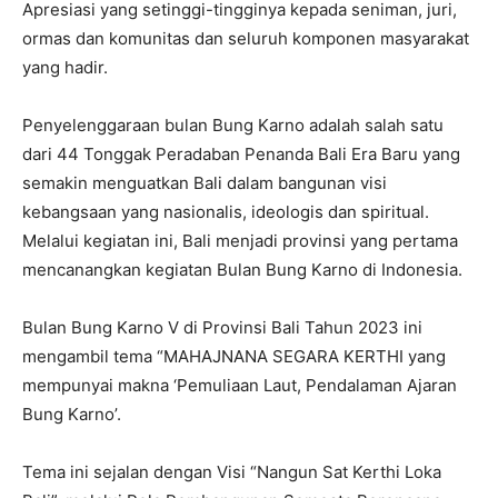
Apresiasi yang setinggi-tingginya kepada seniman, juri,
ormas dan komunitas dan seluruh komponen masyarakat
yang hadir.
Penyelenggaraan bulan Bung Karno adalah salah satu
dari 44 Tonggak Peradaban Penanda Bali Era Baru yang
semakin menguatkan Bali dalam bangunan visi
kebangsaan yang nasionalis, ideologis dan spiritual.
Melalui kegiatan ini, Bali menjadi provinsi yang pertama
mencanangkan kegiatan Bulan Bung Karno di Indonesia.
Bulan Bung Karno V di Provinsi Bali Tahun 2023 ini
mengambil tema “MAHAJNANA SEGARA KERTHI yang
mempunyai makna ‘Pemuliaan Laut, Pendalaman Ajaran
Bung Karno’.
Tema ini sejalan dengan Visi “Nangun Sat Kerthi Loka