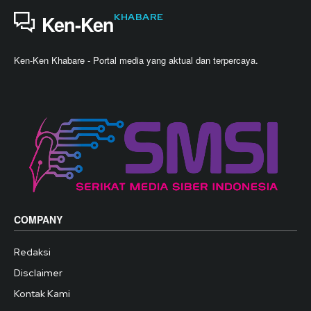
KHABARE
Ken-Ken
Ken-Ken Khabare - Portal media yang aktual dan terpercaya.
COMPANY
Redaksi
Disclaimer
Kontak Kami