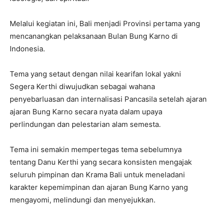
Melalui kegiatan ini, Bali menjadi Provinsi pertama yang
mencanangkan pelaksanaan Bulan Bung Karno di
Indonesia.
Tema yang setaut dengan nilai kearifan lokal yakni
Segera Kerthi diwujudkan sebagai wahana
penyebarluasan dan internalisasi Pancasila setelah ajaran
ajaran Bung Karno secara nyata dalam upaya
perlindungan dan pelestarian alam semesta.
Tema ini semakin mempertegas tema sebelumnya
tentang Danu Kerthi yang secara konsisten mengajak
seluruh pimpinan dan Krama Bali untuk meneladani
karakter kepemimpinan dan ajaran Bung Karno yang
mengayomi, melindungi dan menyejukkan.