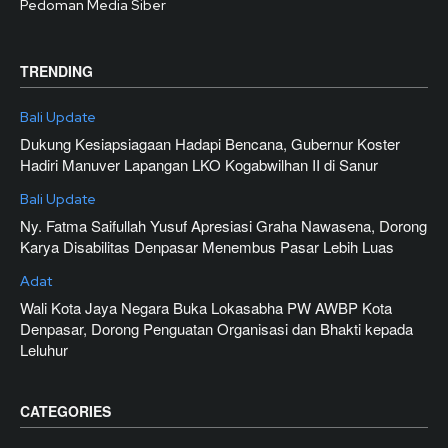
Pedoman Media Siber
TRENDING
Bali Update
Dukung Kesiapsiagaan Hadapi Bencana, Gubernur Koster
Hadiri Manuver Lapangan LKO Kogabwilhan II di Sanur
Bali Update
Ny. Fatma Saifullah Yusuf Apresiasi Graha Nawasena, Dorong
Karya Disabilitas Denpasar Menembus Pasar Lebih Luas
Adat
Wali Kota Jaya Negara Buka Lokasabha PW AWBP Kota
Denpasar, Dorong Penguatan Organisasi dan Bhakti kepada
Leluhur
CATEGORIES