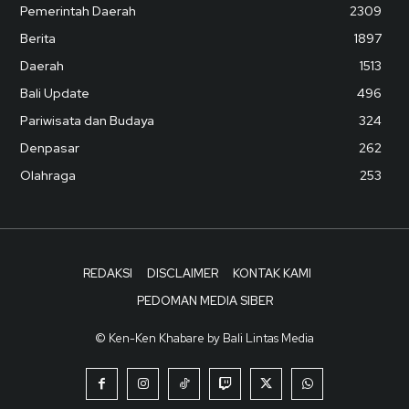
Pemerintah Daerah
2309
Berita
1897
Daerah
1513
Bali Update
496
Pariwisata dan Budaya
324
Denpasar
262
Olahraga
253
REDAKSI
DISCLAIMER
KONTAK KAMI
PEDOMAN MEDIA SIBER
© Ken-Ken Khabare by Bali Lintas Media