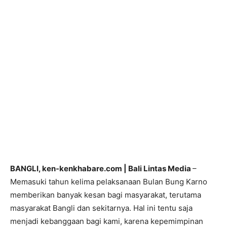
BANGLI, ken-kenkhabare.com | Bali Lintas Media
–
Memasuki tahun kelima pelaksanaan Bulan Bung Karno
memberikan banyak kesan bagi masyarakat, terutama
masyarakat Bangli dan sekitarnya. Hal ini tentu saja
menjadi kebanggaan bagi kami, karena kepemimpinan