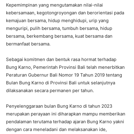
Kepemimpinan yang mengutamakan nilai-nilai
kebersamaan, kegotongroyongan dan berorientasi pada
kemajuan bersama, hidup menghidupi, urip yang
menguripi, pulih bersama, tumbuh bersama, hidup
bersama, berkembang bersama, kuat bersama dan
bermanfaat bersama.
Sebagai komitmen dan bentuk rasa hormat terhadap
Bung Karno, Pemerintah Provinsi Bali telah menerbitkan
Peraturan Gubernur Bali Nomor 19 Tahun 2019 tentang
Bulan Bung Karno di Provinsi Bali untuk selanjutnya
dilaksanakan secara permanen per tahun.
Penyelenggaraan bulan Bung Karno di tahun 2023
merupakan perayaan ini diharapkan mampu memberikan
pendalaman terutama terhadap ajaran Bung Karno yakni
dengan cara meneladani dan melaksanakan ide,