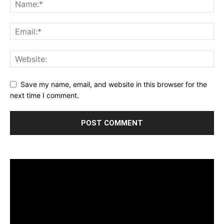
Save my name, email, and website in this browser for the
next time I comment.