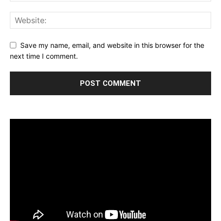
Save my name, email, and website in this browser for the
next time I comment.