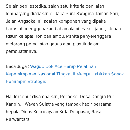
Selain segi estetika, salah satu kriteria penilaian
lomba yang diadakan di Jaba Pura Swagina Taman Sari,
Jalan Angsoka ini, adalah komponen yang dipakai
haruslah menggunakan bahan alami. Yakni, janur, slepan
(daun kelapa), ron dan ambu. Panita penyelenggara
melarang pemakaian gabus atau plastik dalam
pembuatannya.
Baca Juga :
Wagub Cok Ace Harap Pelatihan
Kepemimpinan Nasional Tingkat II Mampu Lahirkan Sosok
Pemimpin Strategis
Hal tersebut disampaikan, Perbekel Desa Dangin Puri
Kangin, I Wayan Sulatra yang tampak hadir bersama
Kepala Dinas Kebudayaan Kota Denpasar, Raka
Purwantara.