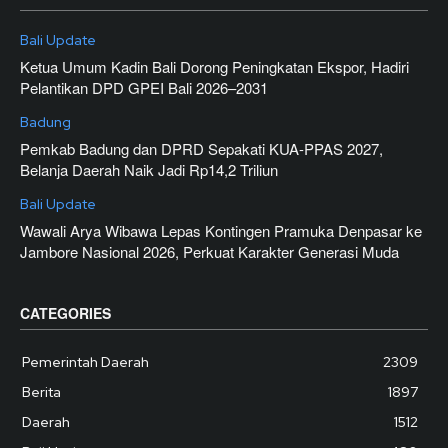
Bali Update
Ketua Umum Kadin Bali Dorong Peningkatan Ekspor, Hadiri
Pelantikan DPD GPEI Bali 2026–2031
Badung
Pemkab Badung dan DPRD Sepakati KUA-PPAS 2027,
Belanja Daerah Naik Jadi Rp14,2 Triliun
Bali Update
Wawali Arya Wibawa Lepas Kontingen Pramuka Denpasar ke
Jambore Nasional 2026, Perkuat Karakter Generasi Muda
CATEGORIES
Pemerintah Daerah
2309
Berita
1897
Daerah
1512