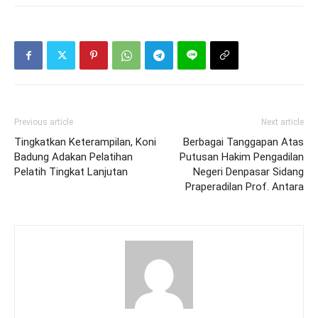
Previous article
Next article
Tingkatkan Keterampilan, Koni
Berbagai Tanggapan Atas
Badung Adakan Pelatihan
Putusan Hakim Pengadilan
Pelatih Tingkat Lanjutan
Negeri Denpasar Sidang
Praperadilan Prof. Antara