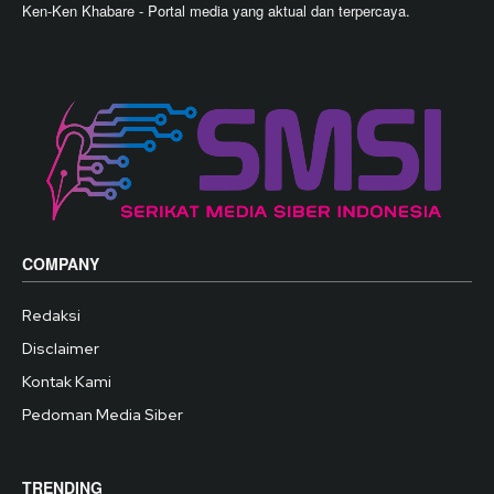
Ken-Ken Khabare - Portal media yang aktual dan terpercaya.
COMPANY
Redaksi
Disclaimer
Kontak Kami
Pedoman Media Siber
TRENDING