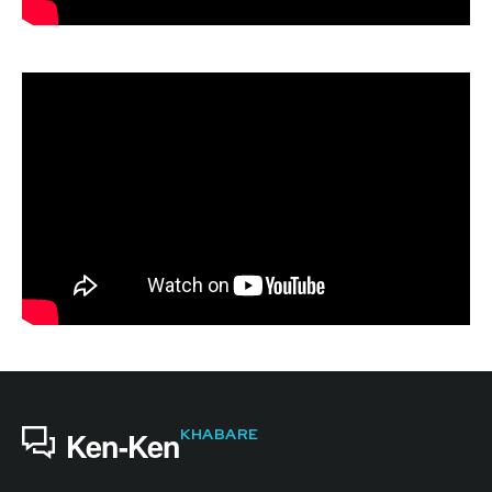
KHABARE
Ken-Ken