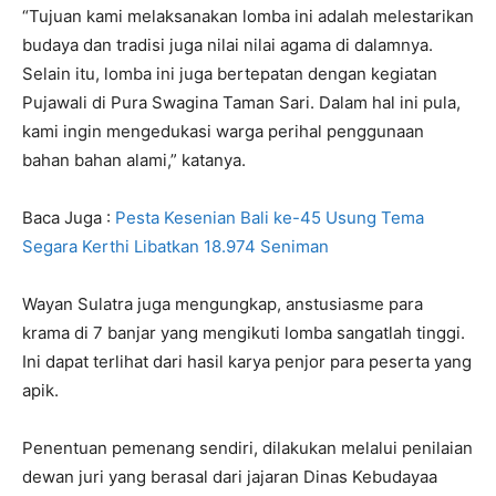
“Tujuan kami melaksanakan lomba ini adalah melestarikan
budaya dan tradisi juga nilai nilai agama di dalamnya.
Selain itu, lomba ini juga bertepatan dengan kegiatan
Pujawali di Pura Swagina Taman Sari. Dalam hal ini pula,
kami ingin mengedukasi warga perihal penggunaan
bahan bahan alami,” katanya.
Baca Juga :
Pesta Kesenian Bali ke-45 Usung Tema
Segara Kerthi Libatkan 18.974 Seniman
Wayan Sulatra juga mengungkap, anstusiasme para
krama di 7 banjar yang mengikuti lomba sangatlah tinggi.
Ini dapat terlihat dari hasil karya penjor para peserta yang
apik.
Penentuan pemenang sendiri, dilakukan melalui penilaian
dewan juri yang berasal dari jajaran Dinas Kebudayaa