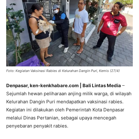
Foto: Kegiatan Vaksinasi Rabies di Kelurahan Dangin Puri, Kemis (27/4)
Denpasar, ken-kenkhabare.com | Bali Lintas Media
–
Sejumlah hewan peliharaan anjing milik warga, di wilayah
Kelurahan Dangin Puri mendapatkan vaksinasi rabies.
Kegiatan ini dilakukan oleh Pemerintah Kota Denpasar
melalui Dinas Pertanian, sebagai upaya mencegah
penyebaran penyakit rabies.