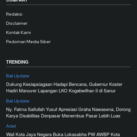
Redaksi
Disclaimer
Kontak Kami
Pedoman Media Siber
TRENDING
Bali Update
Dukung Kesiapsiagaan Hadapi Bencana, Gubernur Koster
Hadiri Manuver Lapangan LKO Kogabwilhan II di Sanur
Bali Update
Ny. Fatma Saifullah Yusuf Apresiasi Graha Nawasena, Dorong
Karya Disabilitas Denpasar Menembus Pasar Lebih Luas
Adat
Wali Kota Jaya Negara Buka Lokasabha PW AWBP Kota