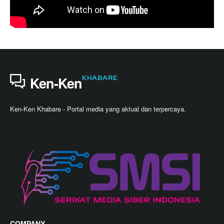
KHABARE
Ken-Ken
Ken-Ken Khabare - Portal media yang aktual dan terpercaya.
COMPANY