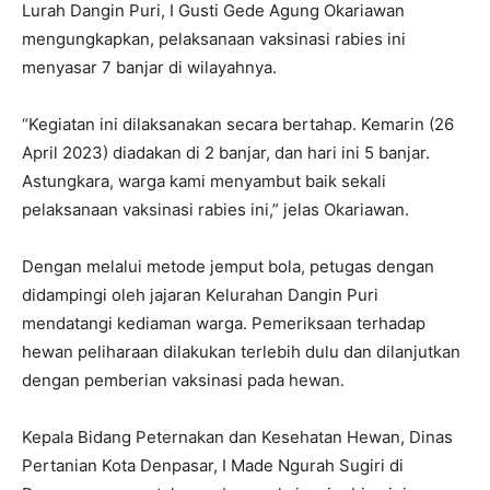
Lurah Dangin Puri, I Gusti Gede Agung Okariawan
mengungkapkan, pelaksanaan vaksinasi rabies ini
menyasar 7 banjar di wilayahnya.
“Kegiatan ini dilaksanakan secara bertahap. Kemarin (26
April 2023) diadakan di 2 banjar, dan hari ini 5 banjar.
Astungkara, warga kami menyambut baik sekali
pelaksanaan vaksinasi rabies ini,” jelas Okariawan.
Dengan melalui metode jemput bola, petugas dengan
didampingi oleh jajaran Kelurahan Dangin Puri
mendatangi kediaman warga. Pemeriksaan terhadap
hewan peliharaan dilakukan terlebih dulu dan dilanjutkan
dengan pemberian vaksinasi pada hewan.
Kepala Bidang Peternakan dan Kesehatan Hewan, Dinas
Pertanian Kota Denpasar, I Made Ngurah Sugiri di