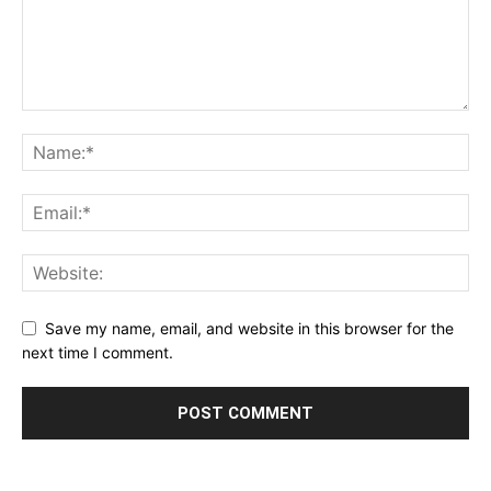
Save my name, email, and website in this browser for the
next time I comment.