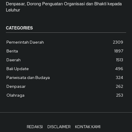
Denpasar, Dorong Penguatan Organisasi dan Bhakti kepada
Leluhur
CATEGORIES
Pemerintah Daerah
2309
Berita
1897
Daerah
1513
Bali Update
496
Pariwisata dan Budaya
324
Denpasar
262
Olahraga
253
REDAKSI
DISCLAIMER
KONTAK KAMI