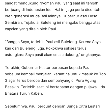
sangat mendukung Nyoman Paul yang saat ini tengah
berjuang di Indonesian Idol. Hal ini juga perlu dicontoh
oleh generasi muda Bali lainnya. Gubernur asal Desa
Sembiran, Tejakula, Buleleng ini mengaku bangga atas
capaian yang diraih oleh Paul.
“Bangga Saya, terlebih Paul asli Buleleng. Karena Saya
kan dari Buleleng juga. Pokoknya sukses terus,
astungkara Saya pasti akan selalu dukung,” ungkapnya.
Terakhir, Gubernur Koster berpesan kepada Paul
sebelum kembali menjalani karantina untuk masuk ke Top
3 agar terus berdoa dan sembahyang di Pura Agung
Besakih. Terlebih saat ini bertepatan dengan pujawali Ida
Bhatara Turun Kabeh.
Sebelumnya, Paul berduet dengan Bunga Citra Lestari