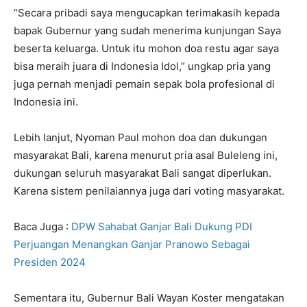
“Secara pribadi saya mengucapkan terimakasih kepada
bapak Gubernur yang sudah menerima kunjungan Saya
beserta keluarga. Untuk itu mohon doa restu agar saya
bisa meraih juara di Indonesia Idol,” ungkap pria yang
juga pernah menjadi pemain sepak bola profesional di
Indonesia ini.
Lebih lanjut, Nyoman Paul mohon doa dan dukungan
masyarakat Bali, karena menurut pria asal Buleleng ini,
dukungan seluruh masyarakat Bali sangat diperlukan.
Karena sistem penilaiannya juga dari voting masyarakat.
Baca Juga :
DPW Sahabat Ganjar Bali Dukung PDI
Perjuangan Menangkan Ganjar Pranowo Sebagai
Presiden 2024
Sementara itu, Gubernur Bali Wayan Koster mengatakan