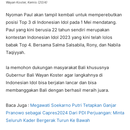
Wayan Koster, Kemis (20/4)
Nyoman Paul akan tampil kembali untuk memperebutkan
posisi Top 3 di Indonesian Idol pada 1 Mei mendatang.
Paul yang kini berusia 22 tahun sendiri merupakan
kontestan Indonesian Idol 2023 yang kini telah lolos
babak Top 4. Bersama Salma Salsabila, Rony, dan Nabila
Taqiyyah.
Ia memohon dukungan masyarakat Bali khususnya
Gubernur Bali Wayan Koster agar langkahnya di
Indonesian Idol bisa berjalan lancar dan bisa
membanggakan Bali dengan berhasil meraih juara.
Baca Juga :
Megawati Soekarno Putri Tetapkan Ganjar
Pranowo sebagai Capres2024 Dari PDI Perjuangan: Minta
Seluruh Kader Bergerak Turun Ke Bawah