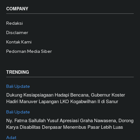
COMPANY
Redaksi
Disclaimer
Kontak Kami
Pedoman Media Siber
TRENDING
Bali Update
Dukung Kesiapsiagaan Hadapi Bencana, Gubernur Koster
Hadiri Manuver Lapangan LKO Kogabwilhan II di Sanur
Bali Update
Ny. Fatma Saifullah Yusuf Apresiasi Graha Nawasena, Dorong
Karya Disabilitas Denpasar Menembus Pasar Lebih Luas
Adat