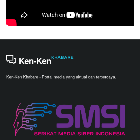
KHABARE
Ken-Ken
Ken-Ken Khabare - Portal media yang aktual dan terpercaya.