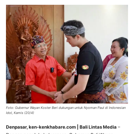
Foto: Gubernur Wayan Koster Beri dukungan untuk Nyoman Paul di Indonesian
Idol, Kamis (20/4)
Denpasar, ken-kenkhabare.com | Bali Lintas Media
–