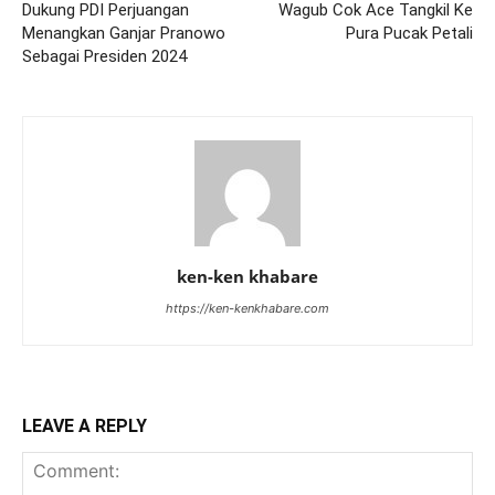
Dukung PDI Perjuangan
Wagub Cok Ace Tangkil Ke
Menangkan Ganjar Pranowo
Pura Pucak Petali
Sebagai Presiden 2024
ken-ken khabare
https://ken-kenkhabare.com
LEAVE A REPLY