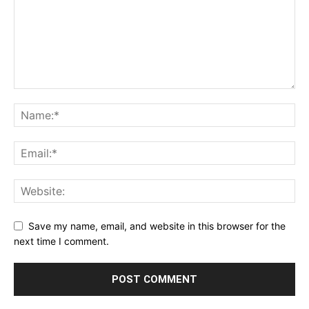
Save my name, email, and website in this browser for the
next time I comment.