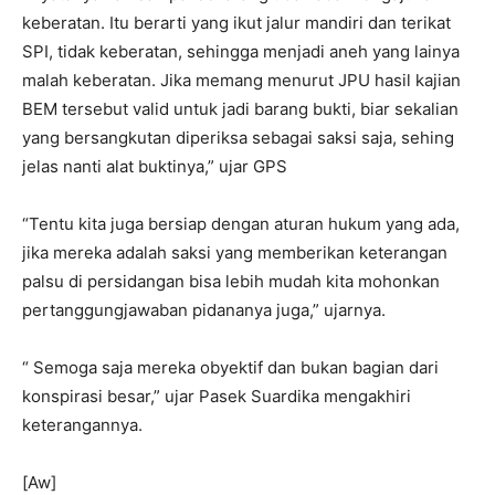
keberatan. Itu berarti yang ikut jalur mandiri dan terikat
SPI, tidak keberatan, sehingga menjadi aneh yang lainya
malah keberatan. Jika memang menurut JPU hasil kajian
BEM tersebut valid untuk jadi barang bukti, biar sekalian
yang bersangkutan diperiksa sebagai saksi saja, sehing
jelas nanti alat buktinya,” ujar GPS
“Tentu kita juga bersiap dengan aturan hukum yang ada,
jika mereka adalah saksi yang memberikan keterangan
palsu di persidangan bisa lebih mudah kita mohonkan
pertanggungjawaban pidananya juga,” ujarnya.
“ Semoga saja mereka obyektif dan bukan bagian dari
konspirasi besar,” ujar Pasek Suardika mengakhiri
keterangannya.
[Aw]