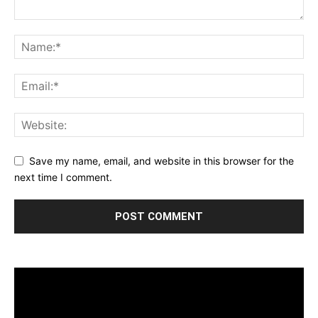
Save my name, email, and website in this browser for the
next time I comment.