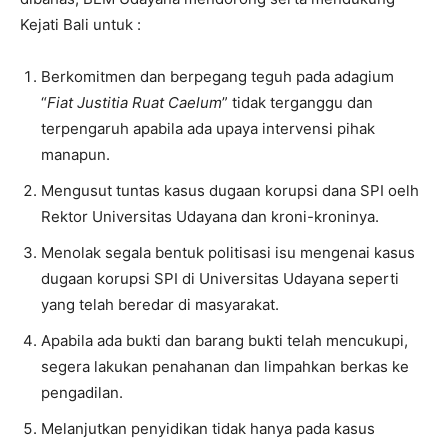
Kejati Bali untuk :
Berkomitmen dan berpegang teguh pada adagium
“
Fiat Justitia Ruat Caelum
” tidak terganggu dan
terpengaruh apabila ada upaya intervensi pihak
manapun.
Mengusut tuntas kasus dugaan korupsi dana SPI oelh
Rektor Universitas Udayana dan kroni-kroninya.
Menolak segala bentuk politisasi isu mengenai kasus
dugaan korupsi SPI di Universitas Udayana seperti
yang telah beredar di masyarakat.
Apabila ada bukti dan barang bukti telah mencukupi,
segera lakukan penahanan dan limpahkan berkas ke
pengadilan.
Melanjutkan penyidikan tidak hanya pada kasus