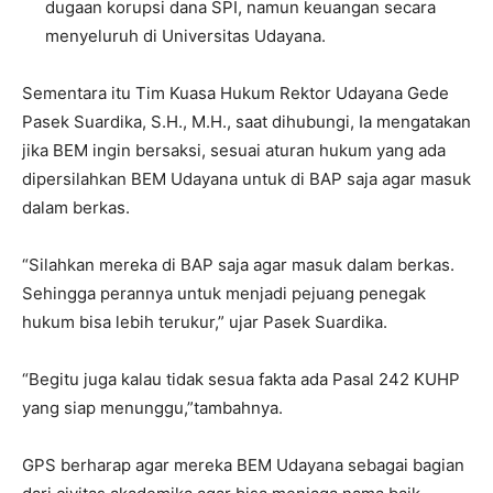
dugaan korupsi dana SPI, namun keuangan secara
menyeluruh di Universitas Udayana.
Sementara itu Tim Kuasa Hukum Rektor Udayana Gede
Pasek Suardika, S.H., M.H., saat dihubungi, Ia mengatakan
jika BEM ingin bersaksi, sesuai aturan hukum yang ada
dipersilahkan BEM Udayana untuk di BAP saja agar masuk
dalam berkas.
“Silahkan mereka di BAP saja agar masuk dalam berkas.
Sehingga perannya untuk menjadi pejuang penegak
hukum bisa lebih terukur,” ujar Pasek Suardika.
“Begitu juga kalau tidak sesua fakta ada Pasal 242 KUHP
yang siap menunggu,”tambahnya.
GPS berharap agar mereka BEM Udayana sebagai bagian