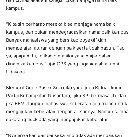
dari civitas akademika agar bisa menjaga nama baik
kampus.
“Kita sih berharap mereka bisa menjaga nama baik
kampus, dan bukan mendegradasikan nama baik kampus.
Banyak mahasiswa yang bersikap obyektif dan
mempelajari aturan dengan baik serta tidak gaduh. Tapi
ya, apapun itu, in ikan dimanika yang wajar dalam
dinamika kampus,” ujar GPS yang juga adalah alumni
Udayana.
Menurut Gede Pasek Suardika yang juga Ketua Umum
Partai Kebangkitan Nusantara, jika SPI bermasalah dan
jika BEM ataupun mahasiswa keberatan ada ruang untuk
mengajukan keberatan dengan alasannya. Namun sampai
sekarang tidak ada yang mengajukan keberatan.
“Nyatanya kan sampai sekarang tidak ada mengajukan