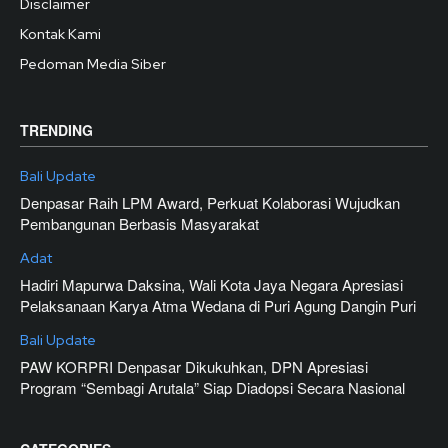
Disclaimer
Kontak Kami
Pedoman Media Siber
TRENDING
Bali Update
Denpasar Raih LPM Award, Perkuat Kolaborasi Wujudkan
Pembangunan Berbasis Masyarakat
Adat
Hadiri Mapurwa Daksina, Wali Kota Jaya Negara Apresiasi
Pelaksanaan Karya Atma Wedana di Puri Agung Dangin Puri
Bali Update
PAW KORPRI Denpasar Dikukuhkan, DPN Apresiasi
Program “Sembagi Arutala” Siap Diadopsi Secara Nasional