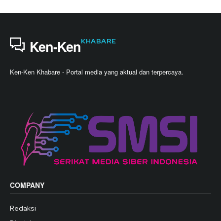
KHABARE
Ken-Ken
Ken-Ken Khabare - Portal media yang aktual dan terpercaya.
COMPANY
Redaksi