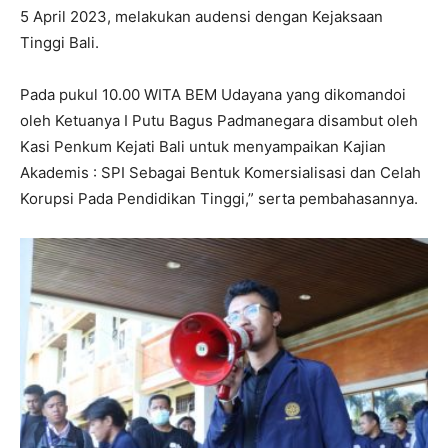
5 April 2023, melakukan audensi dengan Kejaksaan
Tinggi Bali.
Pada pukul 10.00 WITA BEM Udayana yang dikomandoi
oleh Ketuanya I Putu Bagus Padmanegara disambut oleh
Kasi Penkum Kejati Bali untuk menyampaikan Kajian
Akademis : SPI Sebagai Bentuk Komersialisasi dan Celah
Korupsi Pada Pendidikan Tinggi,” serta pembahasannya.