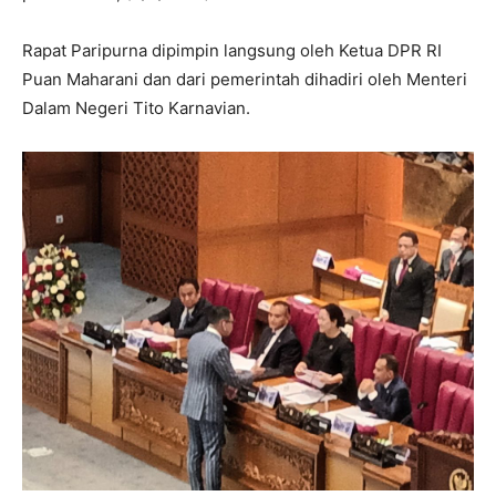
Rapat Paripurna dipimpin langsung oleh Ketua DPR RI
Puan Maharani dan dari pemerintah dihadiri oleh Menteri
Dalam Negeri Tito Karnavian.