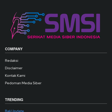
COMPANY
Redaksi
Disclaimer
Kontak Kami
Pedoman Media Siber
TRENDING
Bali Update