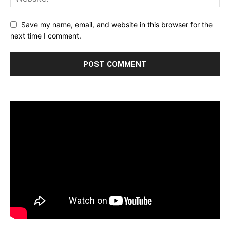
Save my name, email, and website in this browser for the
next time I comment.