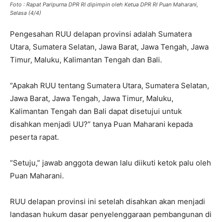
Foto : Rapat Paripurna DPR RI dipimpin oleh Ketua DPR RI Puan Maharani,
Selasa (4/4)
Pengesahan RUU delapan provinsi adalah Sumatera
Utara, Sumatera Selatan, Jawa Barat, Jawa Tengah, Jawa
Timur, Maluku, Kalimantan Tengah dan Bali.
“Apakah RUU tentang Sumatera Utara, Sumatera Selatan,
Jawa Barat, Jawa Tengah, Jawa Timur, Maluku,
Kalimantan Tengah dan Bali dapat disetujui untuk
disahkan menjadi UU?” tanya Puan Maharani kepada
peserta rapat.
“Setuju,” jawab anggota dewan lalu diikuti ketok palu oleh
Puan Maharani.
RUU delapan provinsi ini setelah disahkan akan menjadi
landasan hukum dasar penyelenggaraan pembangunan di