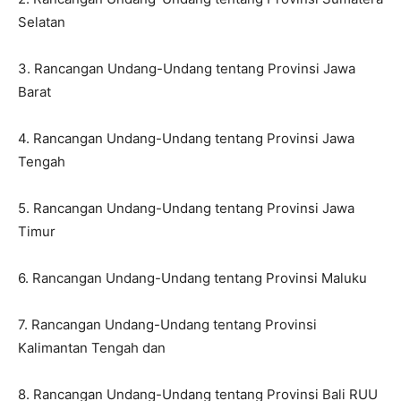
Selatan
3. Rancangan Undang-Undang tentang Provinsi Jawa
Barat
4. Rancangan Undang-Undang tentang Provinsi Jawa
Tengah
5. Rancangan Undang-Undang tentang Provinsi Jawa
Timur
6. Rancangan Undang-Undang tentang Provinsi Maluku
7. Rancangan Undang-Undang tentang Provinsi
Kalimantan Tengah dan
8. Rancangan Undang-Undang tentang Provinsi Bali RUU