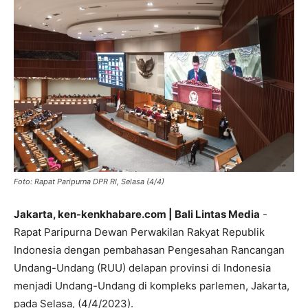
Foto: Rapat Paripurna DPR RI, Selasa (4/4)
Jakarta, ken-kenkhabare.com | Bali Lintas Media
-
Rapat Paripurna Dewan Perwakilan Rakyat Republik
Indonesia dengan pembahasan Pengesahan Rancangan
Undang-Undang (RUU) delapan provinsi di Indonesia
menjadi Undang-Undang di kompleks parlemen, Jakarta,
pada Selasa, (4/4/2023).