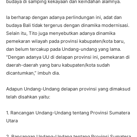
budaya di samping kekayaan dan keindahan alamnya.
Ia berharap dengan adanya perlindungan ini, adat dan
budaya Bali tidak tergerus dengan dinamika modernisasi.
Selain itu, Tito juga menyebutkan adanya dinamika
pemekaran wilayah pada provinsi kabupaten/kota baru,
dan belum tercakup pada Undang-undang yang lama.
“Dengan adanya UU di delapan provinsi ini, pemekaran di
daerah-daerah yang baru kabupaten/kota sudah
dicantumkan,” imbuh dia.
Adapun Undang-Undang delapan provinsi yang dimaksud
telah disahkan yaitu:
1. Rancangan Undang-Undang tentang Provinsi Sumatera
Utara
2. Rancangan Undang-Undang tentang Provinsi Sumatera