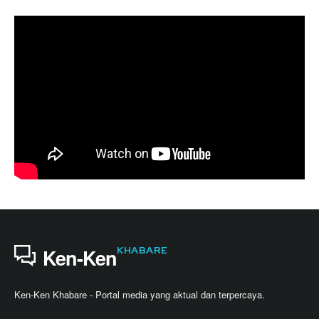
KHABARE
Ken-Ken
Ken-Ken Khabare - Portal media yang aktual dan terpercaya.