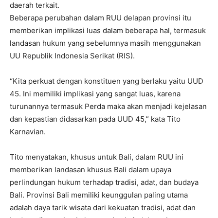
daerah terkait.
Beberapa perubahan dalam RUU delapan provinsi itu
memberikan implikasi luas dalam beberapa hal, termasuk
landasan hukum yang sebelumnya masih menggunakan
UU Republik Indonesia Serikat (RIS).
“Kita perkuat dengan konstituen yang berlaku yaitu UUD
45. Ini memiliki implikasi yang sangat luas, karena
turunannya termasuk Perda maka akan menjadi kejelasan
dan kepastian didasarkan pada UUD 45,” kata Tito
Karnavian.
Tito menyatakan, khusus untuk Bali, dalam RUU ini
memberikan landasan khusus Bali dalam upaya
perlindungan hukum terhadap tradisi, adat, dan budaya
Bali. Provinsi Bali memiliki keunggulan paling utama
adalah daya tarik wisata dari kekuatan tradisi, adat dan