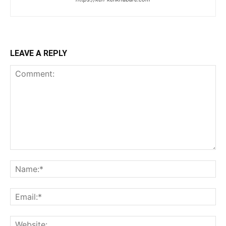
LEAVE A REPLY