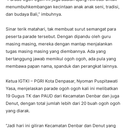
menumbuhkembangan kecintaan anak anak seni, tradisi,
dan budaya Bali,” imbuhnya.
Sinar terik matahari, tak membuat surut semangat para
peserta parade tersebut. Dengan dipandu oleh guru
masing masing, mereka dengan mantap menjalankan
tugas masing masing yang diembannya. Ada yang
bertanggung jawab memikul ogoh ogoh, ada pula yang
membawa papan nama, spanduk dan perangkat lainnya.
Ketua IGTKI – PGRI Kota Denpasar, Nyoman Puspitawati
Yasa, menjelaskan parade ogoh ogoh kali ini melibatkan
19 Gugus TK dan PAUD dari Kecamatan Denbar dan juga
Denut, dengan total jumlah lebih dari 20 buah ogoh ogoh
yang diarak.
“Jadi hari ini giliran Kecamatan Denbar dan Denut yang