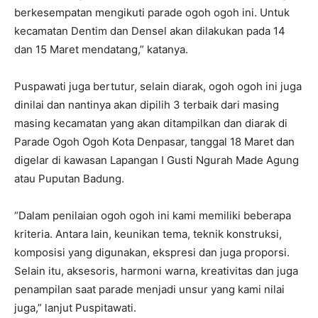
berkesempatan mengikuti parade ogoh ogoh ini. Untuk
kecamatan Dentim dan Densel akan dilakukan pada 14
dan 15 Maret mendatang,” katanya.
Puspawati juga bertutur, selain diarak, ogoh ogoh ini juga
dinilai dan nantinya akan dipilih 3 terbaik dari masing
masing kecamatan yang akan ditampilkan dan diarak di
Parade Ogoh Ogoh Kota Denpasar, tanggal 18 Maret dan
digelar di kawasan Lapangan I Gusti Ngurah Made Agung
atau Puputan Badung.
“Dalam penilaian ogoh ogoh ini kami memiliki beberapa
kriteria. Antara lain, keunikan tema, teknik konstruksi,
komposisi yang digunakan, ekspresi dan juga proporsi.
Selain itu, aksesoris, harmoni warna, kreativitas dan juga
penampilan saat parade menjadi unsur yang kami nilai
juga,” lanjut Puspitawati.