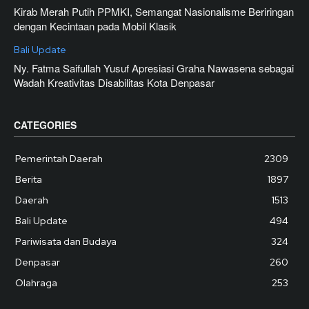
Kirab Merah Putih PPMKI, Semangat Nasionalisme Beriringan
dengan Kecintaan pada Mobil Klasik
Bali Update
Ny. Fatma Saifullah Yusuf Apresiasi Graha Nawasena sebagai
Wadah Kreativitas Disabilitas Kota Denpasar
CATEGORIES
Pemerintah Daerah
2309
Berita
1897
Daerah
1513
Bali Update
494
Pariwisata dan Budaya
324
Denpasar
260
Olahraga
253