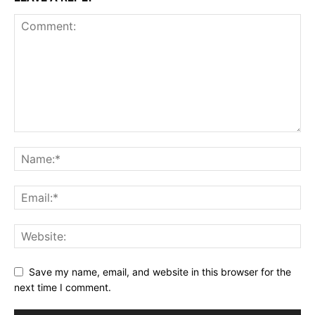
Save my name, email, and website in this browser for the
next time I comment.