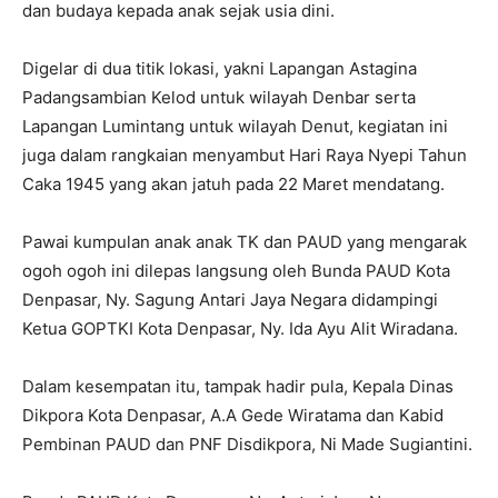
dan budaya kepada anak sejak usia dini.
Digelar di dua titik lokasi, yakni Lapangan Astagina
Padangsambian Kelod untuk wilayah Denbar serta
Lapangan Lumintang untuk wilayah Denut, kegiatan ini
juga dalam rangkaian menyambut Hari Raya Nyepi Tahun
Caka 1945 yang akan jatuh pada 22 Maret mendatang.
Pawai kumpulan anak anak TK dan PAUD yang mengarak
ogoh ogoh ini dilepas langsung oleh Bunda PAUD Kota
Denpasar, Ny. Sagung Antari Jaya Negara didampingi
Ketua GOPTKI Kota Denpasar, Ny. Ida Ayu Alit Wiradana.
Dalam kesempatan itu, tampak hadir pula, Kepala Dinas
Dikpora Kota Denpasar, A.A Gede Wiratama dan Kabid
Pembinan PAUD dan PNF Disdikpora, Ni Made Sugiantini.