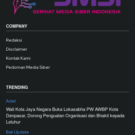
COMPANY
Redaksi
Disclaimer
Kontak Kami
Pedoman Media Siber
TRENDING
Adat
Wali Kota Jaya Negara Buka Lokasabha PW AWBP Kota
Denpasar, Dorong Penguatan Organisasi dan Bhakti kepada
Leluhur
Bali Update