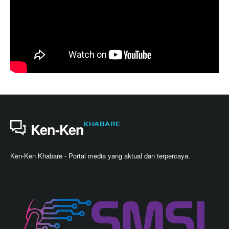
KHABARE
Ken-Ken
Ken-Ken Khabare - Portal media yang aktual dan terpercaya.