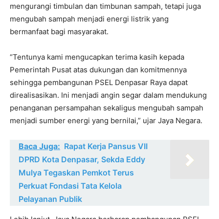
mengurangi timbulan dan timbunan sampah, tetapi juga
mengubah sampah menjadi energi listrik yang
bermanfaat bagi masyarakat.
“Tentunya kami mengucapkan terima kasih kepada
Pemerintah Pusat atas dukungan dan komitmennya
sehingga pembangunan PSEL Denpasar Raya dapat
direalisasikan. Ini menjadi angin segar dalam mendukung
penanganan persampahan sekaligus mengubah sampah
menjadi sumber energi yang bernilai,” ujar Jaya Negara.
Baca Juga:
Rapat Kerja Pansus VII
DPRD Kota Denpasar, Sekda Eddy
Mulya Tegaskan Pemkot Terus
Perkuat Fondasi Tata Kelola
Pelayanan Publik