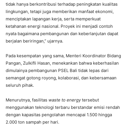
tidak hanya berkontribusi terhadap peningkatan kualitas
lingkungan, tetapi juga memberikan manfaat ekonomi,
menciptakan lapangan kerja, serta memperkuat
ketahanan energi nasional. Proyek ini menjadi contoh
nyata bagaimana pembangunan dan keberlanjutan dapat
berjalan beriringan,” ujarnya.
Pada kesempatan yang sama, Menteri Koordinator Bidang
Pangan, Zulkifli Hasan, menekankan bahwa keberhasilan
dimulainya pembangunan PSEL Bali tidak lepas dari
semangat gotong royong, kolaborasi, dan kebersamaan
seluruh pihak.
Menurutnya, fasilitas
waste to energy
tersebut
menggunakan teknologi terbaru berstandar emisi rendah
dengan kapasitas pengolahan mencapai 1.500 hingga
2.000 ton sampah per hari.