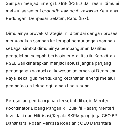
Sampah menjadi Energi Listrik (PSEL) Bali resmi dimulai
melalui seremoni
groundbreaking
di kawasan Kelurahan
Pedungan, Denpasar Selatan, Rabu (8/7).
Dimulainya proyek strategis ini ditandai dengan prosesi
menuangkan sampah ke tempat pembuangan sampah
sebagai simbol dimulainya pembangunan fasilitas
pengolahan sampah berbasis energi listrik. Kehadiran
PSEL Bali diharapkan menjadi solusi jangka panjang
penanganan sampah di kawasan aglomerasi Denpasar
Raya, sekaligus mendukung ketahanan energi melalui
pemanfaatan teknologi ramah lingkungan.
Peresmian pembangunan tersebut dihadiri Menteri
Koordinator Bidang Pangan RI, Zulkifli Hasan; Menteri
Investasi dan Hilirisasi/Kepala BKPM yang juga CEO BPI
Danantara, Rosan Perkasa Roeslani; CEO Danantara