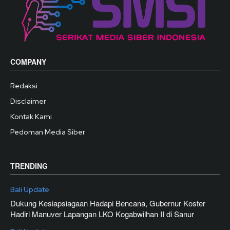
COMPANY
Redaksi
Disclaimer
Kontak Kami
Pedoman Media Siber
TRENDING
Bali Update
Dukung Kesiapsiagaan Hadapi Bencana, Gubernur Koster
Hadiri Manuver Lapangan LKO Kogabwilhan II di Sanur