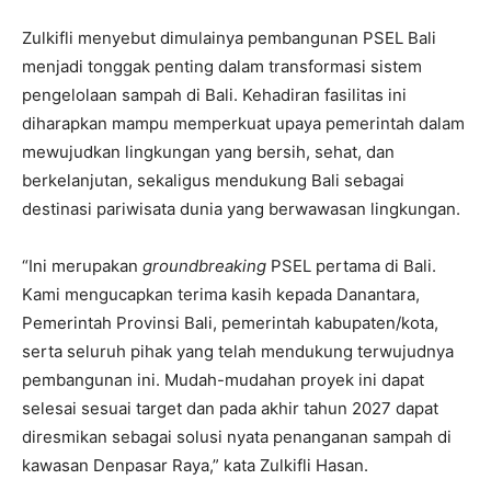
Zulkifli menyebut dimulainya pembangunan PSEL Bali
menjadi tonggak penting dalam transformasi sistem
pengelolaan sampah di Bali. Kehadiran fasilitas ini
diharapkan mampu memperkuat upaya pemerintah dalam
mewujudkan lingkungan yang bersih, sehat, dan
berkelanjutan, sekaligus mendukung Bali sebagai
destinasi pariwisata dunia yang berwawasan lingkungan.
“Ini merupakan
groundbreaking
PSEL pertama di Bali.
Kami mengucapkan terima kasih kepada Danantara,
Pemerintah Provinsi Bali, pemerintah kabupaten/kota,
serta seluruh pihak yang telah mendukung terwujudnya
pembangunan ini. Mudah-mudahan proyek ini dapat
selesai sesuai target dan pada akhir tahun 2027 dapat
diresmikan sebagai solusi nyata penanganan sampah di
kawasan Denpasar Raya,” kata Zulkifli Hasan.