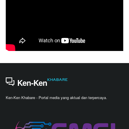
KHABARE
Ken-Ken
Ken-Ken Khabare - Portal media yang aktual dan terpercaya.