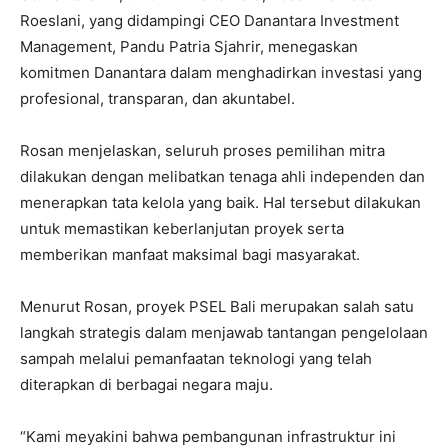
Roeslani, yang didampingi CEO Danantara Investment
Management, Pandu Patria Sjahrir, menegaskan
komitmen Danantara dalam menghadirkan investasi yang
profesional, transparan, dan akuntabel.
Rosan menjelaskan, seluruh proses pemilihan mitra
dilakukan dengan melibatkan tenaga ahli independen dan
menerapkan tata kelola yang baik. Hal tersebut dilakukan
untuk memastikan keberlanjutan proyek serta
memberikan manfaat maksimal bagi masyarakat.
Menurut Rosan, proyek PSEL Bali merupakan salah satu
langkah strategis dalam menjawab tantangan pengelolaan
sampah melalui pemanfaatan teknologi yang telah
diterapkan di berbagai negara maju.
“Kami meyakini bahwa pembangunan infrastruktur ini