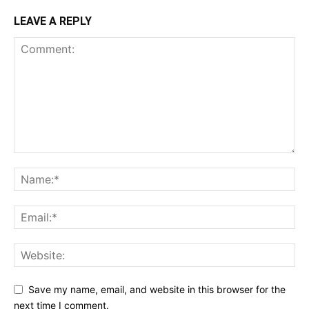
LEAVE A REPLY
Save my name, email, and website in this browser for the
next time I comment.