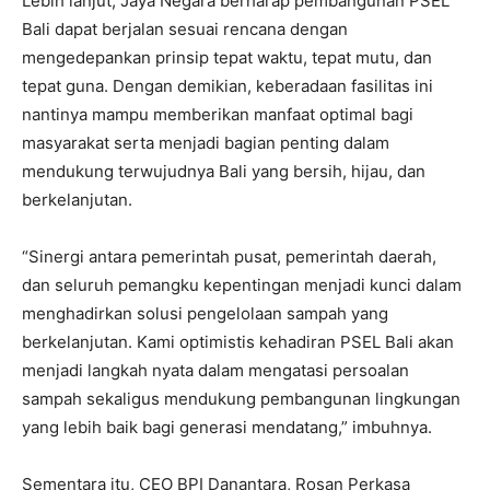
Lebih lanjut, Jaya Negara berharap pembangunan PSEL
Bali dapat berjalan sesuai rencana dengan
mengedepankan prinsip tepat waktu, tepat mutu, dan
tepat guna. Dengan demikian, keberadaan fasilitas ini
nantinya mampu memberikan manfaat optimal bagi
masyarakat serta menjadi bagian penting dalam
mendukung terwujudnya Bali yang bersih, hijau, dan
berkelanjutan.
“Sinergi antara pemerintah pusat, pemerintah daerah,
dan seluruh pemangku kepentingan menjadi kunci dalam
menghadirkan solusi pengelolaan sampah yang
berkelanjutan. Kami optimistis kehadiran PSEL Bali akan
menjadi langkah nyata dalam mengatasi persoalan
sampah sekaligus mendukung pembangunan lingkungan
yang lebih baik bagi generasi mendatang,” imbuhnya.
Sementara itu, CEO BPI Danantara, Rosan Perkasa