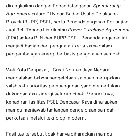
dirangkaikan dengan Penandatanganan
Sponsorship
Agreement
antara PLN dan Badan Usaha Pelaksana
Proyek (BUPP) PSEL, serta Penandatanganan Perjanjian
Jual Beli Tenaga Listrik atau
Power Purchase Agreement
(PPA) antara PLN dan BUPP PSEL. Penandatanganan ini
menjadi bagian dari penguatan kerja sama dalam
pengembangan energi berbasis pengolahan sampah.
Wali Kota Denpasar, I Gusti Ngurah Jaya Negara,
mengatakan bahwa pengelolaan sampah merupakan
salah satu prioritas pembangunan yang memerlukan
dukungan dan sinergi seluruh pihak. Menurutnya,
kehadiran fasilitas PSEL Denpasar Raya diharapkan
mampu menjawab tantangan pengelolaan sampah
perkotaan melalui teknologi modern.
Fasilitas tersebut tidak hanya diharapkan mampu