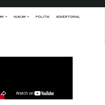
MI
HUKUM
POLITIK
ADVERTORIAL