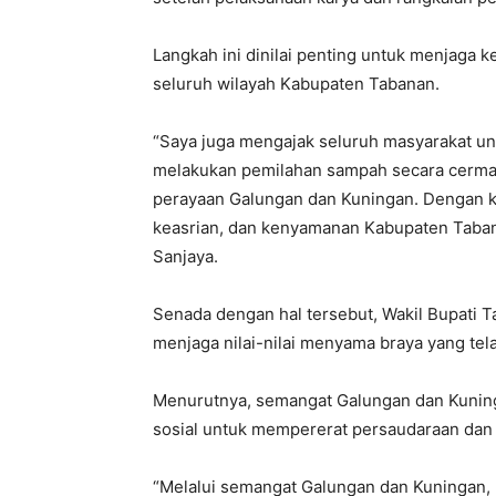
Langkah ini dinilai penting untuk menjaga 
seluruh wilayah Kabupaten Tabanan.
“Saya juga mengajak seluruh masyarakat u
melakukan pemilahan sampah secara cermat
perayaan Galungan dan Kuningan. Dengan ke
keasrian, dan kenyamanan Kabupaten Tabanan
Sanjaya.
Senada dengan hal tersebut, Wakil Bupati 
menjaga nilai-nilai menyama braya yang tel
Menurutnya, semangat Galungan dan Kuning
sosial untuk mempererat persaudaraan dan
“Melalui semangat Galungan dan Kuningan, m