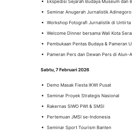
Ekspedisi Sejarah Budaya Museum dan B
Seminar Anugerah Jurnalistik Adinegoro
Workshop Fotografi Jurnalistik di Untirta
Welcome Dinner bersama Wali Kota Ser
Pembukaan Pentas Budaya & Pameran
Pameran Pers dan Dewan Pers di Alun-A
Sabtu, 7 Februari 2026
Demo Masak Fiesta IKWI Pusat
Seminar Proyek Strategis Nasional
Rakernas SIWO PWI & SMSI
Pertemuan JMSI se-Indonesia
Seminar Sport Tourism Banten