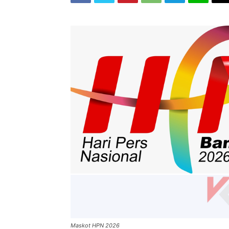
Maskot HPN 2026