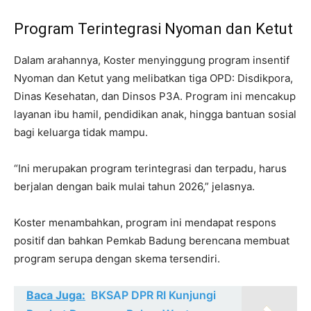
Program Terintegrasi Nyoman dan Ketut
Dalam arahannya, Koster menyinggung program insentif
Nyoman dan Ketut yang melibatkan tiga OPD: Disdikpora,
Dinas Kesehatan, dan Dinsos P3A. Program ini mencakup
layanan ibu hamil, pendidikan anak, hingga bantuan sosial
bagi keluarga tidak mampu.
“Ini merupakan program terintegrasi dan terpadu, harus
berjalan dengan baik mulai tahun 2026,” jelasnya.
Koster menambahkan, program ini mendapat respons
positif dan bahkan Pemkab Badung berencana membuat
program serupa dengan skema tersendiri.
Baca Juga:
BKSAP DPR RI Kunjungi