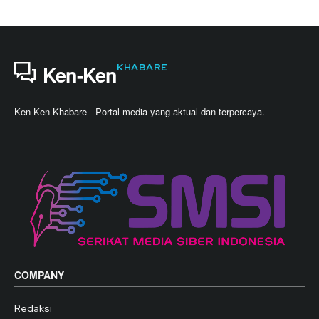
KHABARE
Ken-Ken
Ken-Ken Khabare - Portal media yang aktual dan terpercaya.
COMPANY
Redaksi