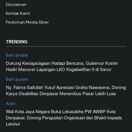
Disclaimer
Kontak Kami
Pedoman Media Siber
TRENDING
Bali Update
Dukung Kesiapsiagaan Hadapi Bencana, Gubernur Koster
Hadiri Manuver Lapangan LKO Kogabwilhan II di Sanur
Bali Update
Ny. Fatma Saifullah Yusuf Apresiasi Graha Nawasena, Dorong
Karya Disabilitas Denpasar Menembus Pasar Lebih Luas
Adat
Wali Kota Jaya Negara Buka Lokasabha PW AWBP Kota
Denpasar, Dorong Penguatan Organisasi dan Bhakti kepada
Leluhur