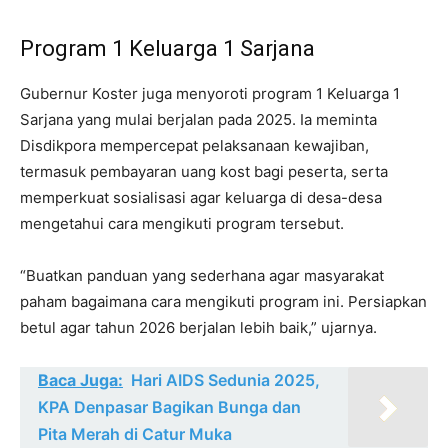
Program 1 Keluarga 1 Sarjana
Gubernur Koster juga menyoroti program 1 Keluarga 1
Sarjana yang mulai berjalan pada 2025. Ia meminta
Disdikpora mempercepat pelaksanaan kewajiban,
termasuk pembayaran uang kost bagi peserta, serta
memperkuat sosialisasi agar keluarga di desa-desa
mengetahui cara mengikuti program tersebut.
“Buatkan panduan yang sederhana agar masyarakat
paham bagaimana cara mengikuti program ini. Persiapkan
betul agar tahun 2026 berjalan lebih baik,” ujarnya.
Baca Juga:
Hari AIDS Sedunia 2025,
KPA Denpasar Bagikan Bunga dan
Pita Merah di Catur Muka