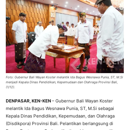
Foto: Gubernur Bali Wayan Koster melantik Ida Bagus Wesnawa Punia, ST, M.Si
menjadi Kepala Dinas Pendidikan, Kepemudaan dan Olahraga Provinsi Bali,
(1/12).
DENPASAR, KEN-KEN
– Gubernur Bali Wayan Koster
melantik Ida Bagus Wesnawa Punia, ST, M.Si sebagai
Kepala Dinas Pendidikan, Kepemudaan, dan Olahraga
(Disdikpora) Provinsi Bali. Pelantikan berlangsung di