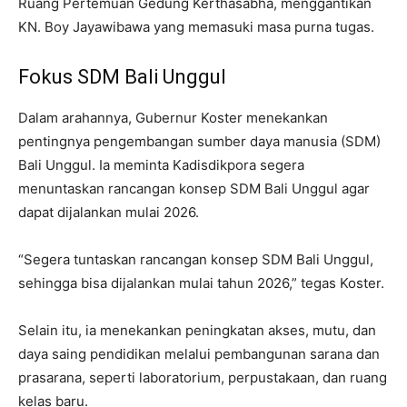
Ruang Pertemuan Gedung Kerthasabha, menggantikan
KN. Boy Jayawibawa yang memasuki masa purna tugas.
Fokus SDM Bali Unggul
Dalam arahannya, Gubernur Koster menekankan
pentingnya pengembangan sumber daya manusia (SDM)
Bali Unggul. Ia meminta Kadisdikpora segera
menuntaskan rancangan konsep SDM Bali Unggul agar
dapat dijalankan mulai 2026.
“Segera tuntaskan rancangan konsep SDM Bali Unggul,
sehingga bisa dijalankan mulai tahun 2026,” tegas Koster.
Selain itu, ia menekankan peningkatan akses, mutu, dan
daya saing pendidikan melalui pembangunan sarana dan
prasarana, seperti laboratorium, perpustakaan, dan ruang
kelas baru.