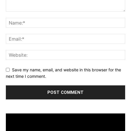
Save my name, email, and website in this browser for the
next time I comment.