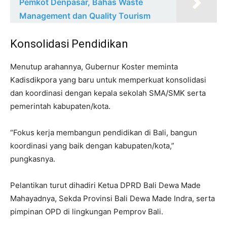
Pemkot Denpasar, Bahas Waste
Management dan Quality Tourism
Konsolidasi Pendidikan
Menutup arahannya, Gubernur Koster meminta
Kadisdikpora yang baru untuk memperkuat konsolidasi
dan koordinasi dengan kepala sekolah SMA/SMK serta
pemerintah kabupaten/kota.
“Fokus kerja membangun pendidikan di Bali, bangun
koordinasi yang baik dengan kabupaten/kota,”
pungkasnya.
Pelantikan turut dihadiri Ketua DPRD Bali Dewa Made
Mahayadnya, Sekda Provinsi Bali Dewa Made Indra, serta
pimpinan OPD di lingkungan Pemprov Bali.