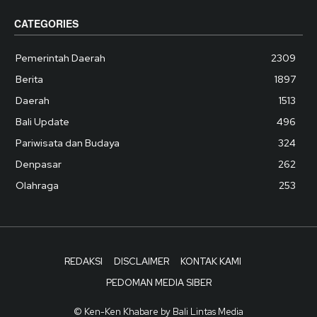
CATEGORIES
Pemerintah Daerah
2309
Berita
1897
Daerah
1513
Bali Update
496
Pariwisata dan Budaya
324
Denpasar
262
Olahraga
253
REDAKSI
DISCLAIMER
KONTAK KAMI
PEDOMAN MEDIA SIBER
© Ken-Ken Khabare by Bali Lintas Media