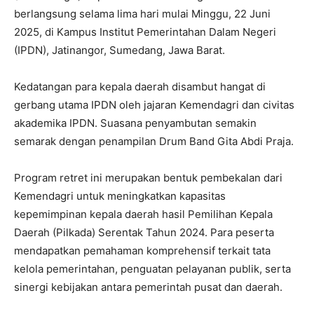
berlangsung selama lima hari mulai Minggu, 22 Juni
2025, di Kampus Institut Pemerintahan Dalam Negeri
(IPDN), Jatinangor, Sumedang, Jawa Barat.
Kedatangan para kepala daerah disambut hangat di
gerbang utama IPDN oleh jajaran Kemendagri dan civitas
akademika IPDN. Suasana penyambutan semakin
semarak dengan penampilan Drum Band Gita Abdi Praja.
Program retret ini merupakan bentuk pembekalan dari
Kemendagri untuk meningkatkan kapasitas
kepemimpinan kepala daerah hasil Pemilihan Kepala
Daerah (Pilkada) Serentak Tahun 2024. Para peserta
mendapatkan pemahaman komprehensif terkait tata
kelola pemerintahan, penguatan pelayanan publik, serta
sinergi kebijakan antara pemerintah pusat dan daerah.