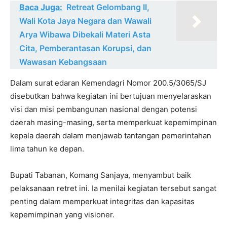
Baca Juga:
Retreat Gelombang II,
Wali Kota Jaya Negara dan Wawali
Arya Wibawa Dibekali Materi Asta
Cita, Pemberantasan Korupsi, dan
Wawasan Kebangsaan
Dalam surat edaran Kemendagri Nomor 200.5/3065/SJ
disebutkan bahwa kegiatan ini bertujuan menyelaraskan
visi dan misi pembangunan nasional dengan potensi
daerah masing-masing, serta memperkuat kepemimpinan
kepala daerah dalam menjawab tantangan pemerintahan
lima tahun ke depan.
Bupati Tabanan, Komang Sanjaya, menyambut baik
pelaksanaan retret ini. Ia menilai kegiatan tersebut sangat
penting dalam memperkuat integritas dan kapasitas
kepemimpinan yang visioner.