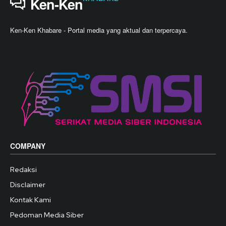
Ken-Ken
Ken-Ken Khabare - Portal media yang aktual dan terpercaya.
COMPANY
Redaksi
Disclaimer
Kontak Kami
Pedoman Media Siber