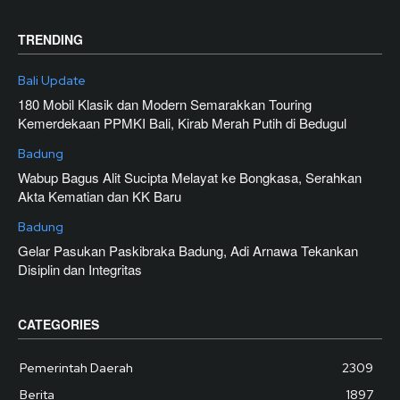
TRENDING
Bali Update
180 Mobil Klasik dan Modern Semarakkan Touring
Kemerdekaan PPMKI Bali, Kirab Merah Putih di Bedugul
Badung
Wabup Bagus Alit Sucipta Melayat ke Bongkasa, Serahkan
Akta Kematian dan KK Baru
Badung
Gelar Pasukan Paskibraka Badung, Adi Arnawa Tekankan
Disiplin dan Integritas
CATEGORIES
Pemerintah Daerah
2309
Berita
1897