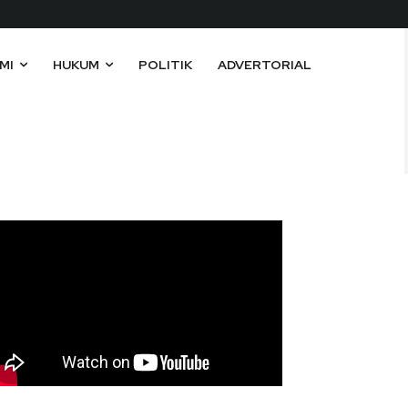
MI
HUKUM
POLITIK
ADVERTORIAL