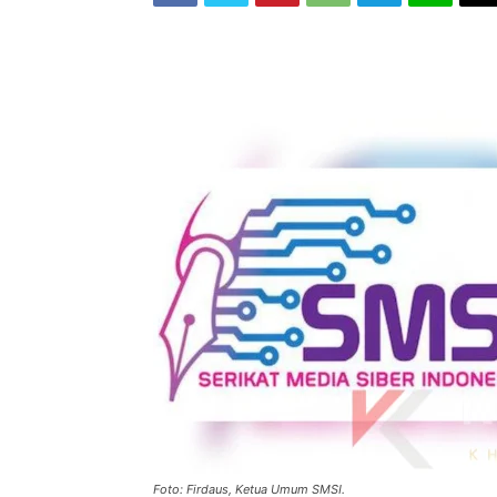
Foto: Firdaus, Ketua Umum SMSI.