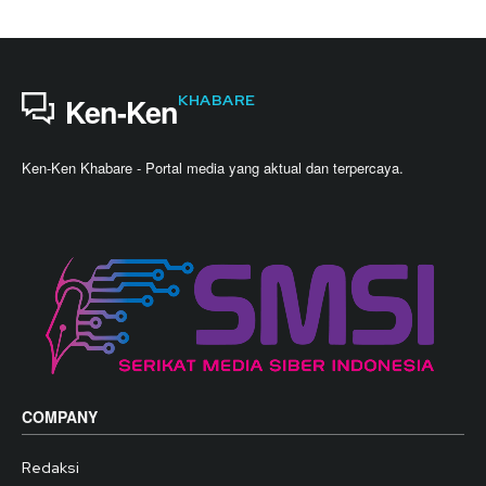
KHABARE
Ken-Ken
Ken-Ken Khabare - Portal media yang aktual dan terpercaya.
COMPANY
Redaksi