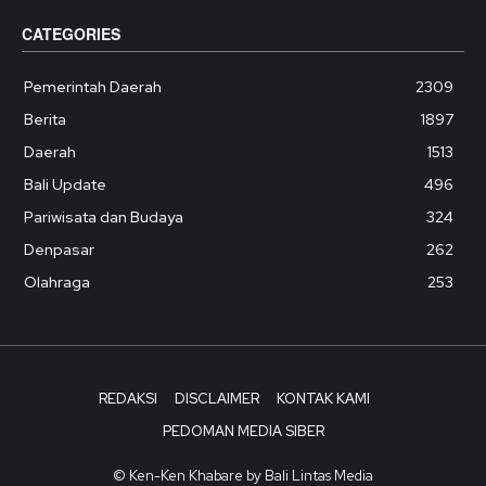
CATEGORIES
Pemerintah Daerah
2309
Berita
1897
Daerah
1513
Bali Update
496
Pariwisata dan Budaya
324
Denpasar
262
Olahraga
253
REDAKSI
DISCLAIMER
KONTAK KAMI
PEDOMAN MEDIA SIBER
© Ken-Ken Khabare by Bali Lintas Media