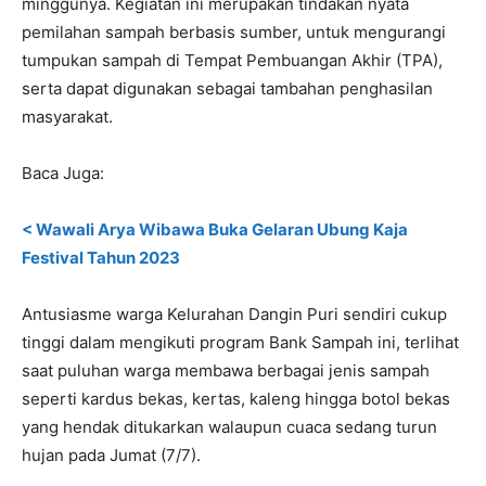
minggunya. Kegiatan ini merupakan tindakan nyata
pemilahan sampah berbasis sumber, untuk mengurangi
tumpukan sampah di Tempat Pembuangan Akhir (TPA),
serta dapat digunakan sebagai tambahan penghasilan
masyarakat.
Baca Juga:
< Wawali Arya Wibawa Buka Gelaran Ubung Kaja
Festival Tahun 2023
Antusiasme warga Kelurahan Dangin Puri sendiri cukup
tinggi dalam mengikuti program Bank Sampah ini, terlihat
saat puluhan warga membawa berbagai jenis sampah
seperti kardus bekas, kertas, kaleng hingga botol bekas
yang hendak ditukarkan walaupun cuaca sedang turun
hujan pada Jumat (7/7).