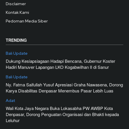
Disclaimer
Kontak Kami
Pedoman Media Siber
TRENDING
Bali Update
Dukung Kesiapsiagaan Hadapi Bencana, Gubernur Koster
Hadiri Manuver Lapangan LKO Kogabwilhan II di Sanur
Bali Update
Ny. Fatma Saifullah Yusuf Apresiasi Graha Nawasena, Dorong
Karya Disabilitas Denpasar Menembus Pasar Lebih Luas
Adat
Wali Kota Jaya Negara Buka Lokasabha PW AWBP Kota
Denpasar, Dorong Penguatan Organisasi dan Bhakti kepada
Leluhur