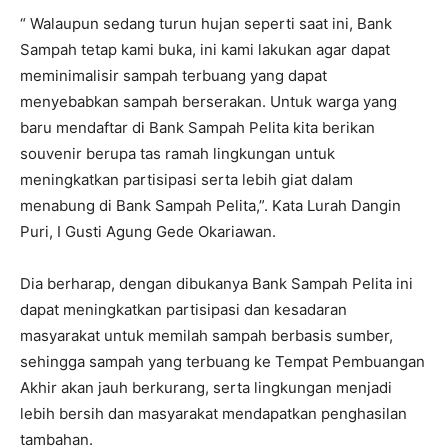
“ Walaupun sedang turun hujan seperti saat ini, Bank
Sampah tetap kami buka, ini kami lakukan agar dapat
meminimalisir sampah terbuang yang dapat
menyebabkan sampah berserakan. Untuk warga yang
baru mendaftar di Bank Sampah Pelita kita berikan
souvenir berupa tas ramah lingkungan untuk
meningkatkan partisipasi serta lebih giat dalam
menabung di Bank Sampah Pelita,”. Kata Lurah Dangin
Puri, I Gusti Agung Gede Okariawan.
Dia berharap, dengan dibukanya Bank Sampah Pelita ini
dapat meningkatkan partisipasi dan kesadaran
masyarakat untuk memilah sampah berbasis sumber,
sehingga sampah yang terbuang ke Tempat Pembuangan
Akhir akan jauh berkurang, serta lingkungan menjadi
lebih bersih dan masyarakat mendapatkan penghasilan
tambahan.