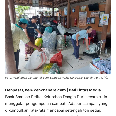
Foto: Pemilahan sampah di Bank Sampah Pelita Kelurahan Dangin Puri, (7/7).
Denpasar, ken-kenkhabare.com | Bali Lintas Media
–
Bank Sampah Pelita, Kelurahan Dangin Puri secara rutin
menggelar pengumpulan sampah, Adapun sampah yang
dikumpulkan rata-rata mencapai setengah ton setiap