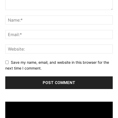
Save my name, email, and website in this browser for the
next time I comment.