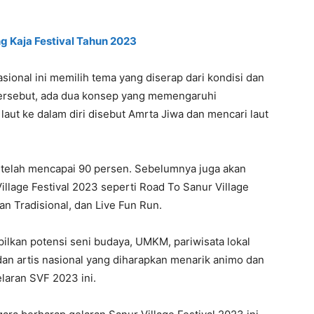
 Kaja Festival Tahun 2023
nasional ini memilih tema yang diserap dari kondisi dan
 tersebut, ada dua konsep yang memengaruhi
 laut ke dalam diri disebut Amrta Jiwa dan mencari laut
 telah mencapai 90 persen. Sebelumnya juga akan
illage Festival 2023 seperti Road To Sanur Village
an Tradisional, dan Live Fun Run.
mpilkan potensi seni budaya, UMKM, pariwisata lokal
dan artis nasional yang diharapkan menarik animo dan
laran SVF 2023 ini.