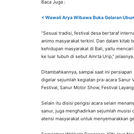
Baca Juga :
< Wawali Arya Wibawa Buka Gelaran Ubung
“Sesuai tradisi, festival desa bertaraf inter
animo masyarakat terkini. Dan dalam kitab
kehidupan masyarakat di Bali, yaitu mencari
ke luar tubuh di sebut Amrta Urip,” jelasnya.
Ditambahkannya, sampai saat ini persiapan
digelar sejumlah kegiatan pra-acara Sanur V
Festival, Sanur Motor Show, Festival Layang
Selain itu disisi pengisi acara selain mena
sanur, juga menghadirkan sejumlah musisi 
atensi masyarakat untuk menyemarakkan ge