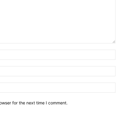
owser for the next time I comment.