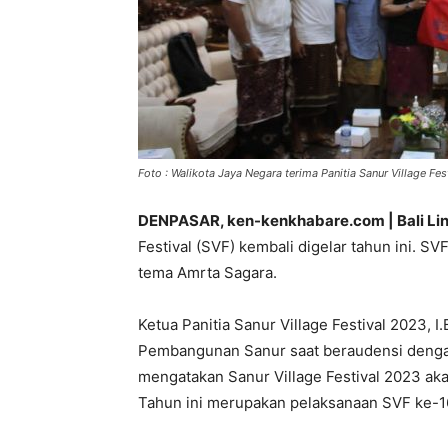
Foto : Walikota Jaya Negara terima Panitia Sanur Village Fes
DENPASAR, ken-kenkhabare.com | Bali Lin
Festival (SVF) kembali digelar tahun ini. S
tema Amrta Sagara.
Ketua Panitia Sanur Village Festival 2023, 
Pembangunan Sanur saat beraudensi denga
mengatakan Sanur Village Festival 2023 aka
Tahun ini merupakan pelaksanaan SVF ke-1