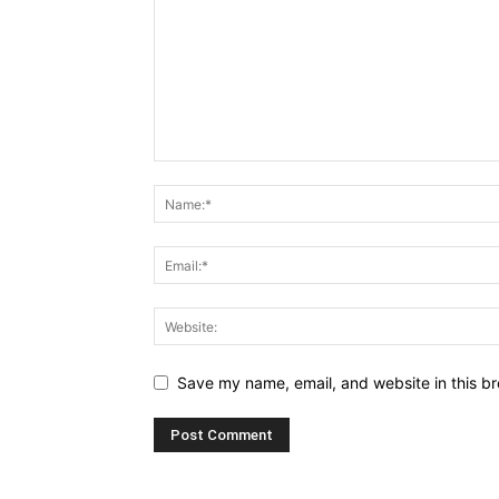
Save my name, email, and website in this br