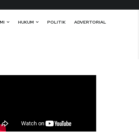
MI
HUKUM
POLITIK
ADVERTORIAL