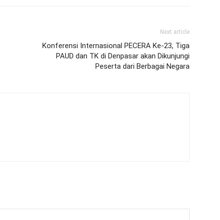
Next article
Konferensi Internasional PECERA Ke-23, Tiga
PAUD dan TK di Denpasar akan Dikunjungi
Peserta dari Berbagai Negara