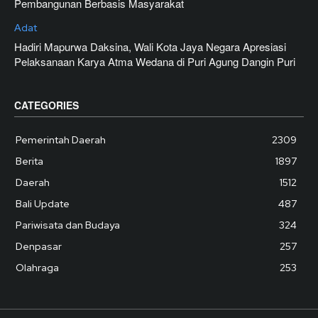
Pembangunan Berbasis Masyarakat
Adat
Hadiri Mapurwa Daksina, Wali Kota Jaya Negara Apresiasi
Pelaksanaan Karya Atma Wedana di Puri Agung Dangin Puri
CATEGORIES
Pemerintah Daerah
2309
Berita
1897
Daerah
1512
Bali Update
487
Pariwisata dan Budaya
324
Denpasar
257
Olahraga
253