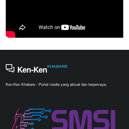
KHABARE
Ken-Ken
Ken-Ken Khabare - Portal media yang aktual dan terpercaya.