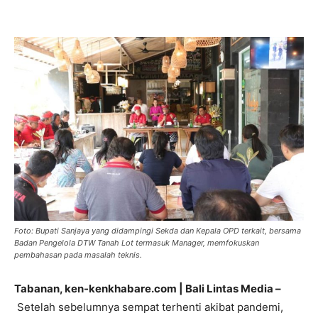
Foto: Bupati Sanjaya yang didampingi Sekda dan Kepala OPD terkait, bersama
Badan Pengelola DTW Tanah Lot termasuk Manager, memfokuskan
pembahasan pada masalah teknis.
Tabanan, ken-kenkhabare.com | Bali Lintas Media –
Setelah sebelumnya sempat terhenti akibat pandemi,