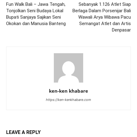
Fun Walk Bali – Jawa Tengah,
Sebanyak 1.126 Atlet Siap
Tonjolkan Seni Budaya Lokal
Berlaga Dalam Porsenijar Bali
Bupati Sanjaya Sajikan Seni
Wawali Arya Wibawa Pacu
Okokan dan Manusia Banteng
Semangat Atlet dan Artis
Denpasar
ken-ken khabare
https://ken-kenkhabare.com
LEAVE A REPLY