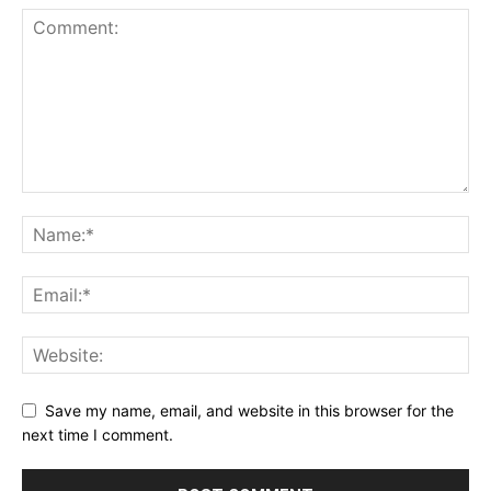
Save my name, email, and website in this browser for the
next time I comment.