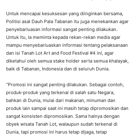
Untuk mencapai kesuksesan yang diinginkan bersama,
Politisi asal Dauh Pala Tabanan itu juga menekankan agar
penyebarluasan informasi sangat penting dilakukan.
Untuk itu, Ia meminta kepada rekan-rekan media agar
mampu menyebarluaskan informasi tentang pelaksanaan
dan isi Tanah Lot Art and Food Festival #4 ini, agar
diketahui oleh semua stake holder serta semua khalayak,
baik di Tabanan, Indonesia dan di seluruh Dunia.
“Promosi ini sangat penting dilakukan. Sebagai contoh,
produk-produk yang terkenal di salah satu Negara,
bahkan di Dunia, mulai dari makanan, minuman dan
produk lain sampai saat ini masih tetap dipromosikan dan
sangat konsisten dipromosikan. Sama halnya dengan
obyek wisata Tanah Lot, walaupun sudah terkenal di
Dunia, tapi promosi ini harus tetap dijaga, tetap