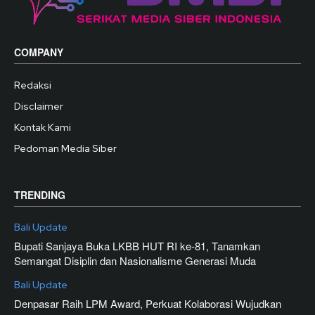
COMPANY
Redaksi
Disclaimer
Kontak Kami
Pedoman Media Siber
TRENDING
Bali Update
Bupati Sanjaya Buka LKBB HUT RI ke-81, Tanamkan
Semangat Disiplin dan Nasionalisme Generasi Muda
Bali Update
Denpasar Raih LPM Award, Perkuat Kolaborasi Wujudkan