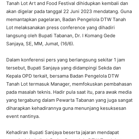
Tanah Lot Art and Food Festival dihidupkan kembali dan
akan digelar pada tanggal 22 Juni 2023 mendatang. Guna
memantapkan pagelaran, Badan Pengelola DTW Tanah
Lot melaksanakan press conference yang dihadiri
langsung oleh Bupati Tabanan, Dr. I Komang Gede
Sanjaya, SE, MM, Jumat, (16/6).
Dalam konferensi pers yang berlangsung sekitar 1 jam
tersebut, Bupati Sanjaya yang didampingi Sekda dan
Kepala OPD terkait, bersama Badan Pengelola DTW
Tanah Lot termasuk Manager, memfokuskan pembahasan
pada masalah teknis. Hadir pula saat itu, para awak media
yang tergabung dalam Pewarta Tabanan yang juga sangat
diharapkan kehadirannya guna menunjang kesuksesan
event nantinya.
Kehadiran Bupati Sanjaya beserta jajaran mendapat