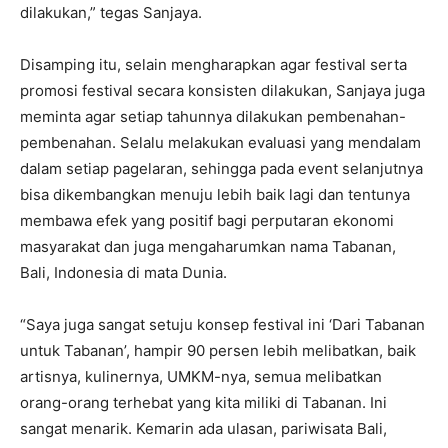
dilakukan,” tegas Sanjaya.
Disamping itu, selain mengharapkan agar festival serta
promosi festival secara konsisten dilakukan, Sanjaya juga
meminta agar setiap tahunnya dilakukan pembenahan-
pembenahan. Selalu melakukan evaluasi yang mendalam
dalam setiap pagelaran, sehingga pada event selanjutnya
bisa dikembangkan menuju lebih baik lagi dan tentunya
membawa efek yang positif bagi perputaran ekonomi
masyarakat dan juga mengaharumkan nama Tabanan,
Bali, Indonesia di mata Dunia.
“Saya juga sangat setuju konsep festival ini ‘Dari Tabanan
untuk Tabanan’, hampir 90 persen lebih melibatkan, baik
artisnya, kulinernya, UMKM-nya, semua melibatkan
orang-orang terhebat yang kita miliki di Tabanan. Ini
sangat menarik. Kemarin ada ulasan, pariwisata Bali,