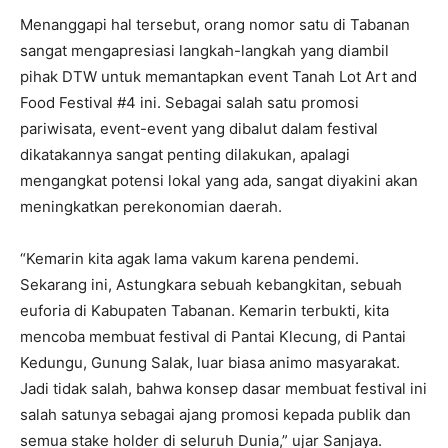
Menanggapi hal tersebut, orang nomor satu di Tabanan
sangat mengapresiasi langkah-langkah yang diambil
pihak DTW untuk memantapkan event Tanah Lot Art and
Food Festival #4 ini. Sebagai salah satu promosi
pariwisata, event-event yang dibalut dalam festival
dikatakannya sangat penting dilakukan, apalagi
mengangkat potensi lokal yang ada, sangat diyakini akan
meningkatkan perekonomian daerah.
“Kemarin kita agak lama vakum karena pendemi.
Sekarang ini, Astungkara sebuah kebangkitan, sebuah
euforia di Kabupaten Tabanan. Kemarin terbukti, kita
mencoba membuat festival di Pantai Klecung, di Pantai
Kedungu, Gunung Salak, luar biasa animo masyarakat.
Jadi tidak salah, bahwa konsep dasar membuat festival ini
salah satunya sebagai ajang promosi kepada publik dan
semua stake holder di seluruh Dunia,” ujar Sanjaya.