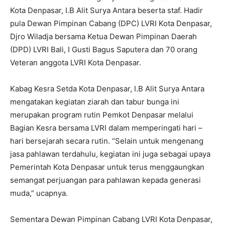
Kota Denpasar, I.B Alit Surya Antara beserta staf. Hadir
pula Dewan Pimpinan Cabang (DPC) LVRI Kota Denpasar,
Djro Wiladja bersama Ketua Dewan Pimpinan Daerah
(DPD) LVRI Bali, I Gusti Bagus Saputera dan 70 orang
Veteran anggota LVRI Kota Denpasar.
Kabag Kesra Setda Kota Denpasar, I.B Alit Surya Antara
mengatakan kegiatan ziarah dan tabur bunga ini
merupakan program rutin Pemkot Denpasar melalui
Bagian Kesra bersama LVRI dalam memperingati hari –
hari bersejarah secara rutin. “Selain untuk mengenang
jasa pahlawan terdahulu, kegiatan ini juga sebagai upaya
Pemerintah Kota Denpasar untuk terus menggaungkan
semangat perjuangan para pahlawan kepada generasi
muda,” ucapnya.
Sementara Dewan Pimpinan Cabang LVRI Kota Denpasar,