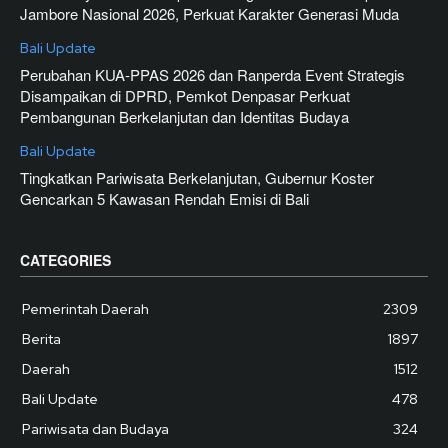
Jambore Nasional 2026, Perkuat Karakter Generasi Muda
Bali Update
Perubahan KUA-PPAS 2026 dan Ranperda Event Strategis
Disampaikan di DPRD, Pemkot Denpasar Perkuat
Pembangunan Berkelanjutan dan Identitas Budaya
Bali Update
Tingkatkan Pariwisata Berkelanjutan, Gubernur Koster
Gencarkan 5 Kawasan Rendah Emisi di Bali
CATEGORIES
Pemerintah Daerah
2309
Berita
1897
Daerah
1512
Bali Update
478
Pariwisata dan Budaya
324