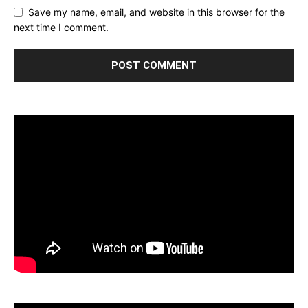
Save my name, email, and website in this browser for the
next time I comment.