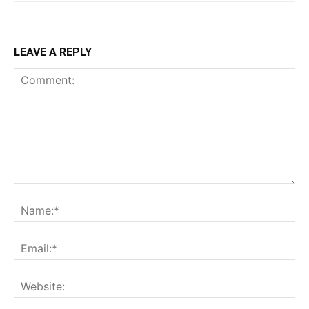
LEAVE A REPLY