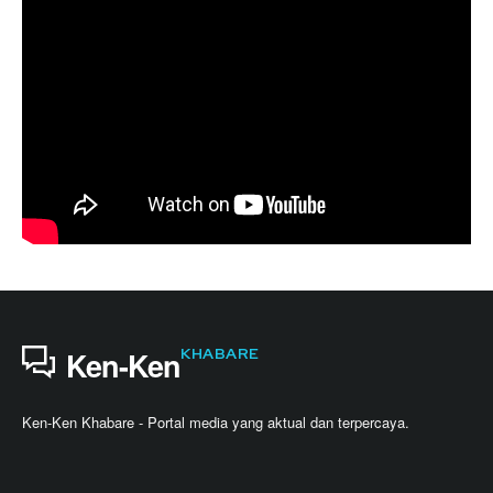
KHABARE
Ken-Ken
Ken-Ken Khabare - Portal media yang aktual dan terpercaya.