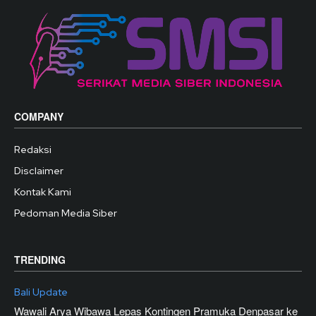
COMPANY
Redaksi
Disclaimer
Kontak Kami
Pedoman Media Siber
TRENDING
Bali Update
Wawali Arya Wibawa Lepas Kontingen Pramuka Denpasar ke