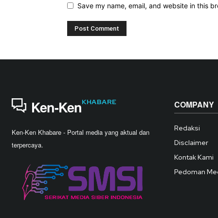
Save my name, email, and website in this br
KHABARE
Ken-Ken
COMPANY
Redaksi
Ken-Ken Khabare - Portal media yang aktual dan
Disclaimer
terpercaya.
Kontak Kami
Pedoman Med