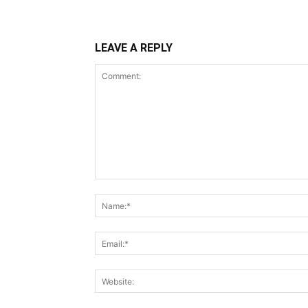
LEAVE A REPLY