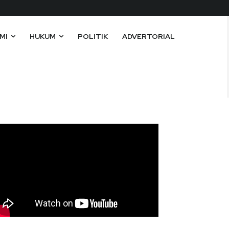
MI
HUKUM
POLITIK
ADVERTORIAL