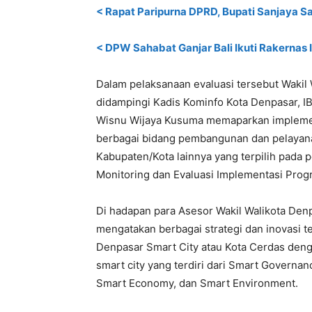
< Rapat Paripurna DPRD, Bupati Sanjaya 
< DPW Sahabat Ganjar Bali Ikuti Rakernas I
Dalam pelaksanaan evaluasi tersebut Wakil
didampingi Kadis Kominfo Kota Denpasar, IB
Wisnu Wijaya Kusuma memaparkan implemen
berbagai bidang pembangunan dan pelayanan 
Kabupaten/Kota lainnya yang terpilih pada 
Monitoring dan Evaluasi Implementasi Progr
Di hadapan para Asesor Wakil Walikota Den
mengatakan berbagai strategi dan inovasi
Denpasar Smart City atau Kota Cerdas deng
smart city yang terdiri dari Smart Governan
Smart Economy, dan Smart Environment.