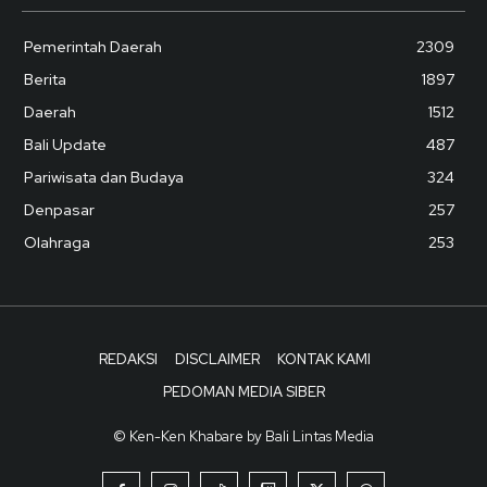
Pemerintah Daerah
2309
Berita
1897
Daerah
1512
Bali Update
487
Pariwisata dan Budaya
324
Denpasar
257
Olahraga
253
REDAKSI
DISCLAIMER
KONTAK KAMI
PEDOMAN MEDIA SIBER
© Ken-Ken Khabare by Bali Lintas Media