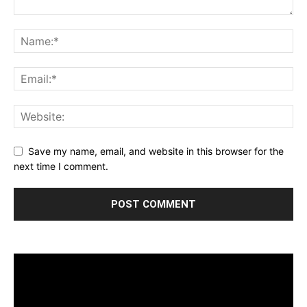
Save my name, email, and website in this browser for the
next time I comment.