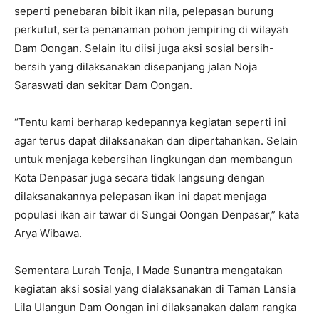
seperti penebaran bibit ikan nila, pelepasan burung
perkutut, serta penanaman pohon jempiring di wilayah
Dam Oongan. Selain itu diisi juga aksi sosial bersih-
bersih yang dilaksanakan disepanjang jalan Noja
Saraswati dan sekitar Dam Oongan.
“Tentu kami berharap kedepannya kegiatan seperti ini
agar terus dapat dilaksanakan dan dipertahankan. Selain
untuk menjaga kebersihan lingkungan dan membangun
Kota Denpasar juga secara tidak langsung dengan
dilaksanakannya pelepasan ikan ini dapat menjaga
populasi ikan air tawar di Sungai Oongan Denpasar,” kata
Arya Wibawa.
Sementara Lurah Tonja, I Made Sunantra mengatakan
kegiatan aksi sosial yang dialaksanakan di Taman Lansia
Lila Ulangun Dam Oongan ini dilaksanakan dalam rangka