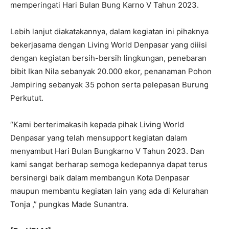
memperingati Hari Bulan Bung Karno V Tahun 2023.
Lebih lanjut diakatakannya, dalam kegiatan ini pihaknya
bekerjasama dengan Living World Denpasar yang diiisi
dengan kegiatan bersih-bersih lingkungan, penebaran
bibit Ikan Nila sebanyak 20.000 ekor, penanaman Pohon
Jempiring sebanyak 35 pohon serta pelepasan Burung
Perkutut.
“Kami berterimakasih kepada pihak Living World
Denpasar yang telah mensupport kegiatan dalam
menyambut Hari Bulan Bungkarno V Tahun 2023. Dan
kami sangat berharap semoga kedepannya dapat terus
bersinergi baik dalam membangun Kota Denpasar
maupun membantu kegiatan lain yang ada di Kelurahan
Tonja ,” pungkas Made Sunantra.