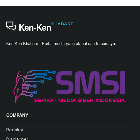
KHABARE
Ken-Ken
Ken-Ken Khabare - Portal media yang aktual dan terpercaya.
COMPANY
Redaksi
Disclaimer