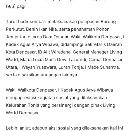
(9/6) pagi.
Turut hadir sembari melaksanakan pelepasan Burung
Perkutut, Benih Ikan Nila, serta penanaman Pohon
Jempiring di area Dam Oongan Wakil Walikota Denpasar, I
Kadek Agus Arya Wibawa, didampingi Sekretaris Daerah
Kota Denpasar, IB Alit Wiradana, General Manager Living
World, Maria Lucia Murti Dewi Lazuardi, Camat Denpasar
Utara, I Wayan Yusswara, Lurah Tonja, I Made Sunantra,
serta disaksikan undangan lainnya.
Wakil Walikota Denpasar, I Kadek Agus Arya Wibawa
mengapresiasi kegiatan sosial yang dilaksanakan
Kelurahan Tonja yang bersinergi dengan pihak Living
World Denpasar.
Lebih lanjut, adapun aksi sosial yang dilaksanakan kali ini