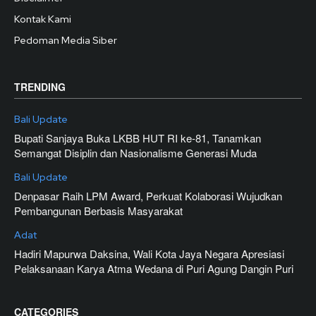
Kontak Kami
Pedoman Media Siber
TRENDING
Bali Update
Bupati Sanjaya Buka LKBB HUT RI ke-81, Tanamkan
Semangat Disiplin dan Nasionalisme Generasi Muda
Bali Update
Denpasar Raih LPM Award, Perkuat Kolaborasi Wujudkan
Pembangunan Berbasis Masyarakat
Adat
Hadiri Mapurwa Daksina, Wali Kota Jaya Negara Apresiasi
Pelaksanaan Karya Atma Wedana di Puri Agung Dangin Puri
CATEGORIES