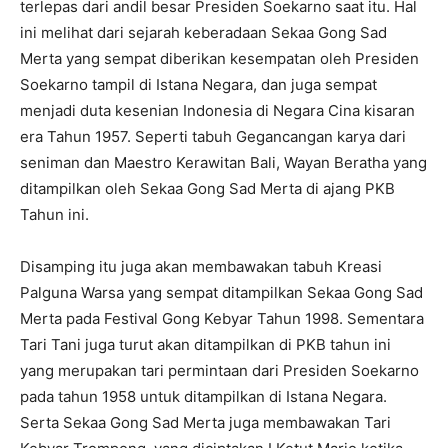
terlepas dari andil besar Presiden Soekarno saat itu. Hal
ini melihat dari sejarah keberadaan Sekaa Gong Sad
Merta yang sempat diberikan kesempatan oleh Presiden
Soekarno tampil di Istana Negara, dan juga sempat
menjadi duta kesenian Indonesia di Negara Cina kisaran
era Tahun 1957. Seperti tabuh Gegancangan karya dari
seniman dan Maestro Kerawitan Bali, Wayan Beratha yang
ditampilkan oleh Sekaa Gong Sad Merta di ajang PKB
Tahun ini.
Disamping itu juga akan membawakan tabuh Kreasi
Palguna Warsa yang sempat ditampilkan Sekaa Gong Sad
Merta pada Festival Gong Kebyar Tahun 1998. Sementara
Tari Tani juga turut akan ditampilkan di PKB tahun ini
yang merupakan tari permintaan dari Presiden Soekarno
pada tahun 1958 untuk ditampilkan di Istana Negara.
Serta Sekaa Gong Sad Merta juga membawakan Tari