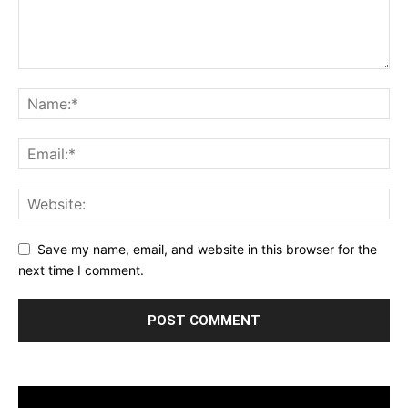
Save my name, email, and website in this browser for the
next time I comment.