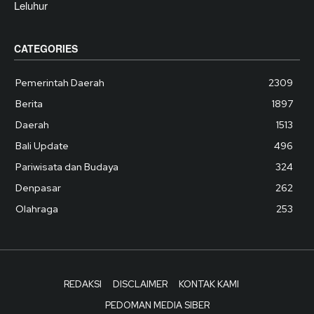
Leluhur
CATEGORIES
Pemerintah Daerah
2309
Berita
1897
Daerah
1513
Bali Update
496
Pariwisata dan Budaya
324
Denpasar
262
Olahraga
253
REDAKSI
DISCLAIMER
KONTAK KAMI
PEDOMAN MEDIA SIBER