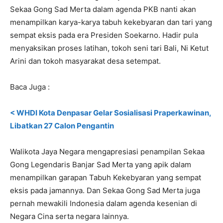
Sekaa Gong Sad Merta dalam agenda PKB nanti akan
menampilkan karya-karya tabuh kekebyaran dan tari yang
sempat eksis pada era Presiden Soekarno. Hadir pula
menyaksikan proses latihan, tokoh seni tari Bali, Ni Ketut
Arini dan tokoh masyarakat desa setempat.
Baca Juga :
< WHDI Kota Denpasar Gelar Sosialisasi Praperkawinan,
Libatkan 27 Calon Pengantin
Walikota Jaya Negara mengapresiasi penampilan Sekaa
Gong Legendaris Banjar Sad Merta yang apik dalam
menampilkan garapan Tabuh Kekebyaran yang sempat
eksis pada jamannya. Dan Sekaa Gong Sad Merta juga
pernah mewakili Indonesia dalam agenda kesenian di
Negara Cina serta negara lainnya.