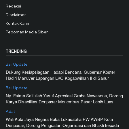
Redaksi
Disclaimer
Kontak Kami
Pedoman Media Siber
TRENDING
Bali Update
Dukung Kesiapsiagaan Hadapi Bencana, Gubernur Koster
Hadiri Manuver Lapangan LKO Kogabwilhan II di Sanur
Bali Update
Ny. Fatma Saifullah Yusuf Apresiasi Graha Nawasena, Dorong
Karya Disabilitas Denpasar Menembus Pasar Lebih Luas
Adat
Wali Kota Jaya Negara Buka Lokasabha PW AWBP Kota
Denpasar, Dorong Penguatan Organisasi dan Bhakti kepada