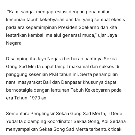
“Kami sangat mengapresiasi dengan penampilan
kesenian tabuh kekebyaran dan tari yang sempat ekesis
pada era kepemimpinan Presiden Soekarno dan kita
lestarikan kembali melalui generasi muda,” ujar Jaya
Negara.
Disamping itu Jaya Negara berharap nantinya Sekaa
Gong Sad Merta dapat tampil maksimal dan sukses di
panggung kesenian PKB tahun ini. Serta penampilan
nanti masyarakat Bali dan Denpasar khusunya dapat
bernostalgia dengan lantunan Tabuh Kekebyaran pada
era Tahun 1970 an.
Sementara Penglingsir Sekaa Gong Sad Merta, I Gede
Yudarta didamping Koordinator Sekaa Gong, Adi Sedana
menyampaikan Sekaa Gong Sad Merta terbentuk tidak