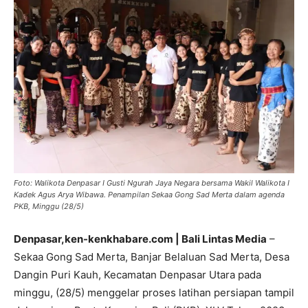
Foto: Walikota Denpasar I Gusti Ngurah Jaya Negara bersama Wakil Walikota I
Kadek Agus Arya Wibawa. Penampilan Sekaa Gong Sad Merta dalam agenda
PKB, Minggu (28/5)
Denpasar,ken-kenkhabare.com | Bali Lintas Media
–
Sekaa Gong Sad Merta, Banjar Belaluan Sad Merta, Desa
Dangin Puri Kauh, Kecamatan Denpasar Utara pada
minggu, (28/5) menggelar proses latihan persiapan tampil