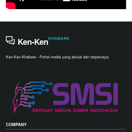
KHABARE
Ken-Ken
Ken-Ken Khabare - Portal media yang aktual dan terpercaya.
COMPANY