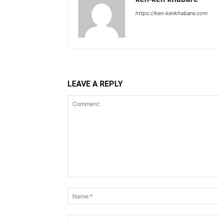
https://ken-kenkhabare.com
LEAVE A REPLY