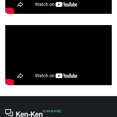
KHABARE
Ken-Ken