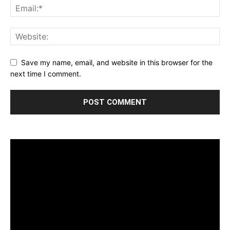
Save my name, email, and website in this browser for the
next time I comment.