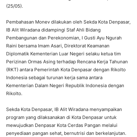
(25/05).
Pembahasan Monev dilakukan oleh Sekda Kota Denpasar,
IB Alit Wiradana didampingi Staf Ahli Bidang
Pembangunan dan Perekonomian, I Gusti Ayu Ngurah
Raini bersama Imam Asari, Direktorat Keamanan
Diplomatik Kementerian Luar Negeri selaku ketua tim
Perizinan Ormas Asing terhadap Rencana Kerja Tahunan
(RKT) antara Pemerintah Kota Denpasar dengan Rikolto
Indonesia sebagai turunan kerja sama antara
Kementerian Dalam Negeri Republik Indonesia dengan
Rikolto.
Sekda Kota Denpasar, IB Alit Wiradana menyampaikan
program yang dilaksanakan di Kota Denpasar untuk
mewujudkan Denpasar Kota Cerdas Pangan melalui
penyediaan pangan sehat, bernutrisi dan berkelanjutan.