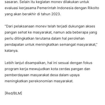
sasaran. Selain itu kegiatan monev dilakukan untuk
evaluasi kerjasama Pemerintah Indonesia dengan Rikolto
yang akan berakhir di tahun 2023.
“Dari pelaksanaan monev telah terjadi dukungan akses
pangan sehat ke masyarakat, namun ada beberapa yang
perlu ditingkatkan terutama dalam hal perolehan
pendapatan untuk meningkatkan semangat masyarakat,”
katanya.
Lebih lanjut disampaikan, hal ini sesuai dengan fokus
program kerja mewujudkan kota cerdas pangan dan
pemberdayaan masyarakat desa dalam upaya
meningkatkan perekonomian masyarakat.
[Red/BLM]