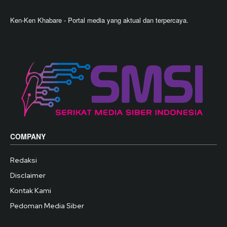
Ken-Ken Khabare - Portal media yang aktual dan terpercaya.
COMPANY
Redaksi
Disclaimer
Kontak Kami
Pedoman Media Siber