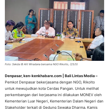
Foto: Sekda IB Alit Wiradana bersama NGO Rikolto, (25/5)
Denpasar, ken-kenkhabare.com | Bali Lintas Media –
Pemkot Denpasar bekerjasama dengan NGO, Rikolto
untuk mewujudkan kota Cerdas Pangan. Untuk melihat
perkembangan dari kerjasama ini dilakukan MONEV oleh
Kementerian Luar Negeri, Kementerian Dalam Negeri dan
Stakeholder terkait di Gedung Sewaka Dharma, Kamis