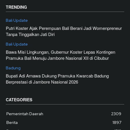
TRENDING
Bali Update
Putri Koster Ajak Perempuan Bali Berani Jadi Womenpreneur
Tanpa Tinggalkan Jati Diri
Bali Update
Bawa Misi Lingkungan, Gubernur Koster Lepas Kontingen
Pramuka Bali Menuju Jambore Nasional XII di Cibubur
Badung
Bupati Adi Arnawa Dukung Pramuka Kwarcab Badung
Berprestasi di Jambore Nasional 2026
CATEGORIES
Pemerintah Daerah
2309
Berita
1897