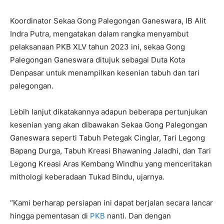
Koordinator Sekaa Gong Palegongan Ganeswara, IB Alit
Indra Putra, mengatakan dalam rangka menyambut
pelaksanaan PKB XLV tahun 2023 ini, sekaa Gong
Palegongan Ganeswara ditujuk sebagai Duta Kota
Denpasar untuk menampilkan kesenian tabuh dan tari
palegongan.
Lebih lanjut dikatakannya adapun beberapa pertunjukan
kesenian yang akan dibawakan Sekaa Gong Palegongan
Ganeswara seperti Tabuh Petegak Cinglar, Tari Legong
Bapang Durga, Tabuh Kreasi Bhawaning Jaladhi, dan Tari
Legong Kreasi Aras Kembang Windhu yang menceritakan
mithologi keberadaan Tukad Bindu, ujarnya.
“Kami berharap persiapan ini dapat berjalan secara lancar
hingga pementasan di
PKB
nanti. Dan dengan