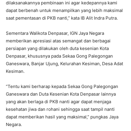
dilaksanakannya pembinaan ini agar kedepannya kami
dapat berbenah untuk menampilkan yang lebih maksimal
saat pementasan di PKB nanti,” kata IB Alit Indra Putra.
Sementara Walikota Denpasar, IGN Jaya Negara
memberikan apresiasi atas semangat dan berbagai
persiapan yang dilakukan oleh duta kesenian Kota
Denpasar, khususnya pada Sekaa Gong Palegongan
Ganeswara, Banjar Ujung, Kelurahan Kesiman, Desa Adat
Kesiman.
“Tentu kami berharap kepada Sekaa Gong Palegongan
Ganeswara dan Duta Kesenian Kota Denpasar lainnya
yang akan berlaga di PKB nanti agar dapat menjaga
kesehatan jiwa dan rohani sehingga saat tampil nanti
dapat memberikan hasil yang maksimal,” pungkas Jaya
Negara.