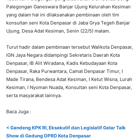
Palegongan Ganeswara Banjar Ujung Kelurahan Kesiman
yang dalam hal ini dilaksanakan pembinaan oleh tim
konsultan seni Kota Denpasar di Jaba Grya Tegeh Banjar
Ujung, Desa Adat Kesiman, Senin (22/5) malam.
Turut hadir dalam pembinaan tersebut Walikota Denpasar,
IGN Jaya Negara didampingi Sekretaris Daerah Kota
Denpasar, IB Alit Wiradana, Kadis Kebudayaan Kota
Denpasar, Raka Purwantara, Camat Denpasar Timur, I
Made Tirana, Bendesa Adat Kesiman, I Ketut Wisna, Lurah
Kesiman, I Nyoman Nuada, Konsultan seni Kota Denpasar,
serta masyarakat lainnya.
Baca Juga :
< Gandeng KPK RI, Eksekutif dan Legislatif Gelar Talk
Show di Gedung DPRD Kota Denpasar