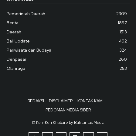
Pemerintah Daerah
2309
Berita
1897
Daerah
1513
Bali Update
492
Pariwisata dan Budaya
324
Denpasar
260
Olahraga
253
REDAKSI
DISCLAIMER
KONTAK KAMI
PEDOMAN MEDIA SIBER
© Ken-Ken Khabare by Bali Lintas Media