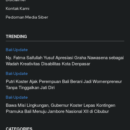
Kontak Kami
Pedoman Media Siber
TRENDING
Bali Update
Ny. Fatma Saifullah Yusuf Apresiasi Graha Nawasena sebagai
Wadah Kreativitas Disabilitas Kota Denpasar
Bali Update
Putri Koster Ajak Perempuan Bali Berani Jadi Womenpreneur
Tanpa Tinggalkan Jati Diri
Bali Update
Bawa Misi Lingkungan, Gubernur Koster Lepas Kontingen
Pramuka Bali Menuju Jambore Nasional XII di Cibubur
CATEGORIES