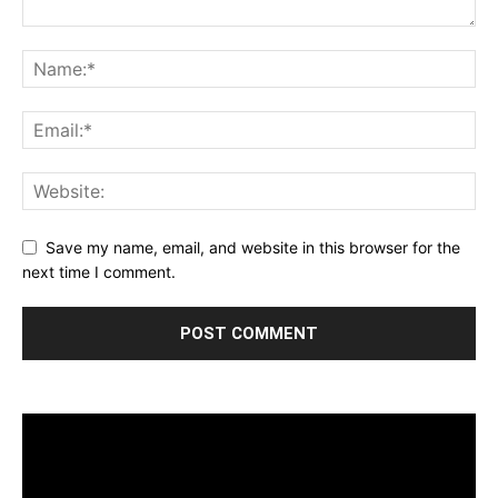
Save my name, email, and website in this browser for the
next time I comment.