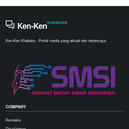
KHABARE
Ken-Ken
Ken-Ken Khabare - Portal media yang aktual dan terpercaya.
COMPANY
Redaksi
Disclaimer