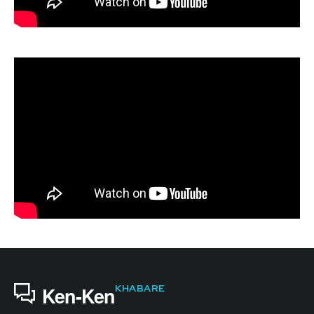
KHABARE
Ken-Ken