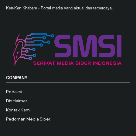
Ken-Ken Khabare - Portal media yang aktual dan terpercaya.
COMPANY
Redaksi
Disclaimer
Kontak Kami
Pedoman Media Siber