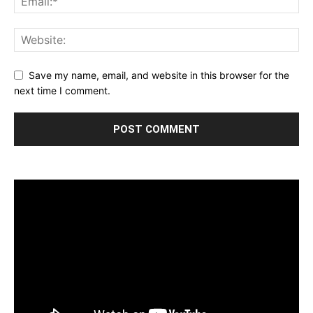
Save my name, email, and website in this browser for the
next time I comment.