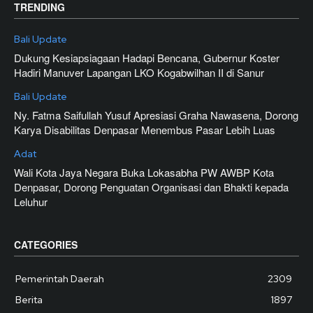
TRENDING
Bali Update
Dukung Kesiapsiagaan Hadapi Bencana, Gubernur Koster
Hadiri Manuver Lapangan LKO Kogabwilhan II di Sanur
Bali Update
Ny. Fatma Saifullah Yusuf Apresiasi Graha Nawasena, Dorong
Karya Disabilitas Denpasar Menembus Pasar Lebih Luas
Adat
Wali Kota Jaya Negara Buka Lokasabha PW AWBP Kota
Denpasar, Dorong Penguatan Organisasi dan Bhakti kepada
Leluhur
CATEGORIES
Pemerintah Daerah
2309
Berita
1897