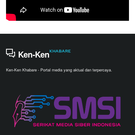
KHABARE
Ken-Ken
Ken-Ken Khabare - Portal media yang aktual dan terpercaya.