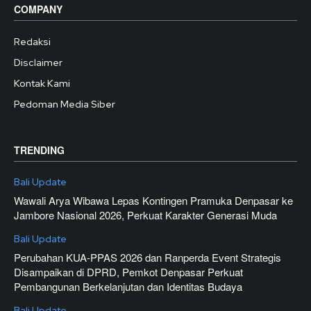
COMPANY
Redaksi
Disclaimer
Kontak Kami
Pedoman Media Siber
TRENDING
Bali Update
Wawali Arya Wibawa Lepas Kontingen Pramuka Denpasar ke
Jambore Nasional 2026, Perkuat Karakter Generasi Muda
Bali Update
Perubahan KUA-PPAS 2026 dan Ranperda Event Strategis
Disampaikan di DPRD, Pemkot Denpasar Perkuat
Pembangunan Berkelanjutan dan Identitas Budaya
Bali Update