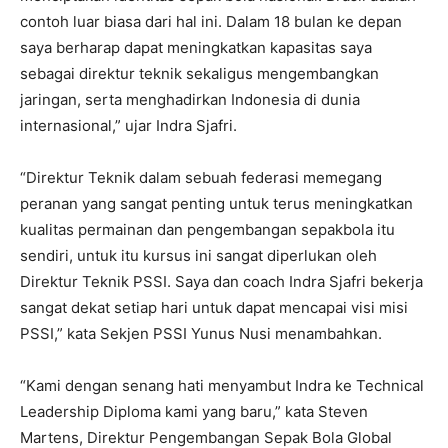
contoh luar biasa dari hal ini. Dalam 18 bulan ke depan
saya berharap dapat meningkatkan kapasitas saya
sebagai direktur teknik sekaligus mengembangkan
jaringan, serta menghadirkan Indonesia di dunia
internasional,” ujar Indra Sjafri.
“Direktur Teknik dalam sebuah federasi memegang
peranan yang sangat penting untuk terus meningkatkan
kualitas permainan dan pengembangan sepakbola itu
sendiri, untuk itu kursus ini sangat diperlukan oleh
Direktur Teknik PSSI. Saya dan coach Indra Sjafri bekerja
sangat dekat setiap hari untuk dapat mencapai visi misi
PSSI,” kata Sekjen PSSI Yunus Nusi menambahkan.
“Kami dengan senang hati menyambut Indra ke Technical
Leadership Diploma kami yang baru,” kata Steven
Martens, Direktur Pengembangan Sepak Bola Global