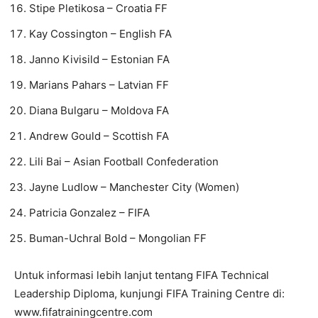
Stipe Pletikosa – Croatia FF
Kay Cossington – English FA
Janno Kivisild – Estonian FA
Marians Pahars – Latvian FF
Diana Bulgaru – Moldova FA
Andrew Gould – Scottish FA
Lili Bai – Asian Football Confederation
Jayne Ludlow – Manchester City (Women)
Patricia Gonzalez – FIFA
Buman-Uchral Bold – Mongolian FF
Untuk informasi lebih lanjut tentang FIFA Technical
Leadership Diploma, kunjungi FIFA Training Centre di:
www.fifatrainingcentre.com