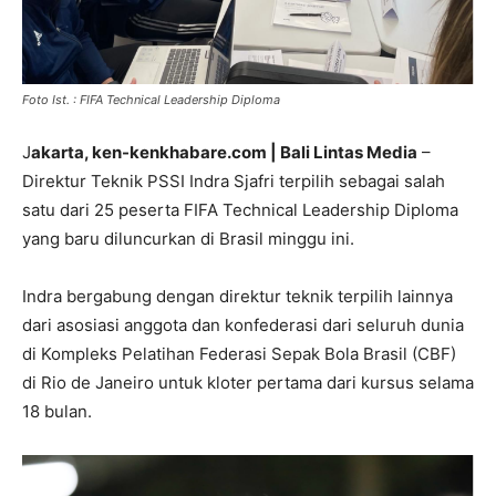
Foto Ist. : FIFA Technical Leadership Diploma
J
akarta, ken-kenkhabare.com | Bali Lintas Media
–
Direktur Teknik PSSI Indra Sjafri terpilih sebagai salah
satu dari 25 peserta FIFA Technical Leadership Diploma
yang baru diluncurkan di Brasil minggu ini.
Indra bergabung dengan direktur teknik terpilih lainnya
dari asosiasi anggota dan konfederasi dari seluruh dunia
di Kompleks Pelatihan Federasi Sepak Bola Brasil (CBF)
di Rio de Janeiro untuk kloter pertama dari kursus selama
18 bulan.