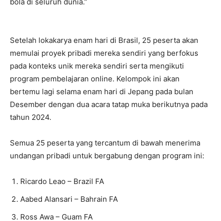
bola di seluruh dunia.”
Setelah lokakarya enam hari di Brasil, 25 peserta akan
memulai proyek pribadi mereka sendiri yang berfokus
pada konteks unik mereka sendiri serta mengikuti
program pembelajaran online. Kelompok ini akan
bertemu lagi selama enam hari di Jepang pada bulan
Desember dengan dua acara tatap muka berikutnya pada
tahun 2024.
Semua 25 peserta yang tercantum di bawah menerima
undangan pribadi untuk bergabung dengan program ini:
Ricardo Leao – Brazil FA
Aabed Alansari – Bahrain FA
Ross Awa – Guam FA