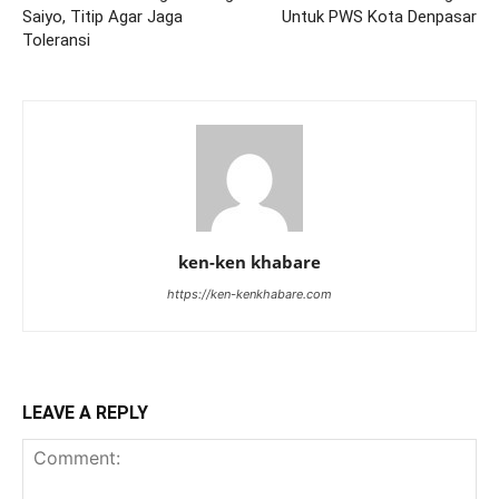
Saiyo, Titip Agar Jaga
Untuk PWS Kota Denpasar
Toleransi
ken-ken khabare
https://ken-kenkhabare.com
LEAVE A REPLY