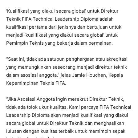
‘Kualifikasi yang diakui secara global’ untuk Direktur
Teknik FIFA Technical Leadership Diploma adalah
kualifikasi pertama dari jenisnya dan bertujuan untuk
menjadi ‘kualifikasi yang diakui secara global’ untuk
Pemimpin Teknis yang bekerja dalam permainan.
“Saat ini, tidak ada satupun penghargaan atau akreditasi
yang memungkinkan seseorang menjadi direktur teknik
dalam asosiasi anggota,” jelas Jamie Houchen, Kepala
Kepemimpinan Teknis FIFA.
“Jika Asosiasi Anggota ingin merekrut Direktur Teknik,
tidak ada tolok ukur kualitas. Kami percaya FIFA Technical
Leadership Diploma akan menjadi kualifikasi yang diakui
secara global untuk Direktur Teknik dan menghasilkan
lulusan dengan kualitas terbaik untuk memimpin sepak