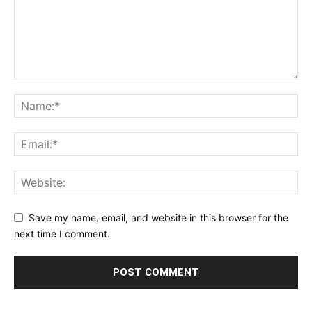
Save my name, email, and website in this browser for the
next time I comment.