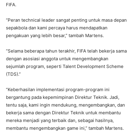
FIFA.
“Peran technical leader sangat penting untuk masa depan
sepakbola dan kami percaya harus mendapatkan
pengakuan yang lebih besar,” tambah Martens.
“Selama beberapa tahun terakhir, FIFA telah bekerja sama
dengan asosiasi anggota untuk mengembangkan
sejumlah program, seperti Talent Development Scheme
(TDS).”
“Keberhasilan implementasi program-program ini
bergantung pada kepemimpinan Direktur Teknik. Jadi,
tentu saja, kami ingin mendukung, mengembangkan, dan
bekerja sama dengan Direktur Teknik untuk membantu
mereka menjadi yang terbaik dan, sebagai hasilnya,
membantu mengembangkan game ini,” tambah Martens.