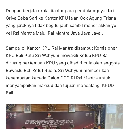
Dengan berjalan kaki diantar para pendukungnya dari
Griya Seba Sari ke Kantor KPU jalan Cok Agung Trisna
yang jaraknya tidak begitu jauh sambil meneriakkan yel
yel Rai Mantra Maju, Rai Mantra Jaya Jaya Jaya .
Sampai di Kantor KPU Rai Mantra disambut Komisioner
KPU Bali Putu Sri Wahyuni mewakili Ketua KPU Bali
diruang pertemuan KPU yang dihadiri pula oleh anggota
Bawaslu Bali Ketut Rudia. Sri Wahyuni memberikan
kesempatan kepada Calon DPD RI Rai Mantra untuk
menyampaikan maksud dan tujuan mendatangi KPUD
Bali.