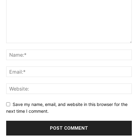
Save my name, email, and website in this browser for the
next time I comment.