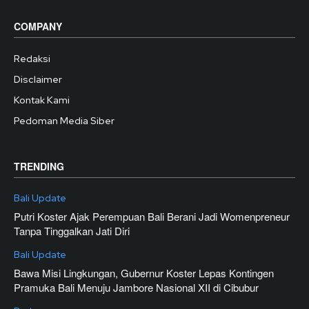
COMPANY
Redaksi
Disclaimer
Kontak Kami
Pedoman Media Siber
TRENDING
Bali Update
Putri Koster Ajak Perempuan Bali Berani Jadi Womenpreneur
Tanpa Tinggalkan Jati Diri
Bali Update
Bawa Misi Lingkungan, Gubernur Koster Lepas Kontingen
Pramuka Bali Menuju Jambore Nasional XII di Cibubur