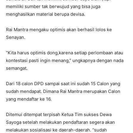
memiliki sumber tak berwujud yang bisa juga
menghasilkan material berupa devisa.
Rai Mantra mengaku optimis akan berhasil lolos ke
Senayan.
“Kita harus optimis dong,karena setiap perlombaan atau
kontestasi pasti ingin menang,” ungkapnya dengan nada
semangat.
Dari 18 calon DPD sampai saat ini sudah 15 Calon yang
sudah mendapat. Dimana Rai Mantra merupakan Calon
yang mendaftar ke 16.
Ditemui ditempat terpisah Ketua Tim sukses Dewa
Sayoga setelah melakukan pendaftaran segera akan
melakukan sosialisasi ke daerah-daerah. “sudah