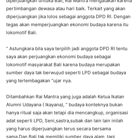
diperjuangkan untuka Bali, Rai Mantra mengatakan karena
pertimbangan dewasa atau hari baik. Terkait yang akan
diperjuangkan jika lolos sebagai anggota DPD RI. Dengan
tegas akan memperjuangkan ekonomi budaya karena itu
lokomotif Bali.
“ Astungkara bila saya terpilih jadi anggota DPD RI tentu
saya akan perjuangkan ekonomi budaya sebagai
lokomotif masyarakat Bali karena budaya merupakan
sumber daya tak berwujud seperti LPD sebagai budaya
yang terlembagakan “ujar nya.
Ditambahkan Rai Mantra yang juga adalah Ketua Ikatan
Alumni Udayana ( Ikayana), “ budaya konteknya bukan
hanya ritual saja akan tetapi dia mencangkup, organisasi
adat seperti LPD, Seni,sastra,subak dan lain lain inilah
yang harus diperjuangkan terus secara bersama
sama.Dan Bali tak memiliki sumber daya alam ,tapi