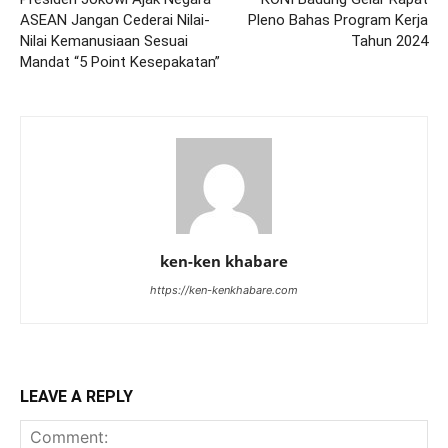
ASEAN Jangan Cederai Nilai-
Pleno Bahas Program Kerja
Nilai Kemanusiaan Sesuai
Tahun 2024
Mandat “5 Point Kesepakatan”
ken-ken khabare
https://ken-kenkhabare.com
LEAVE A REPLY