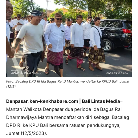
Foto: Bacaleg DPD RI Ida Bagus Rai D Mantra, mendaftar ke KPUD Bali, Jumat
(12/5)
Denpasar, ken-kenkhabare.com | Bali Lintas Media
–
Mantan Walikota Denpasar dua periode Ida Bagus Rai
Dharmawijaya Mantra mendaftarkan diri sebagai Bacaleg
DPD RI ke KPU Bali bersama ratusan pendukungnya,
Jumat (12/5/2023).