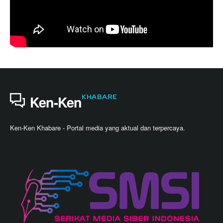
KHABARE
Ken-Ken
Ken-Ken Khabare - Portal media yang aktual dan terpercaya.