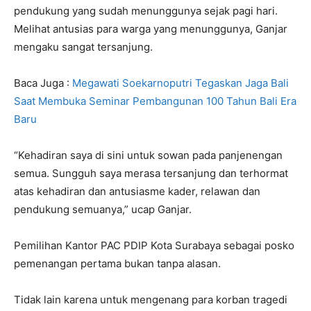
pendukung yang sudah menunggunya sejak pagi hari.
Melihat antusias para warga yang menunggunya, Ganjar
mengaku sangat tersanjung.
Baca Juga :
Megawati Soekarnoputri Tegaskan Jaga Bali
Saat Membuka Seminar Pembangunan 100 Tahun Bali Era
Baru
“Kehadiran saya di sini untuk sowan pada panjenengan
semua. Sungguh saya merasa tersanjung dan terhormat
atas kehadiran dan antusiasme kader, relawan dan
pendukung semuanya,” ucap Ganjar.
Pemilihan Kantor PAC PDIP Kota Surabaya sebagai posko
pemenangan pertama bukan tanpa alasan.
Tidak lain karena untuk mengenang para korban tragedi