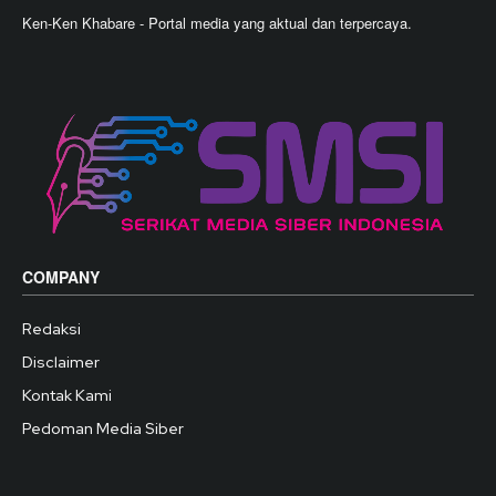
Ken-Ken Khabare - Portal media yang aktual dan terpercaya.
COMPANY
Redaksi
Disclaimer
Kontak Kami
Pedoman Media Siber