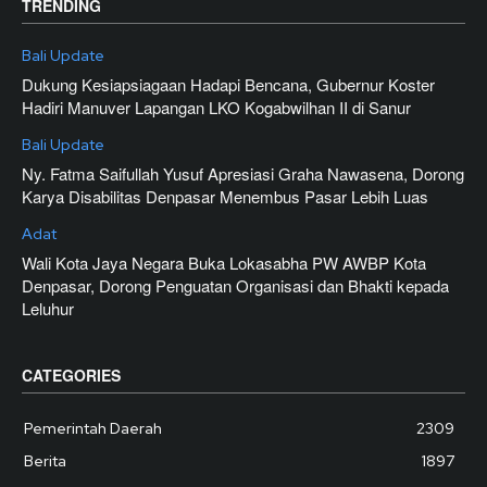
TRENDING
Bali Update
Dukung Kesiapsiagaan Hadapi Bencana, Gubernur Koster
Hadiri Manuver Lapangan LKO Kogabwilhan II di Sanur
Bali Update
Ny. Fatma Saifullah Yusuf Apresiasi Graha Nawasena, Dorong
Karya Disabilitas Denpasar Menembus Pasar Lebih Luas
Adat
Wali Kota Jaya Negara Buka Lokasabha PW AWBP Kota
Denpasar, Dorong Penguatan Organisasi dan Bhakti kepada
Leluhur
CATEGORIES
Pemerintah Daerah
2309
Berita
1897