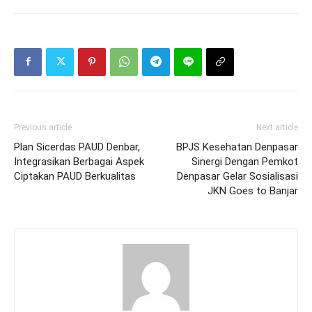
Previous article
Next article
Plan Sicerdas PAUD Denbar,
BPJS Kesehatan Denpasar
Integrasikan Berbagai Aspek
Sinergi Dengan Pemkot
Ciptakan PAUD Berkualitas
Denpasar Gelar Sosialisasi
JKN Goes to Banjar