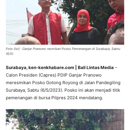
Foto (Ist) : Ganjar Pranowo resmikan Posko Pemenangan di Surabaya, Sabtu
(6/5)
Surabaya, ken-kenkhabare.com | Bali Lintas Media
–
Calon Presiden (Capres) PDIP Ganjar Pranowo
meresmikan Posko Gotong Royong di Jalan Pandegiling
Surabaya, Sabtu (6/5/2023). Posko ini akan menjadi titik
pemenangan di bursa Pilpres 2024 mendatang.