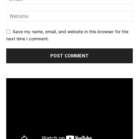
Save my name, email, and website in this browser for the
next time I comment.