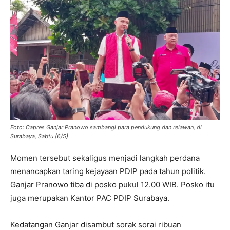
Foto: Capres Ganjar Pranowo sambangi para pendukung dan relawan, di
Surabaya, Sabtu (6/5)
Momen tersebut sekaligus menjadi langkah perdana
menancapkan taring kejayaan PDIP pada tahun politik.
Ganjar Pranowo tiba di posko pukul 12.00 WIB. Posko itu
juga merupakan Kantor PAC PDIP Surabaya.
Kedatangan Ganjar disambut sorak sorai ribuan