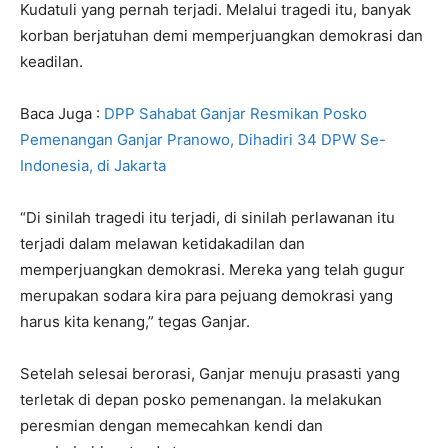
Kudatuli yang pernah terjadi. Melalui tragedi itu, banyak
korban berjatuhan demi memperjuangkan demokrasi dan
keadilan.
Baca Juga :
DPP Sahabat Ganjar Resmikan Posko
Pemenangan Ganjar Pranowo, Dihadiri 34 DPW Se-
Indonesia, di Jakarta
“Di sinilah tragedi itu terjadi, di sinilah perlawanan itu
terjadi dalam melawan ketidakadilan dan
memperjuangkan demokrasi. Mereka yang telah gugur
merupakan sodara kira para pejuang demokrasi yang
harus kita kenang,” tegas Ganjar.
Setelah selesai berorasi, Ganjar menuju prasasti yang
terletak di depan posko pemenangan. Ia melakukan
peresmian dengan memecahkan kendi dan