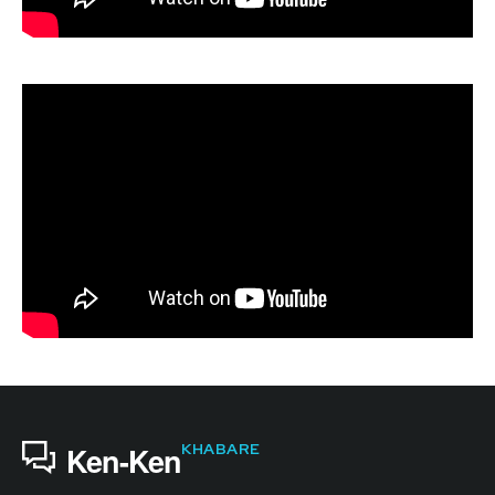
KHABARE
Ken-Ken