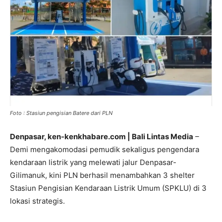
Foto : Stasiun pengisian Batere dari PLN
Denpasar, ken-kenkhabare.com | Bali Lintas Media
–
Demi mengakomodasi pemudik sekaligus pengendara
kendaraan listrik yang melewati jalur Denpasar-
Gilimanuk, kini PLN berhasil menambahkan 3 shelter
Stasiun Pengisian Kendaraan Listrik Umum (SPKLU) di 3
lokasi strategis.