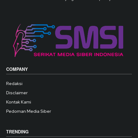
COMPANY
Redaksi
Disclaimer
Kontak Kami
Pedoman Media Siber
TRENDING