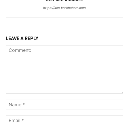
https://ken-kenkhabare.com
LEAVE A REPLY