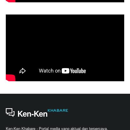
KHABARE
Ken-Ken
Ken-Ken Khabare - Portal media yang aktual dan terpercaya.