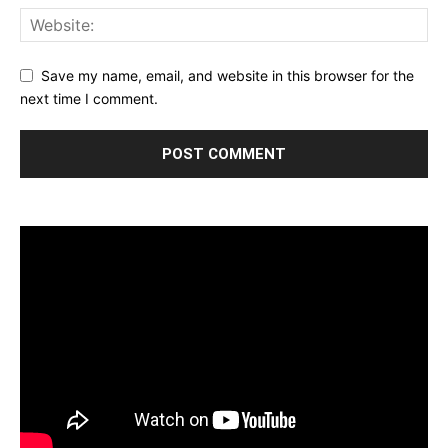
Save my name, email, and website in this browser for the
next time I comment.