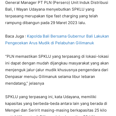
General Manager PT PLN (Persero) Unit Induk Distribusi
Bali, I Wayan Udayana menyebutkan SPKLU yang
terpasang merupakan tipe fast charging yang telah
rampung dibangun pada 29 Maret 2023 lalu.
Baca Juga :
Kapolda Bali Bersama Gubernur Bali Lakukan
Pengecekan Arus Mudik di Pelabuhan Gilimanuk
“PLN memastikan SPKLU yang terpasang di lokasi-lokasi
ini dapat dengan mudah dijangkau masyarakat yang akan
menjenguk jalur-jalur mudik khususnya pengendara dari
Denpasar menuju Gilimanuk selama libur lebaran
mendatang,” jelasnya
SPKLU yang terpasang ini, kata Udayana, memiliki
kapasitas yang berbeda-beda antara lain yang berada di
Mengwi dan Seririt masing-masing berkapasitas 25 kilo