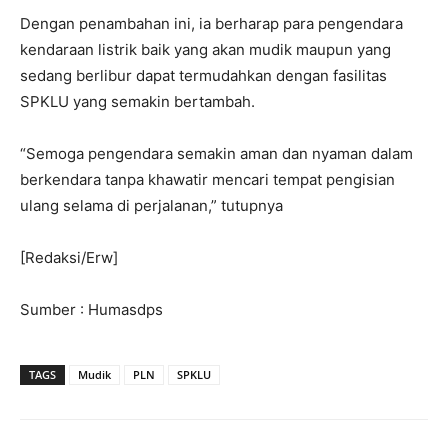
Dengan penambahan ini, ia berharap para pengendara
kendaraan listrik baik yang akan mudik maupun yang
sedang berlibur dapat termudahkan dengan fasilitas
SPKLU yang semakin bertambah.
“Semoga pengendara semakin aman dan nyaman dalam
berkendara tanpa khawatir mencari tempat pengisian
ulang selama di perjalanan,” tutupnya
[Redaksi/Erw]
Sumber : Humasdps
TAGS
Mudik
PLN
SPKLU