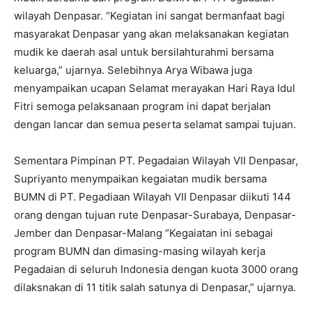
wilayah Denpasar. “Kegiatan ini sangat bermanfaat bagi
masyarakat Denpasar yang akan melaksanakan kegiatan
mudik ke daerah asal untuk bersilahturahmi bersama
keluarga,” ujarnya. Selebihnya Arya Wibawa juga
menyampaikan ucapan Selamat merayakan Hari Raya Idul
Fitri semoga pelaksanaan program ini dapat berjalan
dengan lancar dan semua peserta selamat sampai tujuan.
Sementara Pimpinan PT. Pegadaian Wilayah VII Denpasar,
Supriyanto menympaikan kegaiatan mudik bersama
BUMN di PT. Pegadiaan Wilayah VII Denpasar diikuti 144
orang dengan tujuan rute Denpasar-Surabaya, Denpasar-
Jember dan Denpasar-Malang “Kegaiatan ini sebagai
program BUMN dan dimasing-masing wilayah kerja
Pegadaian di seluruh Indonesia dengan kuota 3000 orang
dilaksnakan di 11 titik salah satunya di Denpasar,” ujarnya.