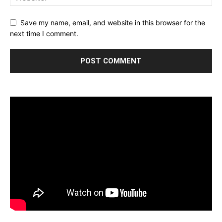
Save my name, email, and website in this browser for the
next time I comment.