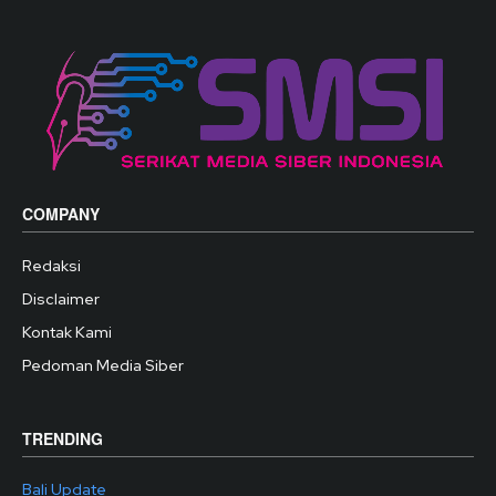
COMPANY
Redaksi
Disclaimer
Kontak Kami
Pedoman Media Siber
TRENDING
Bali Update