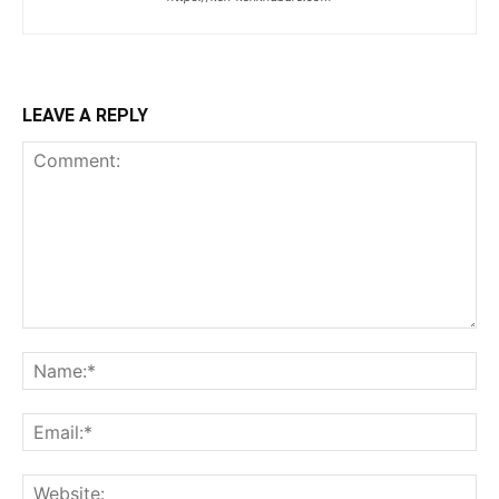
LEAVE A REPLY