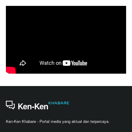
KHABARE
Ken-Ken
Ken-Ken Khabare - Portal media yang aktual dan terpercaya.