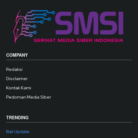
COMPANY
Redaksi
Disclaimer
Kontak Kami
Pedoman Media Siber
TRENDING
Bali Update