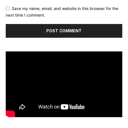
Save my name, email, and website in this browser for the
next time I comment.