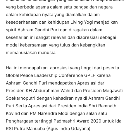
yang berbeda agama dalam satu bangsa dan negara
dalam kehidupan nyata yang diamalkan dalam
kesederhanaan dan kehidupan Living Yogi menjadikan
spirit Ashram Gandhi Puri dan diragakan dalam
keseharian ini sangat relevan dan diapresiasi sebagai
model kebersamaan yang tulus dan kebangkitan
memanusiakan manusia.
Hal ini mendapatkan apresiasi yang tinggi dari peserta
Global Peace Leadership Conference GPLF karena
Ashram Gandhi Puri mendapatkan Apresiasi dari
Presiden KH Abdurahman Wahid dan Presiden Megawati
Soekarnoputri dengan kehadiran nya di Ashram Gandhi
Puri.Serta Apresiasi dari Presiden India Shri Ramnath
Kovind dan PM Narendra Modi dengan salah satu
Penghargaan tertinggi Padmashri Award 2020 untuk Ida
RSI Putra Manuaba (Agus Indra Udayana)