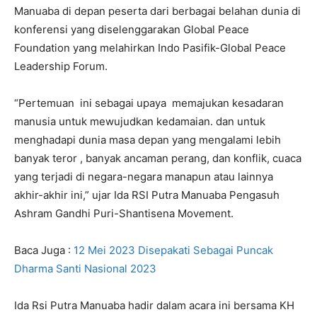
Manuaba di depan peserta dari berbagai belahan dunia di
konferensi yang diselenggarakan Global Peace
Foundation yang melahirkan Indo Pasifik-Global Peace
Leadership Forum.
“Pertemuan ini sebagai upaya memajukan kesadaran
manusia untuk mewujudkan kedamaian. dan untuk
menghadapi dunia masa depan yang mengalami lebih
banyak teror , banyak ancaman perang, dan konflik, cuaca
yang terjadi di negara-negara manapun atau lainnya
akhir-akhir ini,” ujar Ida RSI Putra Manuaba Pengasuh
Ashram Gandhi Puri-Shantisena Movement.
Baca Juga :
12 Mei 2023 Disepakati Sebagai Puncak
Dharma Santi Nasional 2023
Ida Rsi Putra Manuaba hadir dalam acara ini bersama KH