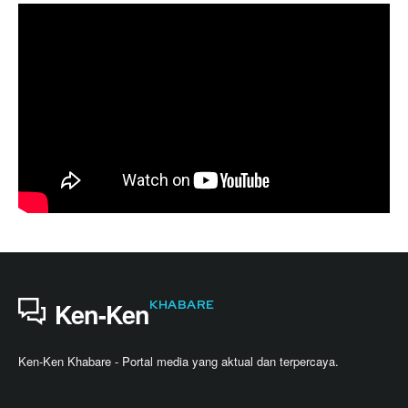
KHABARE
Ken-Ken
Ken-Ken Khabare - Portal media yang aktual dan terpercaya.