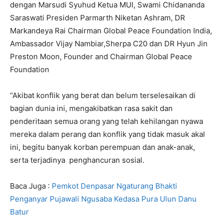
dengan Marsudi Syuhud Ketua MUI, Swami Chidananda
Saraswati Presiden Parmarth Niketan Ashram, DR
Markandeya Rai Chairman Global Peace Foundation India,
Ambassador Vijay Nambiar,Sherpa C20 dan DR Hyun Jin
Preston Moon, Founder and Chairman Global Peace
Foundation
“Akibat konflik yang berat dan belum terselesaikan di
bagian dunia ini, mengakibatkan rasa sakit dan
penderitaan semua orang yang telah kehilangan nyawa
mereka dalam perang dan konflik yang tidak masuk akal
ini, begitu banyak korban perempuan dan anak-anak,
serta terjadinya penghancuran sosial.
Baca Juga :
Pemkot Denpasar Ngaturang Bhakti
Penganyar Pujawali Ngusaba Kedasa Pura Ulun Danu
Batur