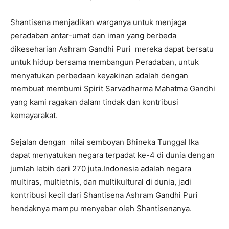
Shantisena menjadikan warganya untuk menjaga
peradaban antar-umat dan iman yang berbeda
dikeseharian Ashram Gandhi Puri mereka dapat bersatu
untuk hidup bersama membangun Peradaban, untuk
menyatukan perbedaan keyakinan adalah dengan
membuat membumi Spirit Sarvadharma Mahatma Gandhi
yang kami ragakan dalam tindak dan kontribusi
kemayarakat.
Sejalan dengan nilai semboyan Bhineka Tunggal Ika
dapat menyatukan negara terpadat ke-4 di dunia dengan
jumlah lebih dari 270 juta.Indonesia adalah negara
multiras, multietnis, dan multikultural di dunia, jadi
kontribusi kecil dari Shantisena Ashram Gandhi Puri
hendaknya mampu menyebar oleh Shantisenanya.