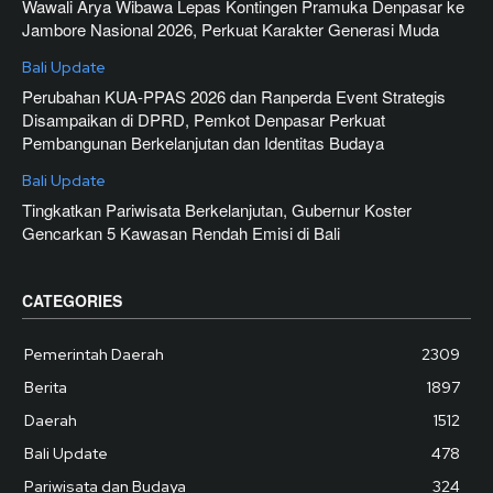
Wawali Arya Wibawa Lepas Kontingen Pramuka Denpasar ke
Jambore Nasional 2026, Perkuat Karakter Generasi Muda
Bali Update
Perubahan KUA-PPAS 2026 dan Ranperda Event Strategis
Disampaikan di DPRD, Pemkot Denpasar Perkuat
Pembangunan Berkelanjutan dan Identitas Budaya
Bali Update
Tingkatkan Pariwisata Berkelanjutan, Gubernur Koster
Gencarkan 5 Kawasan Rendah Emisi di Bali
CATEGORIES
Pemerintah Daerah
2309
Berita
1897
Daerah
1512
Bali Update
478
Pariwisata dan Budaya
324