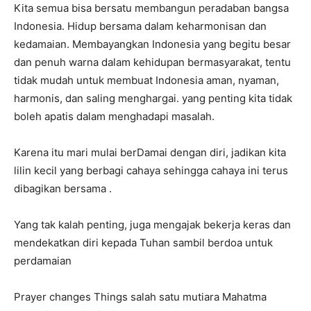
Kita semua bisa bersatu membangun peradaban bangsa
Indonesia. Hidup bersama dalam keharmonisan dan
kedamaian. Membayangkan Indonesia yang begitu besar
dan penuh warna dalam kehidupan bermasyarakat, tentu
tidak mudah untuk membuat Indonesia aman, nyaman,
harmonis, dan saling menghargai. yang penting kita tidak
boleh apatis dalam menghadapi masalah.
Karena itu mari mulai berDamai dengan diri, jadikan kita
lilin kecil yang berbagi cahaya sehingga cahaya ini terus
dibagikan bersama .
Yang tak kalah penting, juga mengajak bekerja keras dan
mendekatkan diri kepada Tuhan sambil berdoa untuk
perdamaian
Prayer changes Things salah satu mutiara Mahatma