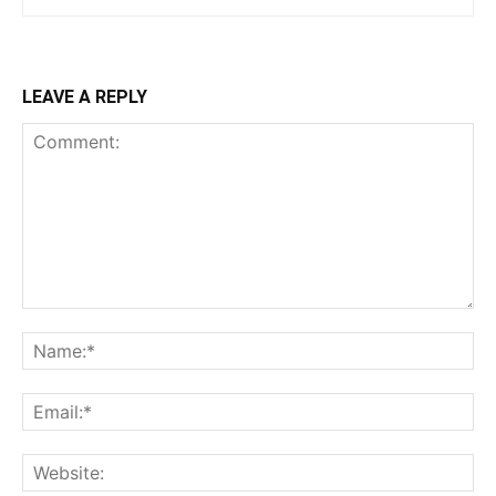
LEAVE A REPLY