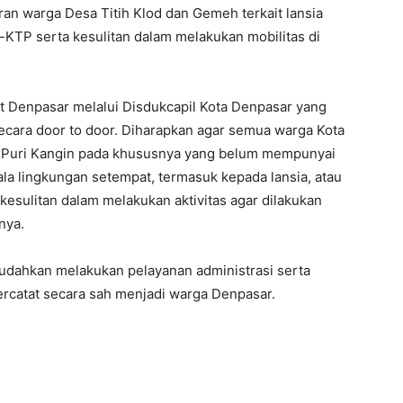
ran warga Desa Titih Klod dan Gemeh terkait lansia
-KTP serta kesulitan dalam melakukan mobilitas di
t Denpasar melalui Disdukcapil Kota Denpasar yang
cara door to door. Diharapkan agar semua warga Kota
Puri Kangin pada khususnya yang belum mempunyai
a lingkungan setempat, termasuk kepada lansia, atau
kesulitan dalam melakukan aktivitas agar dilakukan
nya.
dahkan melakukan pelayanan administrasi serta
tercatat secara sah menjadi warga Denpasar.