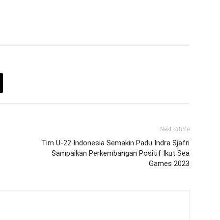
Next article
Tim U-22 Indonesia Semakin Padu Indra Sjafri
Sampaikan Perkembangan Positif Ikut Sea
Games 2023