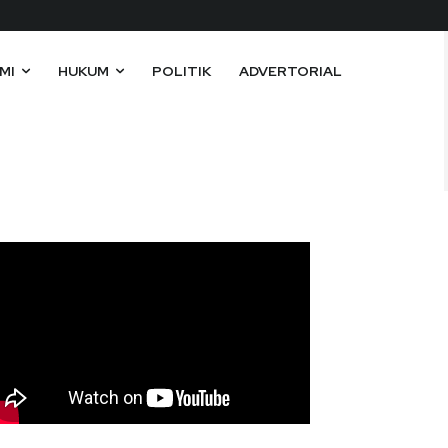
MI
HUKUM
POLITIK
ADVERTORIAL