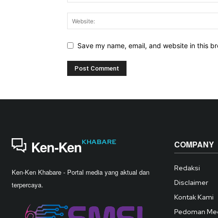
Save my name, email, and website in this br
KHABARE
Ken-Ken
COMPANY
Redaksi
Ken-Ken Khabare - Portal media yang aktual dan
Disclaimer
terpercaya.
Kontak Kami
Pedoman Med