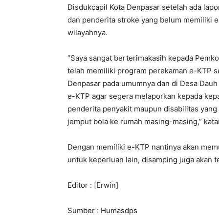
Disdukcapil Kota Denpasar setelah ada lapo
dan penderita stroke yang belum memiliki e
wilayahnya.
“Saya sangat berterimakasih kepada Pemko
telah memiliki program perekaman e-KTP se
Denpasar pada umumnya dan di Desa Dauh 
e-KTP agar segera melaporkan kepada kepal
penderita penyakit maupun disabilitas yang 
jemput bola ke rumah masing-masing,” kata
Dengan memiliki e-KTP nantinya akan memu
untuk keperluan lain, disamping juga akan 
Editor : [Erwin]
Sumber : Humasdps