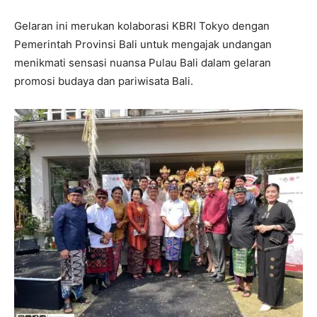
Gelaran ini merukan kolaborasi KBRI Tokyo dengan
Pemerintah Provinsi Bali untuk mengajak undangan
menikmati sensasi nuansa Pulau Bali dalam gelaran
promosi budaya dan pariwisata Bali.