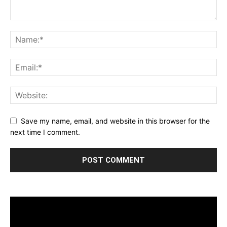
Save my name, email, and website in this browser for the
next time I comment.