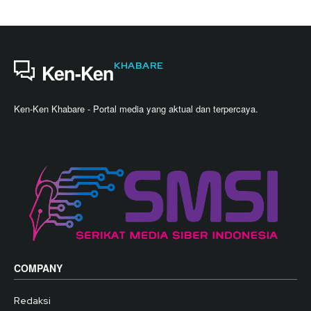
KHABARE
Ken-Ken
Ken-Ken Khabare - Portal media yang aktual dan terpercaya.
COMPANY
Redaksi