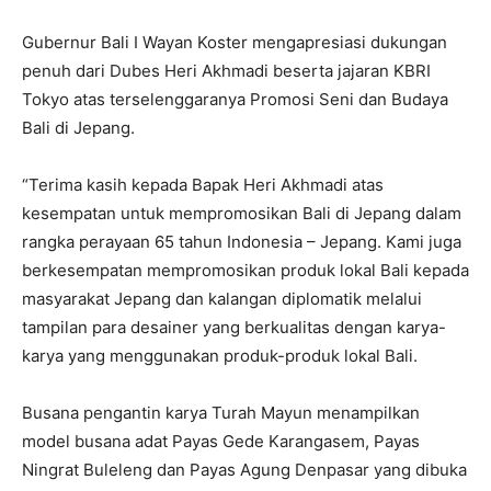
Gubernur Bali I Wayan Koster mengapresiasi dukungan
penuh dari Dubes Heri Akhmadi beserta jajaran KBRI
Tokyo atas terselenggaranya Promosi Seni dan Budaya
Bali di Jepang.
“Terima kasih kepada Bapak Heri Akhmadi atas
kesempatan untuk mempromosikan Bali di Jepang dalam
rangka perayaan 65 tahun Indonesia – Jepang. Kami juga
berkesempatan mempromosikan produk lokal Bali kepada
masyarakat Jepang dan kalangan diplomatik melalui
tampilan para desainer yang berkualitas dengan karya-
karya yang menggunakan produk-produk lokal Bali.
Busana pengantin karya Turah Mayun menampilkan
model busana adat Payas Gede Karangasem, Payas
Ningrat Buleleng dan Payas Agung Denpasar yang dibuka