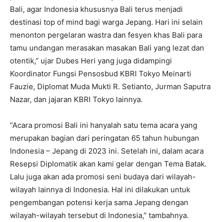
Bali, agar Indonesia khususnya Bali terus menjadi
destinasi top of mind bagi warga Jepang. Hari ini selain
menonton pergelaran wastra dan fesyen khas Bali para
tamu undangan merasakan masakan Bali yang lezat dan
otentik,” ujar Dubes Heri yang juga didampingi
Koordinator Fungsi Pensosbud KBRI Tokyo Meinarti
Fauzie, Diplomat Muda Mukti R. Setianto, Jurman Saputra
Nazar, dan jajaran KBRI Tokyo lainnya.
“Acara promosi Bali ini hanyalah satu tema acara yang
merupakan bagian dari peringatan 65 tahun hubungan
Indonesia – Jepang di 2023 ini. Setelah ini, dalam acara
Resepsi Diplomatik akan kami gelar dengan Tema Batak.
Lalu juga akan ada promosi seni budaya dari wilayah-
wilayah lainnya di Indonesia. Hal ini dilakukan untuk
pengembangan potensi kerja sama Jepang dengan
wilayah-wilayah tersebut di Indonesia,” tambahnya.