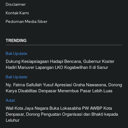
Disclaimer
Kontak Kami
Pedoman Media Siber
TRENDING
Bali Update
Dukung Kesiapsiagaan Hadapi Bencana, Gubernur Koster
Hadiri Manuver Lapangan LKO Kogabwilhan II di Sanur
Bali Update
Ny. Fatma Saifullah Yusuf Apresiasi Graha Nawasena, Dorong
Karya Disabilitas Denpasar Menembus Pasar Lebih Luas
Adat
Wali Kota Jaya Negara Buka Lokasabha PW AWBP Kota
Denpasar, Dorong Penguatan Organisasi dan Bhakti kepada
Leluhur