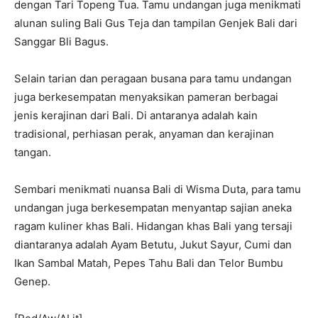
dengan Tari Topeng Tua. Tamu undangan juga menikmati
alunan suling Bali Gus Teja dan tampilan Genjek Bali dari
Sanggar Bli Bagus.
Selain tarian dan peragaan busana para tamu undangan
juga berkesempatan menyaksikan pameran berbagai
jenis kerajinan dari Bali. Di antaranya adalah kain
tradisional, perhiasan perak, anyaman dan kerajinan
tangan.
Sembari menikmati nuansa Bali di Wisma Duta, para tamu
undangan juga berkesempatan menyantap sajian aneka
ragam kuliner khas Bali. Hidangan khas Bali yang tersaji
diantaranya adalah Ayam Betutu, Jukut Sayur, Cumi dan
Ikan Sambal Matah, Pepes Tahu Bali dan Telor Bumbu
Genep.