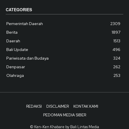
CATEGORIES
Pemerintah Daerah
2309
Berita
1897
Daerah
1513
Bali Update
496
Pariwisata dan Budaya
324
Denpasar
262
Olahraga
253
REDAKSI
DISCLAIMER
KONTAK KAMI
PEDOMAN MEDIA SIBER
© Ken-Ken Khabare by Bali Lintas Media