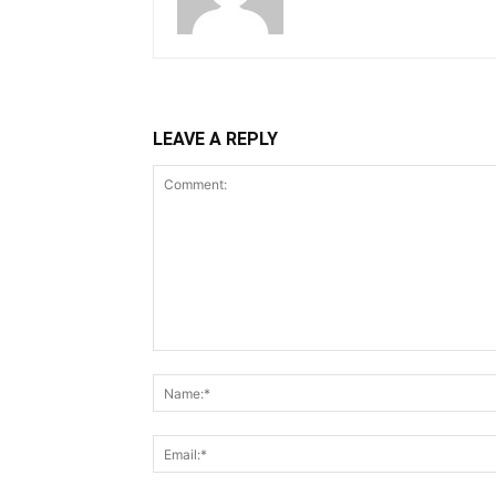
LEAVE A REPLY