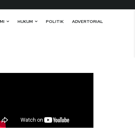
MI
HUKUM
POLITIK
ADVERTORIAL