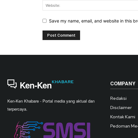
Save my name, email, and website in this br
KHABARE
Ken-Ken
COMPANY
Redaksi
Ken-Ken Khabare - Portal media yang aktual dan
Disclaimer
terpercaya.
Kontak Kami
Pedoman Med