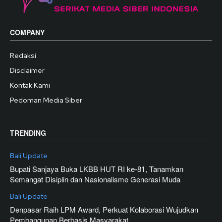
COMPANY
Redaksi
Disclaimer
Kontak Kami
Pedoman Media Siber
TRENDING
Bali Update
Bupati Sanjaya Buka LKBB HUT RI ke-81, Tanamkan
Semangat Disiplin dan Nasionalisme Generasi Muda
Bali Update
Denpasar Raih LPM Award, Perkuat Kolaborasi Wujudkan
Pembangunan Berbasis Masyarakat