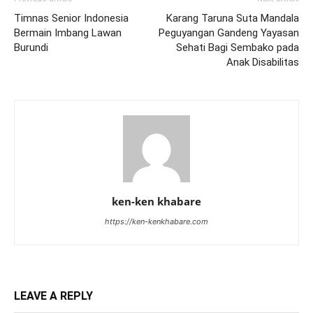
Timnas Senior Indonesia
Karang Taruna Suta Mandala
Bermain Imbang Lawan
Peguyangan Gandeng Yayasan
Burundi
Sehati Bagi Sembako pada
Anak Disabilitas
ken-ken khabare
https://ken-kenkhabare.com
LEAVE A REPLY