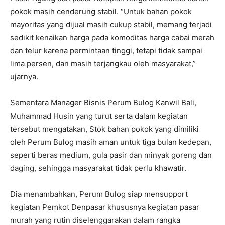
pokok masih cenderung stabil. “Untuk bahan pokok
mayoritas yang dijual masih cukup stabil, memang terjadi
sedikit kenaikan harga pada komoditas harga cabai merah
dan telur karena permintaan tinggi, tetapi tidak sampai
lima persen, dan masih terjangkau oleh masyarakat,”
ujarnya.
Sementara Manager Bisnis Perum Bulog Kanwil Bali,
Muhammad Husin yang turut serta dalam kegiatan
tersebut mengatakan, Stok bahan pokok yang dimiliki
oleh Perum Bulog masih aman untuk tiga bulan kedepan,
seperti beras medium, gula pasir dan minyak goreng dan
daging, sehingga masyarakat tidak perlu khawatir.
Dia menambahkan, Perum Bulog siap mensupport
kegiatan Pemkot Denpasar khususnya kegiatan pasar
murah yang rutin diselenggarakan dalam rangka