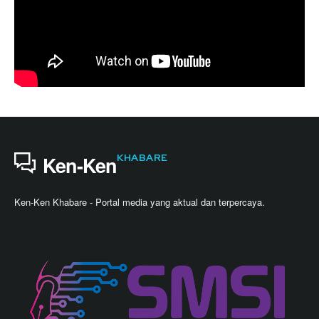
KHABARE
Ken-Ken
Ken-Ken Khabare - Portal media yang aktual dan terpercaya.