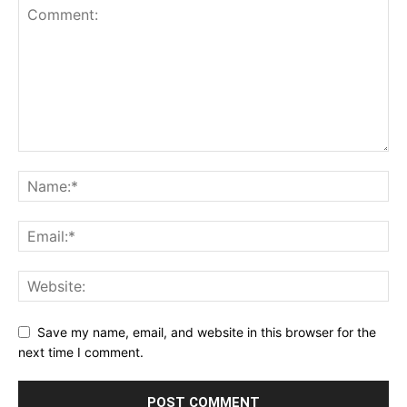
Save my name, email, and website in this browser for the
next time I comment.