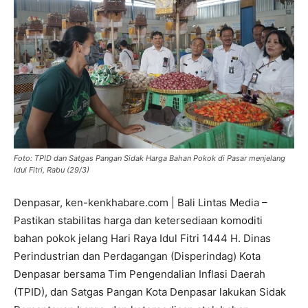
Foto: TPID dan Satgas Pangan Sidak Harga Bahan Pokok di Pasar menjelang
Idul Fitri, Rabu (29/3)
Denpasar, ken-kenkhabare.com | Bali Lintas Media –
Pastikan stabilitas harga dan ketersediaan komoditi
bahan pokok jelang Hari Raya Idul Fitri 1444 H. Dinas
Perindustrian dan Perdagangan (Disperindag) Kota
Denpasar bersama Tim Pengendalian Inflasi Daerah
(TPID), dan Satgas Pangan Kota Denpasar lakukan Sidak