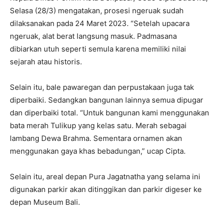
Selasa (28/3) mengatakan, prosesi ngeruak sudah
dilaksanakan pada 24 Maret 2023. “Setelah upacara
ngeruak, alat berat langsung masuk. Padmasana
dibiarkan utuh seperti semula karena memiliki nilai
sejarah atau historis.
Selain itu, bale pawaregan dan perpustakaan juga tak
diperbaiki. Sedangkan bangunan lainnya semua dipugar
dan diperbaiki total. “Untuk bangunan kami menggunakan
bata merah Tulikup yang kelas satu. Merah sebagai
lambang Dewa Brahma. Sementara ornamen akan
menggunakan gaya khas bebadungan,” ucap Cipta.
Selain itu, areal depan Pura Jagatnatha yang selama ini
digunakan parkir akan ditinggikan dan parkir digeser ke
depan Museum Bali.