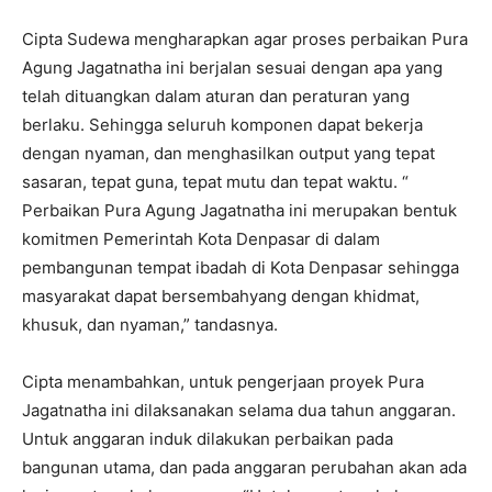
Cipta Sudewa mengharapkan agar proses perbaikan Pura
Agung Jagatnatha ini berjalan sesuai dengan apa yang
telah dituangkan dalam aturan dan peraturan yang
berlaku. Sehingga seluruh komponen dapat bekerja
dengan nyaman, dan menghasilkan output yang tepat
sasaran, tepat guna, tepat mutu dan tepat waktu. “
Perbaikan Pura Agung Jagatnatha ini merupakan bentuk
komitmen Pemerintah Kota Denpasar di dalam
pembangunan tempat ibadah di Kota Denpasar sehingga
masyarakat dapat bersembahyang dengan khidmat,
khusuk, dan nyaman,” tandasnya.
Cipta menambahkan, untuk pengerjaan proyek Pura
Jagatnatha ini dilaksanakan selama dua tahun anggaran.
Untuk anggaran induk dilakukan perbaikan pada
bangunan utama, dan pada anggaran perubahan akan ada