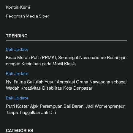
Kontak Kami
Pedoman Media Siber
TRENDING
Bali Update
Kirab Merah Putih PPMKI, Semangat Nasionalisme Beriringan
dengan Kecintaan pada Mobil Klasik
Bali Update
Ny. Fatma Saifullah Yusuf Apresiasi Graha Nawasena sebagai
Wadah Kreativitas Disabilitas Kota Denpasar
Bali Update
Putri Koster Ajak Perempuan Bali Berani Jadi Womenpreneur
Tanpa Tinggalkan Jati Diri
CATEGORIES