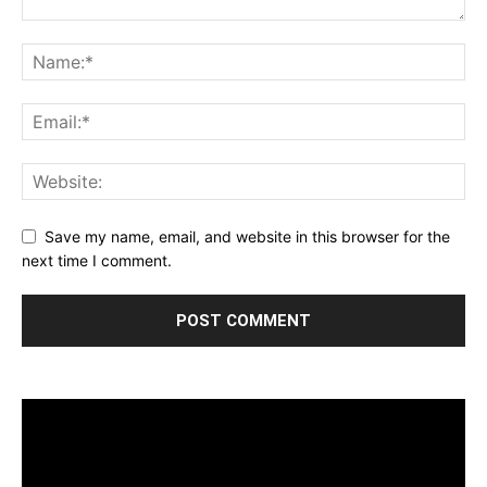
Save my name, email, and website in this browser for the
next time I comment.