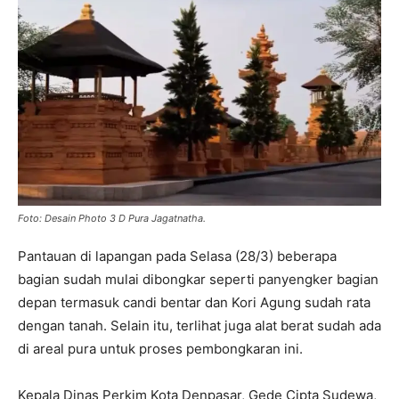
Foto: Desain Photo 3 D Pura Jagatnatha.
Pantauan di lapangan pada Selasa (28/3) beberapa
bagian sudah mulai dibongkar seperti panyengker bagian
depan termasuk candi bentar dan Kori Agung sudah rata
dengan tanah. Selain itu, terlihat juga alat berat sudah ada
di areal pura untuk proses pembongkaran ini.
Kepala Dinas Perkim Kota Denpasar, Gede Cipta Sudewa,