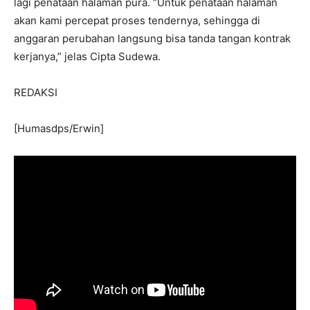
lagi penataan halaman pura. “Untuk penataan halaman
akan kami percepat proses tendernya, sehingga di
anggaran perubahan langsung bisa tanda tangan kontrak
kerjanya,” jelas Cipta Sudewa.
REDAKSI
[Humasdps/Erwin]