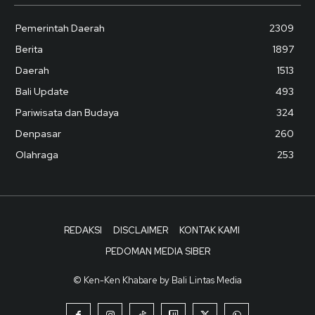
Pemerintah Daerah
2309
Berita
1897
Daerah
1513
Bali Update
493
Pariwisata dan Budaya
324
Denpasar
260
Olahraga
253
REDAKSI
DISCLAIMER
KONTAK KAMI
PEDOMAN MEDIA SIBER
© Ken-Ken Khabare by Bali Lintas Media