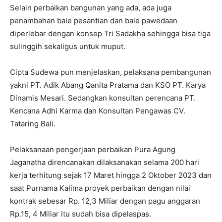
Selain perbaikan bangunan yang ada, ada juga
penambahan bale pesantian dan bale pawedaan
diperlebar dengan konsep Tri Sadakha sehingga bisa tiga
sulinggih sekaligus untuk muput.
Cipta Sudewa pun menjelaskan, pelaksana pembangunan
yakni PT. Adik Abang Qanita Pratama dan KSO PT. Karya
Dinamis Mesari. Sedangkan konsultan perencana PT.
Kencana Adhi Karma dan Konsultan Pengawas CV.
Tataring Bali.
Pelaksanaan pengerjaan perbaikan Pura Agung
Jaganatha direncanakan dilaksanakan selama 200 hari
kerja terhitung sejak 17 Maret hingga 2 Oktober 2023 dan
saat Purnama Kalima proyek perbaikan dengan nilai
kontrak sebesar Rp. 12,3 Miliar dengan pagu anggaran
Rp.15, 4 Miliar itu sudah bisa dipelaspas.