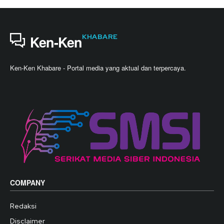
KHABARE
Ken-Ken
Ken-Ken Khabare - Portal media yang aktual dan terpercaya.
COMPANY
Redaksi
Disclaimer