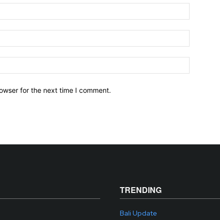
owser for the next time I comment.
TRENDING
Bali Update