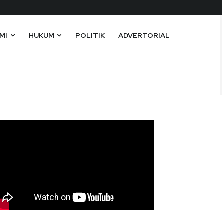
MI
HUKUM
POLITIK
ADVERTORIAL